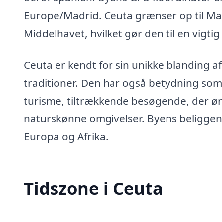
Europe/Madrid. Ceuta grænser op til Mar
Middelhavet, hvilket gør den til en vigti
Ceuta er kendt for sin unikke blanding af
traditioner. Den har også betydning som
turisme, tiltrækkende besøgende, der øn
naturskønne omgivelser. Byens beliggenh
Europa og Afrika.
Tidszone i Ceuta