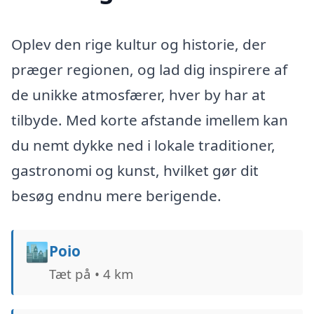
Oplev den rige kultur og historie, der
præger regionen, og lad dig inspirere af
de unikke atmosfærer, hver by har at
tilbyde. Med korte afstande imellem kan
du nemt dykke ned i lokale traditioner,
gastronomi og kunst, hvilket gør dit
besøg endnu mere berigende.
🏙️
Poio
Tæt på • 4 km