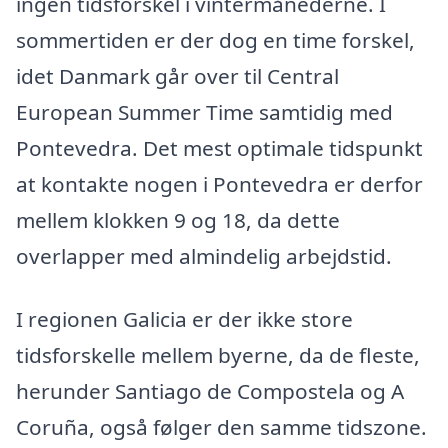
ingen tidsforskel i vintermånederne. I
sommertiden er der dog en time forskel,
idet Danmark går over til Central
European Summer Time samtidig med
Pontevedra. Det mest optimale tidspunkt
at kontakte nogen i Pontevedra er derfor
mellem klokken 9 og 18, da dette
overlapper med almindelig arbejdstid.
I regionen Galicia er der ikke store
tidsforskelle mellem byerne, da de fleste,
herunder Santiago de Compostela og A
Coruña, også følger den samme tidszone.