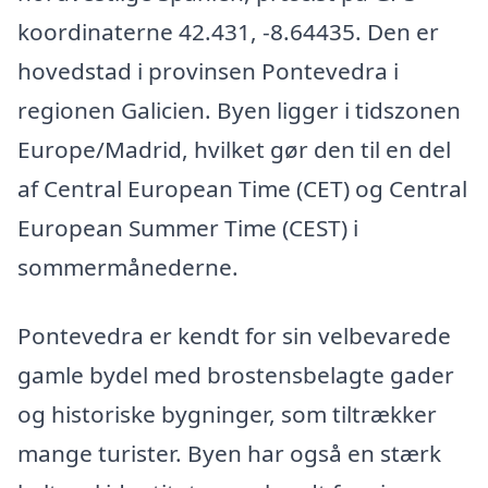
koordinaterne 42.431, -8.64435. Den er
hovedstad i provinsen Pontevedra i
regionen Galicien. Byen ligger i tidszonen
Europe/Madrid, hvilket gør den til en del
af Central European Time (CET) og Central
European Summer Time (CEST) i
sommermånederne.
Pontevedra er kendt for sin velbevarede
gamle bydel med brostensbelagte gader
og historiske bygninger, som tiltrækker
mange turister. Byen har også en stærk