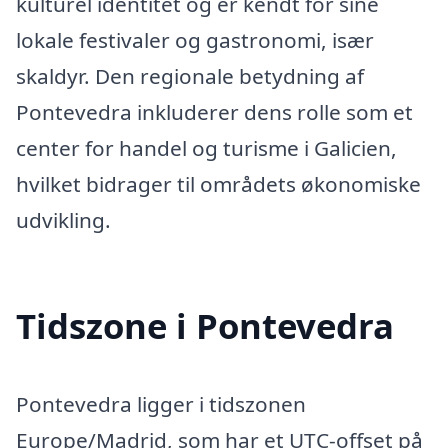
kulturel identitet og er kendt for sine
lokale festivaler og gastronomi, især
skaldyr. Den regionale betydning af
Pontevedra inkluderer dens rolle som et
center for handel og turisme i Galicien,
hvilket bidrager til områdets økonomiske
udvikling.
Tidszone i Pontevedra
Pontevedra ligger i tidszonen
Europe/Madrid, som har et UTC-offset på