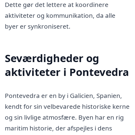
Dette gør det lettere at koordinere
aktiviteter og kommunikation, da alle
byer er synkroniseret.
Seværdigheder og
aktiviteter i Pontevedra
Pontevedra er en by i Galicien, Spanien,
kendt for sin velbevarede historiske kerne
og sin livlige atmosfære. Byen har en rig
maritim historie, der afspejles i dens