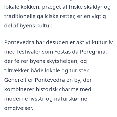
lokale køkken, præget af friske skaldyr og
traditionelle galiciske retter, er en vigtig
del af byens kultur.
Pontevedra har desuden et aktivt kulturliv
med festivaler som Festas da Peregrina,
der fejrer byens skytshelgen, og
tiltrækker både lokale og turister.
Generelt er Pontevedra en by, der
kombinerer historisk charme med
moderne livsstil og naturskønne
omgivelser.