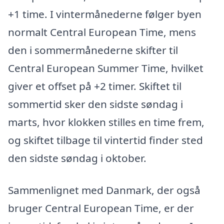
+1 time. I vintermånederne følger byen
normalt Central European Time, mens
den i sommermånederne skifter til
Central European Summer Time, hvilket
giver et offset på +2 timer. Skiftet til
sommertid sker den sidste søndag i
marts, hvor klokken stilles en time frem,
og skiftet tilbage til vintertid finder sted
den sidste søndag i oktober.
Sammenlignet med Danmark, der også
bruger Central European Time, er der