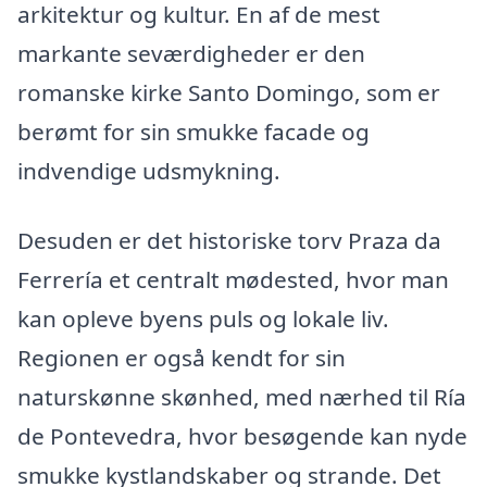
arkitektur og kultur. En af de mest
markante seværdigheder er den
romanske kirke Santo Domingo, som er
berømt for sin smukke facade og
indvendige udsmykning.
Desuden er det historiske torv Praza da
Ferrería et centralt mødested, hvor man
kan opleve byens puls og lokale liv.
Regionen er også kendt for sin
naturskønne skønhed, med nærhed til Ría
de Pontevedra, hvor besøgende kan nyde
smukke kystlandskaber og strande. Det