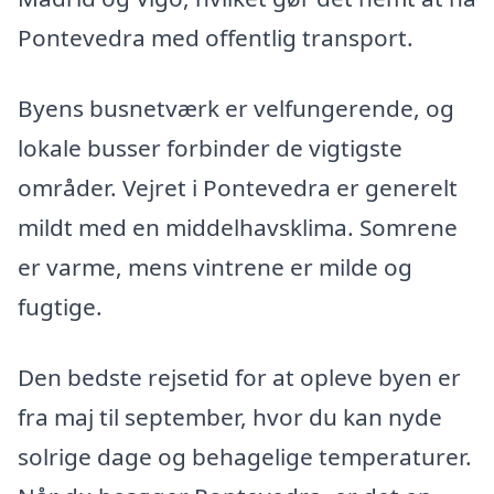
Pontevedra med offentlig transport.
Byens busnetværk er velfungerende, og
lokale busser forbinder de vigtigste
områder. Vejret i Pontevedra er generelt
mildt med en middelhavsklima. Somrene
er varme, mens vintrene er milde og
fugtige.
Den bedste rejsetid for at opleve byen er
fra maj til september, hvor du kan nyde
solrige dage og behagelige temperaturer.