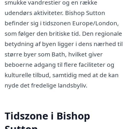
smukke vandrestier og en række
udendørs aktiviteter. Bishop Sutton
befinder sig i tidszonen Europe/London,
som følger den britiske tid. Den regionale
betydning af byen ligger i dens nærhed til
større byer som Bath, hvilket giver
beboerne adgang til flere faciliteter og
kulturelle tilbud, samtidig med at de kan
nyde det fredelige landsbyliv.
Tidszone i Bishop
Sutton