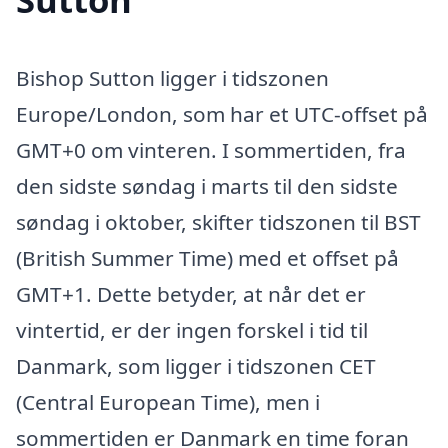
Bishop Sutton ligger i tidszonen
Europe/London, som har et UTC-offset på
GMT+0 om vinteren. I sommertiden, fra
den sidste søndag i marts til den sidste
søndag i oktober, skifter tidszonen til BST
(British Summer Time) med et offset på
GMT+1. Dette betyder, at når det er
vintertid, er der ingen forskel i tid til
Danmark, som ligger i tidszonen CET
(Central European Time), men i
sommertiden er Danmark en time foran