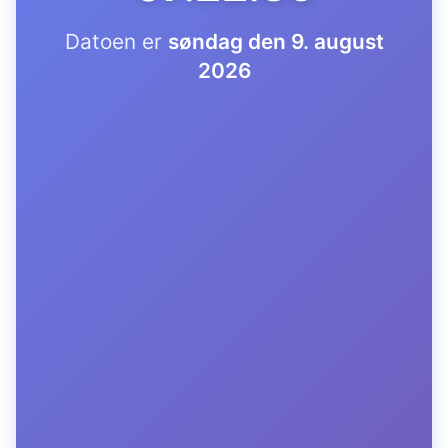
Datoen er
søndag den 9. august
2026