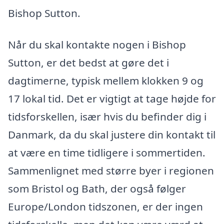
Bishop Sutton.
Når du skal kontakte nogen i Bishop
Sutton, er det bedst at gøre det i
dagtimerne, typisk mellem klokken 9 og
17 lokal tid. Det er vigtigt at tage højde for
tidsforskellen, især hvis du befinder dig i
Danmark, da du skal justere din kontakt til
at være en time tidligere i sommertiden.
Sammenlignet med større byer i regionen
som Bristol og Bath, der også følger
Europe/London tidszonen, er der ingen