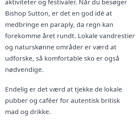
aktiviteter og festivaler. Når du besøger
Bishop Sutton, er det en god idé at
medbringe en paraply, da regn kan
forekomme året rundt. Lokale vandrestier
og naturskønne områder er værd at
udforske, så komfortable sko er også
nødvendige.
Endelig er det værd at tjekke de lokale
pubber og caféer for autentisk britisk
mad og drikke.