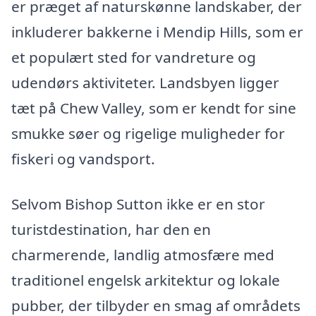
er præget af naturskønne landskaber, der
inkluderer bakkerne i Mendip Hills, som er
et populært sted for vandreture og
udendørs aktiviteter. Landsbyen ligger
tæt på Chew Valley, som er kendt for sine
smukke søer og rigelige muligheder for
fiskeri og vandsport.
Selvom Bishop Sutton ikke er en stor
turistdestination, har den en
charmerende, landlig atmosfære med
traditionel engelsk arkitektur og lokale
pubber, der tilbyder en smag af områdets