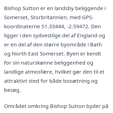
Bishop Sutton er en landsby beliggende i
Somerset, Storbritannien, med GPS-
koordinaterne 51.33444, -2.59472. Den
ligger i den sydvestlige del af England og
er en del af den større byområde i Bath
og North East Somerset. Byen er kendt
for sin naturskønne beliggenhed og
landlige atmosfære, hvilket gør den til et
attraktivt sted for både bosætning og
besøg.
Området omkring Bishop Sutton byder på