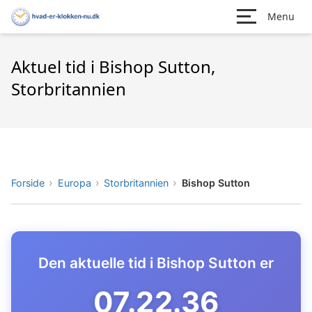
Menu
Aktuel tid i Bishop Sutton,
Storbritannien
Forside
Europa
Storbritannien
Bishop Sutton
Den aktuelle tid i Bishop Sutton er
07.22.37