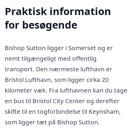
Praktisk information
for besøgende
Bishop Sutton ligger i Somerset og er
nemt tilgængeligt med offentlig
transport. Den nærmeste lufthavn er
Bristol Lufthavn, som ligger cirka 20
kilometer væk. Fra lufthavnen kan du tage
en bus til Bristol City Center og derefter
skifte til en togforbindelse til Keynsham,
som ligger tæt på Bishop Sutton.