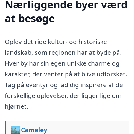
Nærliggende byer værd
at besøge
Oplev det rige kultur- og historiske
landskab, som regionen har at byde på.
Hver by har sin egen unikke charme og
karakter, der venter på at blive udforsket.
Tag på eventyr og lad dig inspirere af de
forskellige oplevelser, der ligger lige om
hjørnet.
🏙️
Cameley