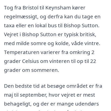
Tog fra Bristol til Keynsham kører
regelmæssigt, og derfra kan du tage en
taxa eller en lokal bus til Bishop Sutton.
Vejret i Bishop Sutton er typisk britisk,
med milde somre og kolde, våde vintre.
Temperaturen varierer fra omkring 2
grader Celsius om vinteren til op til 22
grader om sommeren.
Den bedste tid at besøge området er fra
maj til september, hvor vejret er mest
behageligt, og der er mange udendørs