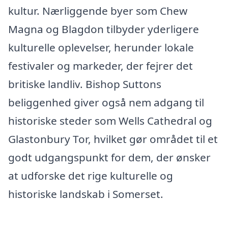
kultur. Nærliggende byer som Chew
Magna og Blagdon tilbyder yderligere
kulturelle oplevelser, herunder lokale
festivaler og markeder, der fejrer det
britiske landliv. Bishop Suttons
beliggenhed giver også nem adgang til
historiske steder som Wells Cathedral og
Glastonbury Tor, hvilket gør området til et
godt udgangspunkt for dem, der ønsker
at udforske det rige kulturelle og
historiske landskab i Somerset.