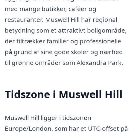
med mange butikker, caféer og
restauranter. Muswell Hill har regional
betydning som et attraktivt boligområde,
der tiltrækker familier og professionelle
på grund af sine gode skoler og nærhed
til grønne områder som Alexandra Park.
Tidszone i Muswell Hill
Muswell Hill ligger i tidszonen
Europe/London, som har et UTC-offset på