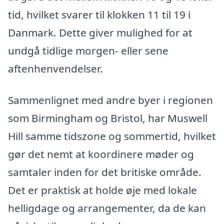
tid, hvilket svarer til klokken 11 til 19 i
Danmark. Dette giver mulighed for at
undgå tidlige morgen- eller sene
aftenhenvendelser.
Sammenlignet med andre byer i regionen
som Birmingham og Bristol, har Muswell
Hill samme tidszone og sommertid, hvilket
gør det nemt at koordinere møder og
samtaler inden for det britiske område.
Det er praktisk at holde øje med lokale
helligdage og arrangementer, da de kan