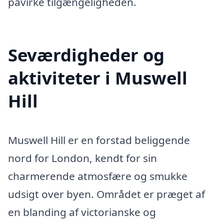
påvirke tilgængeligheden.
Seværdigheder og
aktiviteter i Muswell
Hill
Muswell Hill er en forstad beliggende
nord for London, kendt for sin
charmerende atmosfære og smukke
udsigt over byen. Området er præget af
en blanding af victorianske og