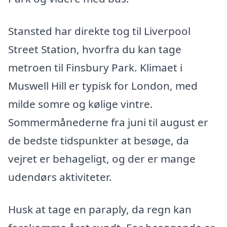
Stansted har direkte tog til Liverpool
Street Station, hvorfra du kan tage
metroen til Finsbury Park. Klimaet i
Muswell Hill er typisk for London, med
milde somre og kølige vintre.
Sommermånederne fra juni til august er
de bedste tidspunkter at besøge, da
vejret er behageligt, og der er mange
udendørs aktiviteter.
Husk at tage en paraply, da regn kan