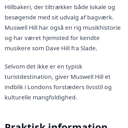
Hillbakeri, der tiltrækker både lokale og
besøgende med sit udvalg af bagværk.
Muswell Hill har også en rig musikhistorie
og har været hjemsted for kendte
musikere som Dave Hill fra Slade.
Selvom det ikke er en typisk
turistdestination, giver Muswell Hill et
indblik i Londons forstæders livsstil og
kulturelle mangfoldighed.
Praktisk information