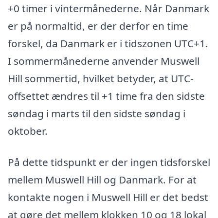
+0 timer i vintermånederne. Når Danmark
er på normaltid, er der derfor en time
forskel, da Danmark er i tidszonen UTC+1.
I sommermånederne anvender Muswell
Hill sommertid, hvilket betyder, at UTC-
offsettet ændres til +1 time fra den sidste
søndag i marts til den sidste søndag i
oktober.
På dette tidspunkt er der ingen tidsforskel
mellem Muswell Hill og Danmark. For at
kontakte nogen i Muswell Hill er det bedst
at gøre det mellem klokken 10 og 18 lokal