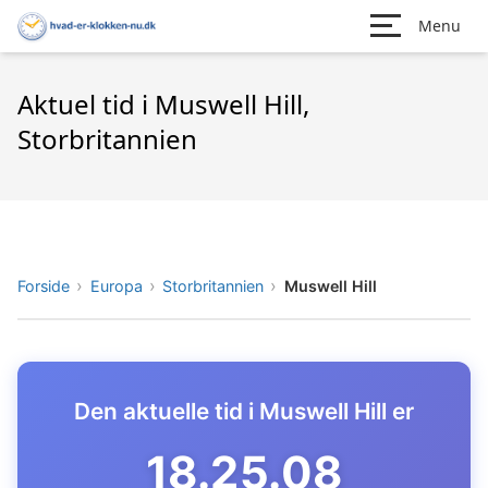
Menu
Aktuel tid i Muswell Hill,
Storbritannien
Forside
Europa
Storbritannien
Muswell Hill
Den aktuelle tid i Muswell Hill er
18.25.09