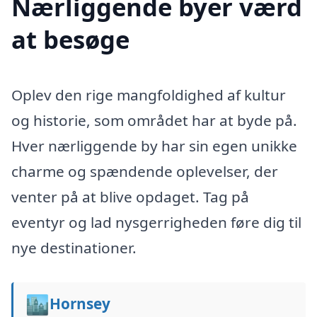
Nærliggende byer værd
at besøge
Oplev den rige mangfoldighed af kultur
og historie, som området har at byde på.
Hver nærliggende by har sin egen unikke
charme og spændende oplevelser, der
venter på at blive opdaget. Tag på
eventyr og lad nysgerrigheden føre dig til
nye destinationer.
🏙️
Hornsey