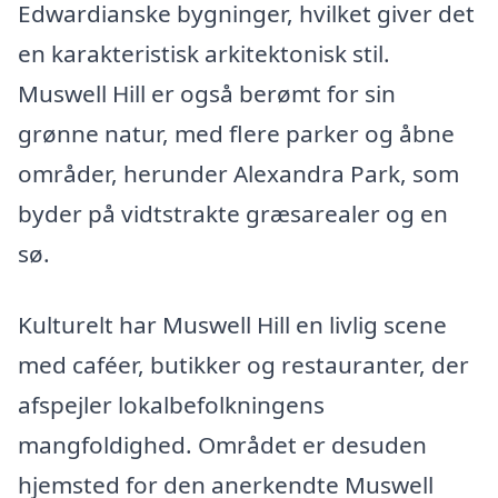
Edwardianske bygninger, hvilket giver det
en karakteristisk arkitektonisk stil.
Muswell Hill er også berømt for sin
grønne natur, med flere parker og åbne
områder, herunder Alexandra Park, som
byder på vidtstrakte græsarealer og en
sø.
Kulturelt har Muswell Hill en livlig scene
med caféer, butikker og restauranter, der
afspejler lokalbefolkningens
mangfoldighed. Området er desuden
hjemsted for den anerkendte Muswell