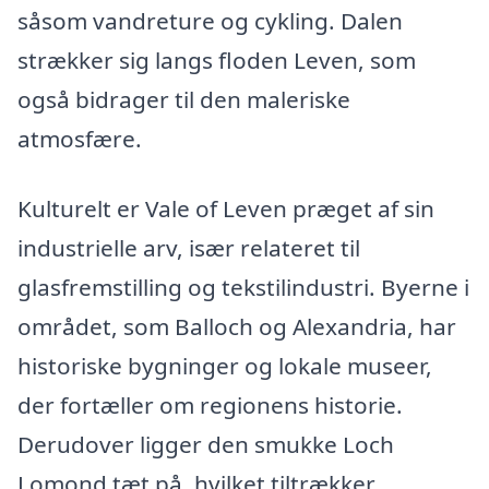
såsom vandreture og cykling. Dalen
strækker sig langs floden Leven, som
også bidrager til den maleriske
atmosfære.
Kulturelt er Vale of Leven præget af sin
industrielle arv, især relateret til
glasfremstilling og tekstilindustri. Byerne i
området, som Balloch og Alexandria, har
historiske bygninger og lokale museer,
der fortæller om regionens historie.
Derudover ligger den smukke Loch
Lomond tæt på, hvilket tiltrækker