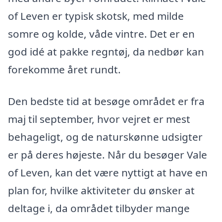
of Leven er typisk skotsk, med milde
somre og kolde, våde vintre. Det er en
god idé at pakke regntøj, da nedbør kan
forekomme året rundt.
Den bedste tid at besøge området er fra
maj til september, hvor vejret er mest
behageligt, og de naturskønne udsigter
er på deres højeste. Når du besøger Vale
of Leven, kan det være nyttigt at have en
plan for, hvilke aktiviteter du ønsker at
deltage i, da området tilbyder mange