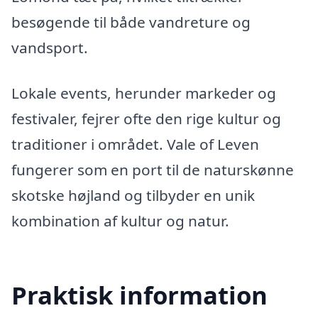
besøgende til både vandreture og
vandsport.
Lokale events, herunder markeder og
festivaler, fejrer ofte den rige kultur og
traditioner i området. Vale of Leven
fungerer som en port til de naturskønne
skotske højland og tilbyder en unik
kombination af kultur og natur.
Praktisk information