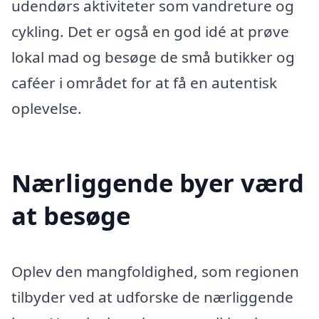
udendørs aktiviteter som vandreture og
cykling. Det er også en god idé at prøve
lokal mad og besøge de små butikker og
caféer i området for at få en autentisk
oplevelse.
Nærliggende byer værd
at besøge
Oplev den mangfoldighed, som regionen
tilbyder ved at udforske de nærliggende