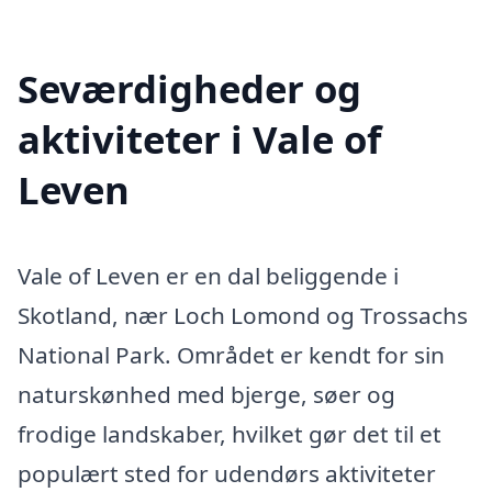
Seværdigheder og
aktiviteter i Vale of
Leven
Vale of Leven er en dal beliggende i
Skotland, nær Loch Lomond og Trossachs
National Park. Området er kendt for sin
naturskønhed med bjerge, søer og
frodige landskaber, hvilket gør det til et
populært sted for udendørs aktiviteter