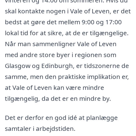
skal kontakte nogen i Vale of Leven, er det
bedst at gøre det mellem 9:00 og 17:00
lokal tid for at sikre, at de er tilgængelige.
Når man sammenligner Vale of Leven
med andre store byer i regionen som
Glasgow og Edinburgh, er tidszonerne de
samme, men den praktiske implikation er,
at Vale of Leven kan være mindre
tilgængelig, da det er en mindre by.
Det er derfor en god idé at planlægge
samtaler i arbejdstiden.