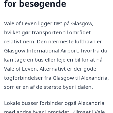
for besøgende
Vale of Leven ligger tæt på Glasgow,
hvilket gør transporten til området
relativt nem. Den nærmeste lufthavn er
Glasgow International Airport, hvorfra du
kan tage en bus eller leje en bil for at nå
Vale of Leven. Alternativt er der gode
togforbindelser fra Glasgow til Alexandria,
som er en af de største byer i dalen.
Lokale busser forbinder også Alexandria
med andre byer i området. Klimaet i Vale