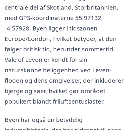
centrale del af Skotland, Storbritannien,
med GPS-koordinaterne 55.97132,
-4.57928. Byen ligger i tidszonen
Europe/London, hvilket betyder, at den
følger britisk tid, herunder sommertid.
Vale of Leven er kendt for sin
naturskønne beliggenhed ved Leven-
floden og dens omgivelser, der inkluderer
bjerge og søer, hvilket gør området
populært blandt friluftsentusiaster.
Byen har også en betydelig