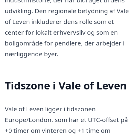
industrihistorie, der har bidraget til dens
udvikling. Den regionale betydning af Vale
of Leven inkluderer dens rolle som et
center for lokalt erhvervsliv og som en
boligområde for pendlere, der arbejder i
nærliggende byer.
Tidszone i Vale of Leven
Vale of Leven ligger i tidszonen
Europe/London, som har et UTC-offset på
+0 timer om vinteren og +1 time om