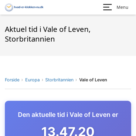
Menu
Aktuel tid i Vale of Leven,
Storbritannien
Forside
Europa
Storbritannien
Vale of Leven
Den aktuelle tid i Vale of Leven er
13.47.21