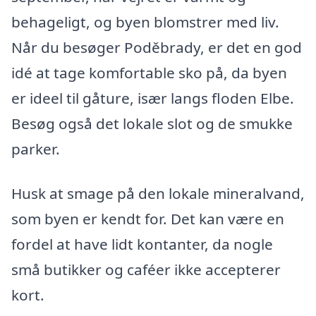
behageligt, og byen blomstrer med liv.
Når du besøger Poděbrady, er det en god
idé at tage komfortable sko på, da byen
er ideel til gåture, især langs floden Elbe.
Besøg også det lokale slot og de smukke
parker.
Husk at smage på den lokale mineralvand,
som byen er kendt for. Det kan være en
fordel at have lidt kontanter, da nogle
små butikker og caféer ikke accepterer
kort.