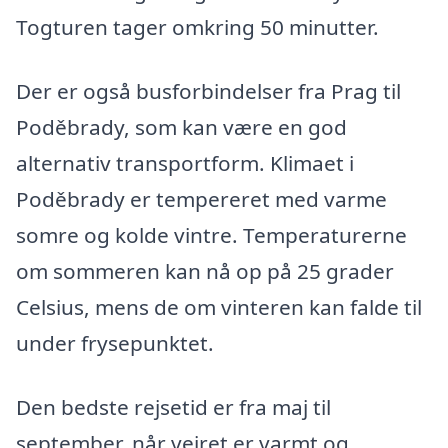
Togturen tager omkring 50 minutter.
Der er også busforbindelser fra Prag til
Poděbrady, som kan være en god
alternativ transportform. Klimaet i
Poděbrady er tempereret med varme
somre og kolde vintre. Temperaturerne
om sommeren kan nå op på 25 grader
Celsius, mens de om vinteren kan falde til
under frysepunktet.
Den bedste rejsetid er fra maj til
september, når vejret er varmt og