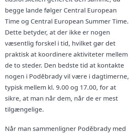
begge lande følger Central European
Time og Central European Summer Time.
Dette betyder, at der ikke er nogen
væsentlig forskel i tid, hvilket gør det
praktisk at koordinere aktiviteter mellem
de to steder. Den bedste tid at kontakte
nogen i Poděbrady vil være i dagtimerne,
typisk mellem kl. 9.00 og 17.00, for at
sikre, at man når dem, når de er mest
tilgængelige.
Når man sammenligner Poděbrady med