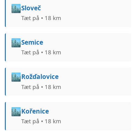
🏙️
Sloveč
Tæt på • 18 km
🏙️
Semice
Tæt på • 18 km
🏙️
Rožďalovice
Tæt på • 18 km
🏙️
Kořenice
Tæt på • 18 km