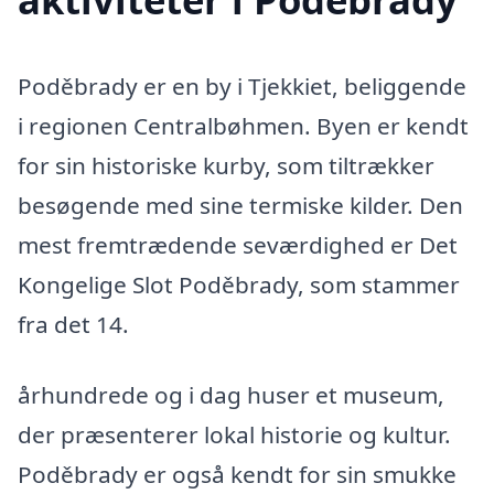
Poděbrady er en by i Tjekkiet, beliggende
i regionen Centralbøhmen. Byen er kendt
for sin historiske kurby, som tiltrækker
besøgende med sine termiske kilder. Den
mest fremtrædende seværdighed er Det
Kongelige Slot Poděbrady, som stammer
fra det 14.
århundrede og i dag huser et museum,
der præsenterer lokal historie og kultur.
Poděbrady er også kendt for sin smukke