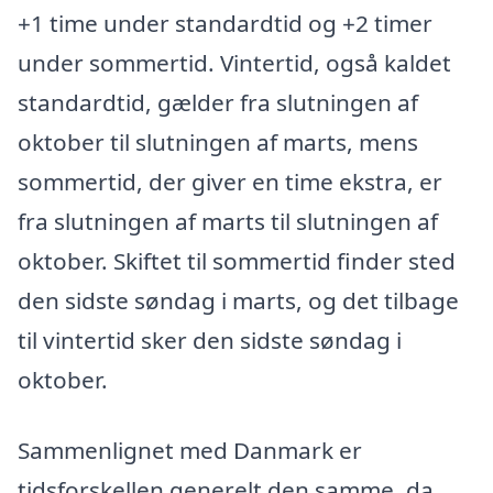
+1 time under standardtid og +2 timer
under sommertid. Vintertid, også kaldet
standardtid, gælder fra slutningen af
oktober til slutningen af marts, mens
sommertid, der giver en time ekstra, er
fra slutningen af marts til slutningen af
oktober. Skiftet til sommertid finder sted
den sidste søndag i marts, og det tilbage
til vintertid sker den sidste søndag i
oktober.
Sammenlignet med Danmark er
tidsforskellen generelt den samme, da