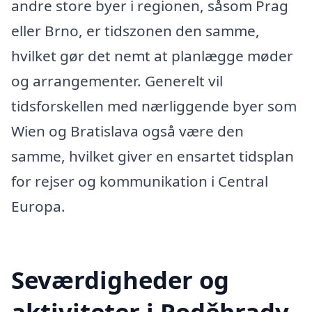
andre store byer i regionen, såsom Prag
eller Brno, er tidszonen den samme,
hvilket gør det nemt at planlægge møder
og arrangementer. Generelt vil
tidsforskellen med nærliggende byer som
Wien og Bratislava også være den
samme, hvilket giver en ensartet tidsplan
for rejser og kommunikation i Central
Europa.
Seværdigheder og
aktiviteter i Poděbrady