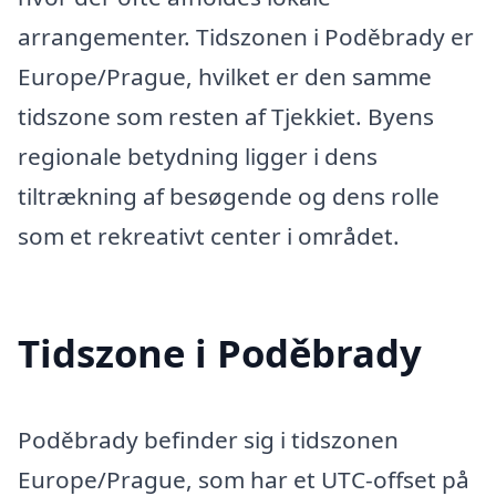
arrangementer. Tidszonen i Poděbrady er
Europe/Prague, hvilket er den samme
tidszone som resten af Tjekkiet. Byens
regionale betydning ligger i dens
tiltrækning af besøgende og dens rolle
som et rekreativt center i området.
Tidszone i Poděbrady
Poděbrady befinder sig i tidszonen
Europe/Prague, som har et UTC-offset på