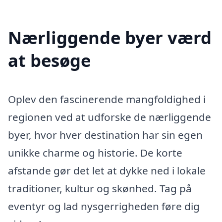
Nærliggende byer værd
at besøge
Oplev den fascinerende mangfoldighed i
regionen ved at udforske de nærliggende
byer, hvor hver destination har sin egen
unikke charme og historie. De korte
afstande gør det let at dykke ned i lokale
traditioner, kultur og skønhed. Tag på
eventyr og lad nysgerrigheden føre dig