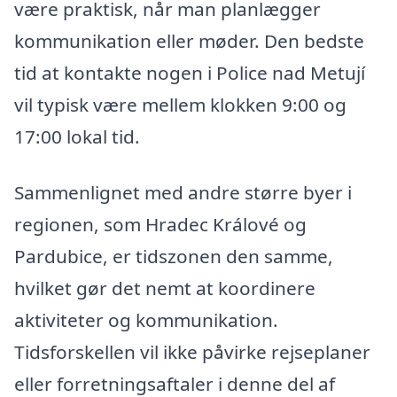
være praktisk, når man planlægger
kommunikation eller møder. Den bedste
tid at kontakte nogen i Police nad Metují
vil typisk være mellem klokken 9:00 og
17:00 lokal tid.
Sammenlignet med andre større byer i
regionen, som Hradec Králové og
Pardubice, er tidszonen den samme,
hvilket gør det nemt at koordinere
aktiviteter og kommunikation.
Tidsforskellen vil ikke påvirke rejseplaner
eller forretningsaftaler i denne del af