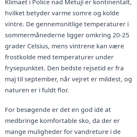
Klimaet i Police nad Metují er kontinentalt,
hvilket betyder varme somre og kolde
vintre. De gennemsnitlige temperaturer i
sommermånederne ligger omkring 20-25
grader Celsius, mens vintrene kan være
frostkolde med temperaturer under
frysepunktet. Den bedste rejsetid er fra
maj til september, når vejret er mildest, og
naturen er i fuldt flor.
For besøgende er det en god idé at
medbringe komfortable sko, da der er
mange muligheder for vandreture i de