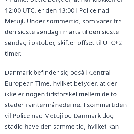
12:00 UTC, er den 13:00 i Police nad
Metují. Under sommertid, som varer fra
den sidste søndag i marts til den sidste
søndag i oktober, skifter offset til UTC+2
timer.
Danmark befinder sig også i Central
European Time, hvilket betyder, at der
ikke er nogen tidsforskel mellem de to
steder i vintermånederne. I sommertiden
vil Police nad Metují og Danmark dog
stadig have den samme tid, hvilket kan