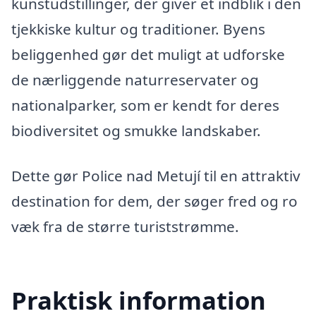
kunstudstillinger, der giver et indblik i den
tjekkiske kultur og traditioner. Byens
beliggenhed gør det muligt at udforske
de nærliggende naturreservater og
nationalparker, som er kendt for deres
biodiversitet og smukke landskaber.
Dette gør Police nad Metují til en attraktiv
destination for dem, der søger fred og ro
væk fra de større turiststrømme.
Praktisk information