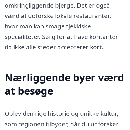
omkringliggende bjerge. Det er også
værd at udforske lokale restauranter,
hvor man kan smage tjekkiske
specialiteter. Sørg for at have kontanter,
da ikke alle steder accepterer kort.
Nærliggende byer værd
at besøge
Oplev den rige historie og unikke kultur,
som regionen tilbyder, når du udforsker