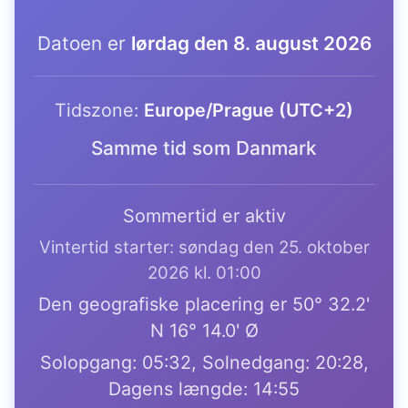
Datoen er
lørdag den 8. august 2026
Tidszone:
Europe/Prague (UTC+2)
Samme tid som Danmark
Sommertid er aktiv
Vintertid starter: søndag den 25. oktober
2026 kl. 01:00
Den geografiske placering er 50° 32.2'
N 16° 14.0' Ø
Solopgang: 05:32, Solnedgang: 20:28,
Dagens længde: 14:55