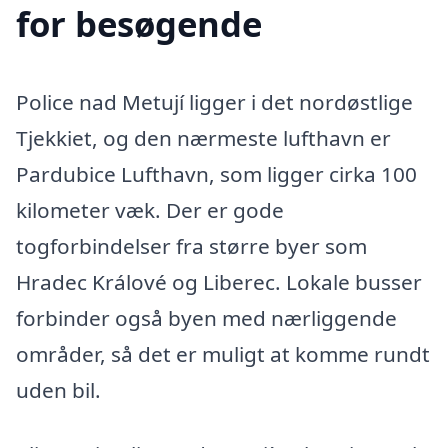
for besøgende
Police nad Metují ligger i det nordøstlige
Tjekkiet, og den nærmeste lufthavn er
Pardubice Lufthavn, som ligger cirka 100
kilometer væk. Der er gode
togforbindelser fra større byer som
Hradec Králové og Liberec. Lokale busser
forbinder også byen med nærliggende
områder, så det er muligt at komme rundt
uden bil.