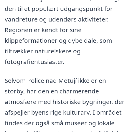
den til et populært udgangspunkt for
vandreture og udendørs aktiviteter.
Regionen er kendt for sine
klippeformationer og dybe dale, som
tiltrækker naturelskere og
fotografientusiaster.
Selvom Police nad Metují ikke er en
storby, har den en charmerende
atmosfære med historiske bygninger, der
afspejler byens rige kulturarv. I området
findes der også små museer og lokale