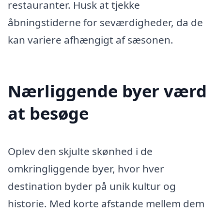
restauranter. Husk at tjekke
åbningstiderne for seværdigheder, da de
kan variere afhængigt af sæsonen.
Nærliggende byer værd
at besøge
Oplev den skjulte skønhed i de
omkringliggende byer, hvor hver
destination byder på unik kultur og
historie. Med korte afstande mellem dem