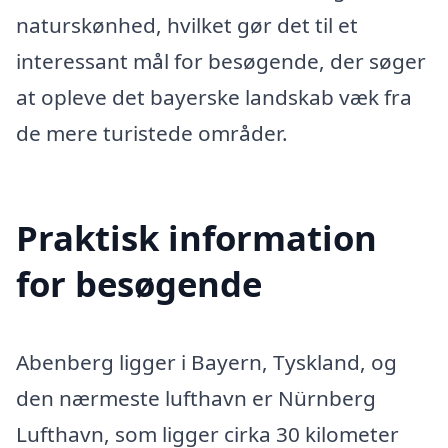
naturskønhed, hvilket gør det til et
interessant mål for besøgende, der søger
at opleve det bayerske landskab væk fra
de mere turistede områder.
Praktisk information
for besøgende
Abenberg ligger i Bayern, Tyskland, og
den nærmeste lufthavn er Nürnberg
Lufthavn, som ligger cirka 30 kilometer