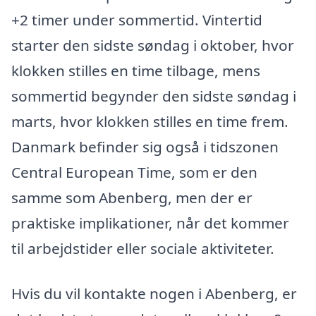
+2 timer under sommertid. Vintertid
starter den sidste søndag i oktober, hvor
klokken stilles en time tilbage, mens
sommertid begynder den sidste søndag i
marts, hvor klokken stilles en time frem.
Danmark befinder sig også i tidszonen
Central European Time, som er den
samme som Abenberg, men der er
praktiske implikationer, når det kommer
til arbejdstider eller sociale aktiviteter.
Hvis du vil kontakte nogen i Abenberg, er