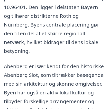
10.96401. Den ligger i delstaten Bayern
og tilhører distrikterne Roth og
Nürnberg. Byens centrale placering gør
den til en del af et større regionalt
netværk, hvilket bidrager til dens lokale
betydning.
Abenberg er især kendt for den historiske
Abenberg Slot, som tiltrækker besøgende
med sin arkitektur og skønne omgivelser.
Byen har også en aktiv lokal kultur og
tilbyder forskellige arrangementer og