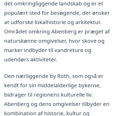
det omkringliggende landskab og er et
populært sted for besøgende, der ønsker
at udforske lokalhistorie og arkitektur.
Området omkring Abenberg er præget af
naturskønne omgivelser, hvor skove og
marker indbyder til vandreture og
udendørs aktiviteter.
Den nærliggende by Roth, som også er
kendt for sin middelalderlige bykerne,
bidrager til regionens kulturelle liv.
Abenberg og dens omgivelser tilbyder en
kombination af historie, kultur og