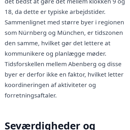
det bedst at gøre det mellem klokken 9 og
18, da dette er typiske arbejdstider.
Sammenlignet med større byer i regionen
som Nürnberg og München, er tidszonen
den samme, hvilket gør det lettere at
kommunikere og planlægge møder.
Tidsforskellen mellem Abenberg og disse
byer er derfor ikke en faktor, hvilket letter
koordineringen af aktiviteter og
forretningsaftaler.
Seværdigheder og