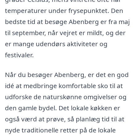
temperaturer under frysepunktet. Den
bedste tid at besøge Abenberg er fra maj
til september, når vejret er mildt, og der
er mange udendørs aktiviteter og
festivaler.
Når du besøger Abenberg, er det en god
idé at medbringe komfortable sko til at
udforske de naturskønne omgivelser og
den gamle bydel. Det lokale køkken er
også værd at prøve, så planlæg tid til at
nyde traditionelle retter på de lokale