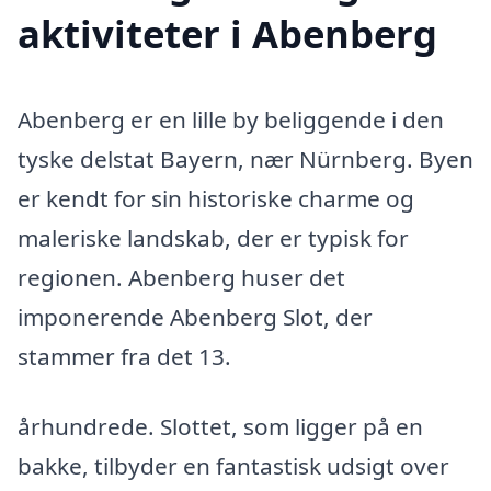
aktiviteter i Abenberg
Abenberg er en lille by beliggende i den
tyske delstat Bayern, nær Nürnberg. Byen
er kendt for sin historiske charme og
maleriske landskab, der er typisk for
regionen. Abenberg huser det
imponerende Abenberg Slot, der
stammer fra det 13.
århundrede. Slottet, som ligger på en
bakke, tilbyder en fantastisk udsigt over