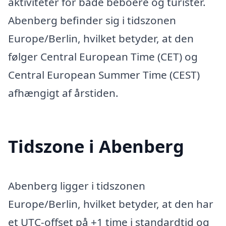
aktiviteter for både beboere og turister.
Abenberg befinder sig i tidszonen
Europe/Berlin, hvilket betyder, at den
følger Central European Time (CET) og
Central European Summer Time (CEST)
afhængigt af årstiden.
Tidszone i Abenberg
Abenberg ligger i tidszonen
Europe/Berlin, hvilket betyder, at den har
et UTC-offset på +1 time i standardtid og