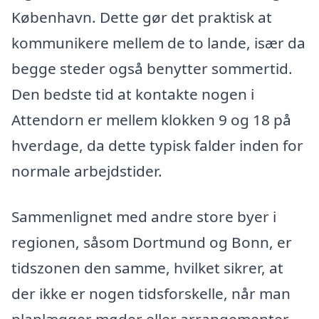
København. Dette gør det praktisk at
kommunikere mellem de to lande, især da
begge steder også benytter sommertid.
Den bedste tid at kontakte nogen i
Attendorn er mellem klokken 9 og 18 på
hverdage, da dette typisk falder inden for
normale arbejdstider.
Sammenlignet med andre store byer i
regionen, såsom Dortmund og Bonn, er
tidszonen den samme, hvilket sikrer, at
der ikke er nogen tidsforskelle, når man