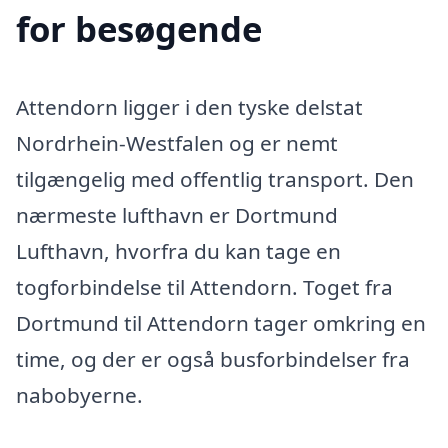
for besøgende
Attendorn ligger i den tyske delstat
Nordrhein-Westfalen og er nemt
tilgængelig med offentlig transport. Den
nærmeste lufthavn er Dortmund
Lufthavn, hvorfra du kan tage en
togforbindelse til Attendorn. Toget fra
Dortmund til Attendorn tager omkring en
time, og der er også busforbindelser fra
nabobyerne.