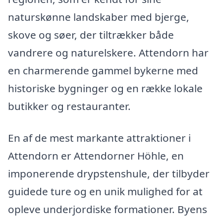
naturskønne landskaber med bjerge,
skove og søer, der tiltrækker både
vandrere og naturelskere. Attendorn har
en charmerende gammel bykerne med
historiske bygninger og en række lokale
butikker og restauranter.
En af de mest markante attraktioner i
Attendorn er Attendorner Höhle, en
imponerende drypstenshule, der tilbyder
guidede ture og en unik mulighed for at
opleve underjordiske formationer. Byens