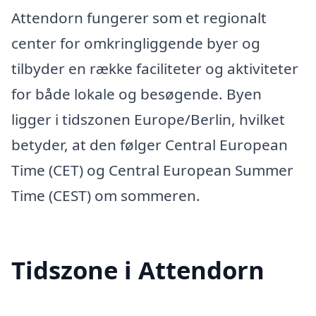
Attendorn fungerer som et regionalt
center for omkringliggende byer og
tilbyder en række faciliteter og aktiviteter
for både lokale og besøgende. Byen
ligger i tidszonen Europe/Berlin, hvilket
betyder, at den følger Central European
Time (CET) og Central European Summer
Time (CEST) om sommeren.
Tidszone i Attendorn