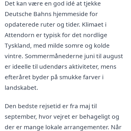
Det kan være en god idé at tjekke
Deutsche Bahns hjemmeside for
opdaterede ruter og tider. Klimaet i
Attendorn er typisk for det nordlige
Tyskland, med milde somre og kolde
vintre. Sommermånederne juni til august
er ideelle til udendørs aktiviteter, mens
efteråret byder på smukke farver i
landskabet.
Den bedste rejsetid er fra maj til
september, hvor vejret er behageligt og
der er mange lokale arrangementer. Når