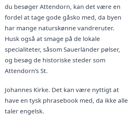
du besøger Attendorn, kan det være en
fordel at tage gode gåsko med, da byen
har mange naturskønne vandreruter.
Husk også at smage på de lokale
specialiteter, såsom Sauerländer pølser,
og besøg de historiske steder som
Attendorn’s St.
Johannes Kirke. Det kan være nyttigt at
have en tysk phrasebook med, da ikke alle
taler engelsk.