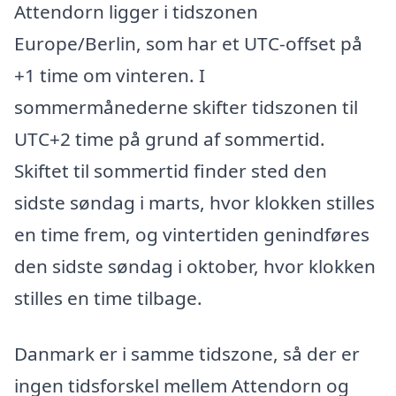
Attendorn ligger i tidszonen
Europe/Berlin, som har et UTC-offset på
+1 time om vinteren. I
sommermånederne skifter tidszonen til
UTC+2 time på grund af sommertid.
Skiftet til sommertid finder sted den
sidste søndag i marts, hvor klokken stilles
en time frem, og vintertiden genindføres
den sidste søndag i oktober, hvor klokken
stilles en time tilbage.
Danmark er i samme tidszone, så der er
ingen tidsforskel mellem Attendorn og