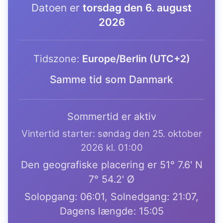
Datoen er
torsdag den 6. august
2026
Tidszone:
Europe/Berlin (UTC+2)
Samme tid som Danmark
Sommertid er aktiv
Vintertid starter: søndag den 25. oktober
2026 kl. 01:00
Den geografiske placering er 51° 7.6' N
7° 54.2' Ø
Solopgang: 06:01, Solnedgang: 21:07,
Dagens længde: 15:05