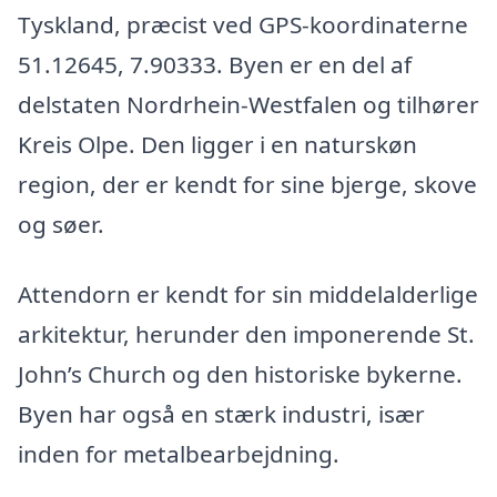
Tyskland, præcist ved GPS-koordinaterne
51.12645, 7.90333. Byen er en del af
delstaten Nordrhein-Westfalen og tilhører
Kreis Olpe. Den ligger i en naturskøn
region, der er kendt for sine bjerge, skove
og søer.
Attendorn er kendt for sin middelalderlige
arkitektur, herunder den imponerende St.
John’s Church og den historiske bykerne.
Byen har også en stærk industri, især
inden for metalbearbejdning.