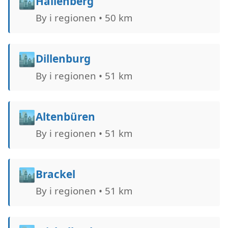
🏙️
Hallenberg
By i regionen • 50 km
🏙️
Dillenburg
By i regionen • 51 km
🏙️
Altenbüren
By i regionen • 51 km
🏙️
Brackel
By i regionen • 51 km