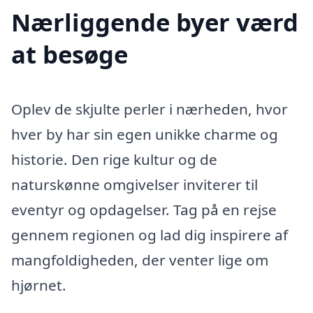
Nærliggende byer værd
at besøge
Oplev de skjulte perler i nærheden, hvor
hver by har sin egen unikke charme og
historie. Den rige kultur og de
naturskønne omgivelser inviterer til
eventyr og opdagelser. Tag på en rejse
gennem regionen og lad dig inspirere af
mangfoldigheden, der venter lige om
hjørnet.