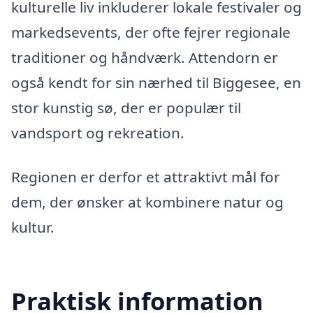
kulturelle liv inkluderer lokale festivaler og
markedsevents, der ofte fejrer regionale
traditioner og håndværk. Attendorn er
også kendt for sin nærhed til Biggesee, en
stor kunstig sø, der er populær til
vandsport og rekreation.
Regionen er derfor et attraktivt mål for
dem, der ønsker at kombinere natur og
kultur.
Praktisk information