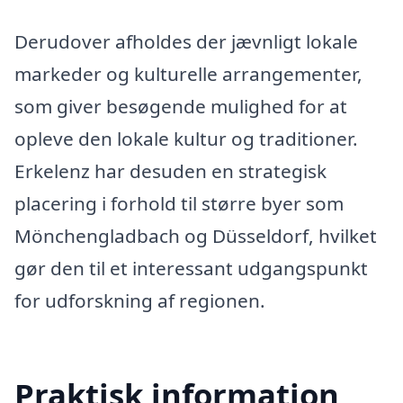
Derudover afholdes der jævnligt lokale
markeder og kulturelle arrangementer,
som giver besøgende mulighed for at
opleve den lokale kultur og traditioner.
Erkelenz har desuden en strategisk
placering i forhold til større byer som
Mönchengladbach og Düsseldorf, hvilket
gør den til et interessant udgangspunkt
for udforskning af regionen.
Praktisk information