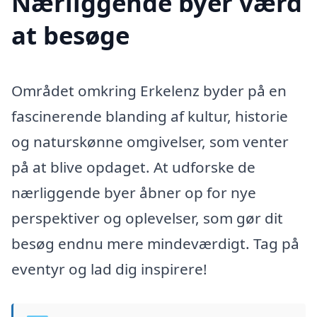
Nærliggende byer værd
at besøge
Området omkring Erkelenz byder på en
fascinerende blanding af kultur, historie
og naturskønne omgivelser, som venter
på at blive opdaget. At udforske de
nærliggende byer åbner op for nye
perspektiver og oplevelser, som gør dit
besøg endnu mere mindeværdigt. Tag på
eventyr og lad dig inspirere!