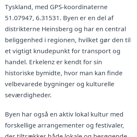
Tyskland, med GPS-koordinaterne
51.07947, 6.31531. Byen er en del af
distrikterne Heinsberg og har en central
beliggenhed i regionen, hvilket gør den til
et vigtigt knudepunkt for transport og
handel. Erkelenz er kendt for sin
historiske bymidte, hvor man kan finde
velbevarede bygninger og kulturelle
seværdigheder.
Byen har også en aktiv lokal kultur med
forskellige arrangementer og festivaler,
der tiltrækker både lokale og besøgende.