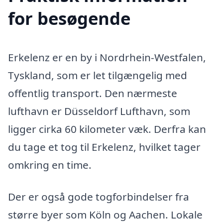
for besøgende
Erkelenz er en by i Nordrhein-Westfalen,
Tyskland, som er let tilgængelig med
offentlig transport. Den nærmeste
lufthavn er Düsseldorf Lufthavn, som
ligger cirka 60 kilometer væk. Derfra kan
du tage et tog til Erkelenz, hvilket tager
omkring en time.
Der er også gode togforbindelser fra
større byer som Köln og Aachen. Lokale