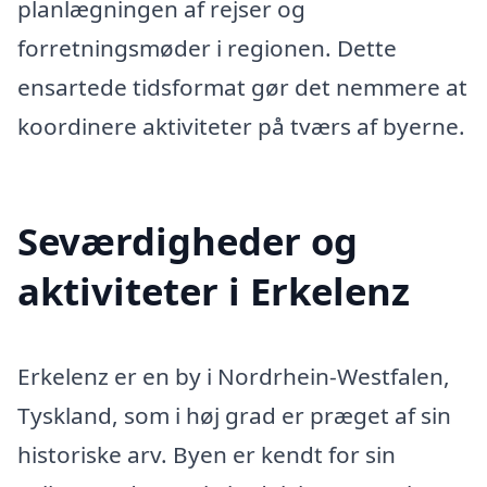
planlægningen af rejser og
forretningsmøder i regionen. Dette
ensartede tidsformat gør det nemmere at
koordinere aktiviteter på tværs af byerne.
Seværdigheder og
aktiviteter i Erkelenz
Erkelenz er en by i Nordrhein-Westfalen,
Tyskland, som i høj grad er præget af sin
historiske arv. Byen er kendt for sin