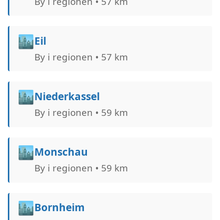
By i regionen • 57 km
🏙️
Eil
By i regionen • 57 km
🏙️
Niederkassel
By i regionen • 59 km
🏙️
Monschau
By i regionen • 59 km
🏙️
Bornheim