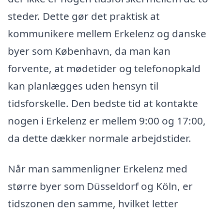
steder. Dette gør det praktisk at
kommunikere mellem Erkelenz og danske
byer som København, da man kan
forvente, at mødetider og telefonopkald
kan planlægges uden hensyn til
tidsforskelle. Den bedste tid at kontakte
nogen i Erkelenz er mellem 9:00 og 17:00,
da dette dækker normale arbejdstider.
Når man sammenligner Erkelenz med
større byer som Düsseldorf og Köln, er
tidszonen den samme, hvilket letter