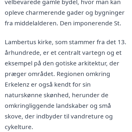
velbevarede gamle bydel, hvor man kan
opleve charmerende gader og bygninger
fra middelalderen. Den imponerende St.
Lambertus kirke, som stammer fra det 13.
århundrede, er et centralt vartegn og et
eksempel på den gotiske arkitektur, der
præger området. Regionen omkring
Erkelenz er også kendt for sin
naturskønne skønhed, herunder de
omkringliggende landskaber og små
skove, der indbyder til vandreture og
cykelture.