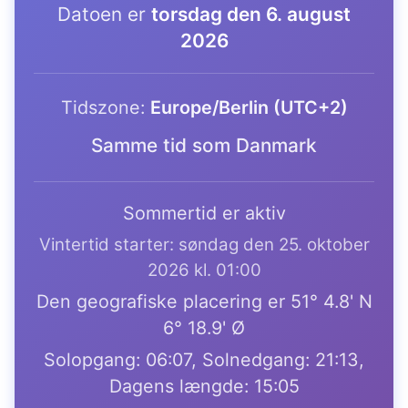
Datoen er
torsdag den 6. august
2026
Tidszone:
Europe/Berlin (UTC+2)
Samme tid som Danmark
Sommertid er aktiv
Vintertid starter: søndag den 25. oktober
2026 kl. 01:00
Den geografiske placering er 51° 4.8' N
6° 18.9' Ø
Solopgang: 06:07, Solnedgang: 21:13,
Dagens længde: 15:05