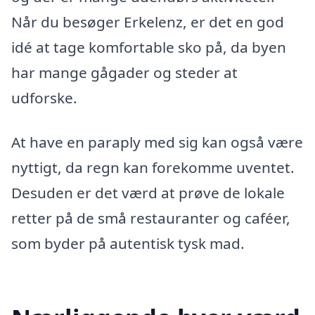
Når du besøger Erkelenz, er det en god
idé at tage komfortable sko på, da byen
har mange gågader og steder at
udforske.
At have en paraply med sig kan også være
nyttigt, da regn kan forekomme uventet.
Desuden er det værd at prøve de lokale
retter på de små restauranter og caféer,
som byder på autentisk tysk mad.