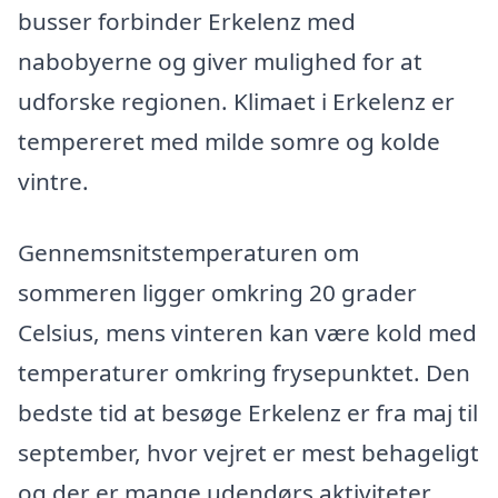
busser forbinder Erkelenz med
nabobyerne og giver mulighed for at
udforske regionen. Klimaet i Erkelenz er
tempereret med milde somre og kolde
vintre.
Gennemsnitstemperaturen om
sommeren ligger omkring 20 grader
Celsius, mens vinteren kan være kold med
temperaturer omkring frysepunktet. Den
bedste tid at besøge Erkelenz er fra maj til
september, hvor vejret er mest behageligt
og der er mange udendørs aktiviteter.