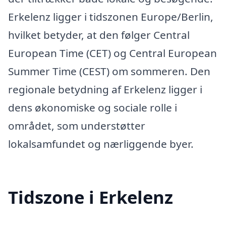
Erkelenz ligger i tidszonen Europe/Berlin,
hvilket betyder, at den følger Central
European Time (CET) og Central European
Summer Time (CEST) om sommeren. Den
regionale betydning af Erkelenz ligger i
dens økonomiske og sociale rolle i
området, som understøtter
lokalsamfundet og nærliggende byer.
Tidszone i Erkelenz