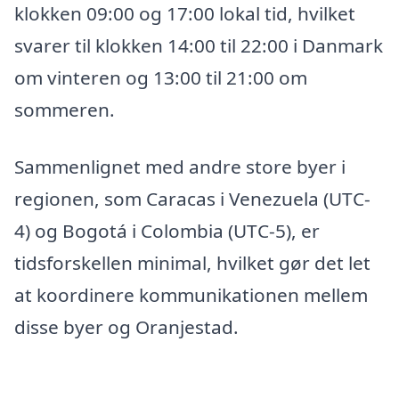
klokken 09:00 og 17:00 lokal tid, hvilket
svarer til klokken 14:00 til 22:00 i Danmark
om vinteren og 13:00 til 21:00 om
sommeren.
Sammenlignet med andre store byer i
regionen, som Caracas i Venezuela (UTC-
4) og Bogotá i Colombia (UTC-5), er
tidsforskellen minimal, hvilket gør det let
at koordinere kommunikationen mellem
disse byer og Oranjestad.