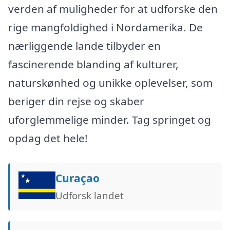
verden af muligheder for at udforske den
rige mangfoldighed i Nordamerika. De
nærliggende lande tilbyder en
fascinerende blanding af kulturer,
naturskønhed og unikke oplevelser, som
beriger din rejse og skaber
uforglemmelige minder. Tag springet og
opdag det hele!
Curaçao
Udforsk landet