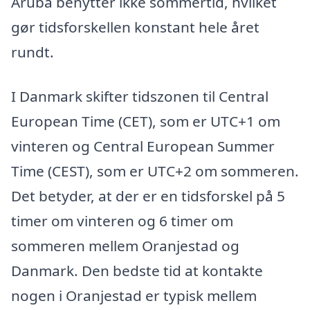
Aruba benytter ikke sommertid, hvilket
gør tidsforskellen konstant hele året
rundt.
I Danmark skifter tidszonen til Central
European Time (CET), som er UTC+1 om
vinteren og Central European Summer
Time (CEST), som er UTC+2 om sommeren.
Det betyder, at der er en tidsforskel på 5
timer om vinteren og 6 timer om
sommeren mellem Oranjestad og
Danmark. Den bedste tid at kontakte
nogen i Oranjestad er typisk mellem