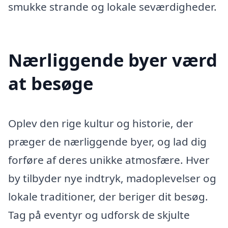
smukke strande og lokale seværdigheder.
Nærliggende byer værd
at besøge
Oplev den rige kultur og historie, der
præger de nærliggende byer, og lad dig
forføre af deres unikke atmosfære. Hver
by tilbyder nye indtryk, madoplevelser og
lokale traditioner, der beriger dit besøg.
Tag på eventyr og udforsk de skjulte