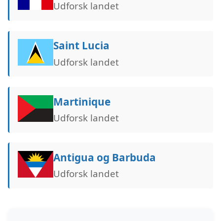
Udforsk landet
Saint Lucia
Udforsk landet
Martinique
Udforsk landet
Antigua og Barbuda
Udforsk landet