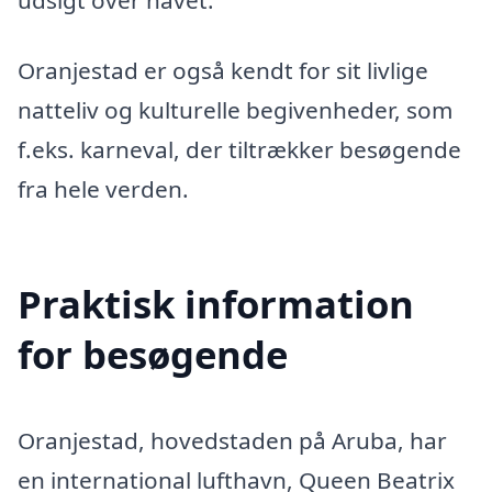
Oranjestad er også kendt for sit livlige
natteliv og kulturelle begivenheder, som
f.eks. karneval, der tiltrækker besøgende
fra hele verden.
Praktisk information
for besøgende
Oranjestad, hovedstaden på Aruba, har
en international lufthavn, Queen Beatrix