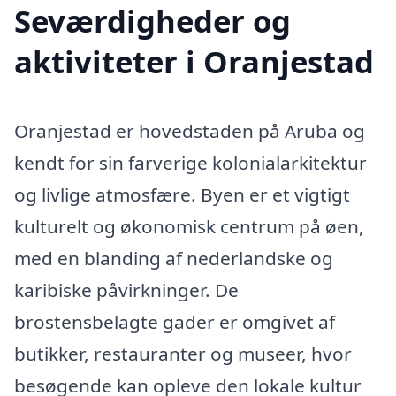
Seværdigheder og
aktiviteter i Oranjestad
Oranjestad er hovedstaden på Aruba og
kendt for sin farverige kolonialarkitektur
og livlige atmosfære. Byen er et vigtigt
kulturelt og økonomisk centrum på øen,
med en blanding af nederlandske og
karibiske påvirkninger. De
brostensbelagte gader er omgivet af
butikker, restauranter og museer, hvor
besøgende kan opleve den lokale kultur