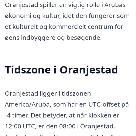
Oranjestad spiller en vigtig rolle i Arubas
økonomi og kultur, idet den fungerer som
et kulturelt og kommercielt centrum for
øens indbyggere og besøgende.
Tidszone i Oranjestad
Oranjestad ligger i tidszonen
America/Aruba, som har en UTC-offset på
-4 timer. Det betyder, at når klokken er
12:00 UTC, er den 08:00 i Oranjestad.