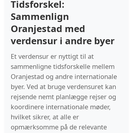
Tidsforskel:
Sammenlign
Oranjestad med
verdensur i andre byer
Et verdensur er nyttigt til at
sammenligne tidsforskelle mellem
Oranjestad og andre internationale
byer. Ved at bruge verdensuret kan
rejsende nemt planlægge rejser og
koordinere internationale møder,
hvilket sikrer, at alle er
opmærksomme på de relevante