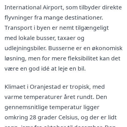
International Airport, som tilbyder direkte
flyvninger fra mange destinationer.
Transport i byen er nemt tilgængeligt
med lokale busser, taxaer og
udlejningsbiler. Busserne er en økonomisk
løsning, men for mere fleksibilitet kan det
være en god idé at leje en bil.
Klimaet i Oranjestad er tropisk, med
varme temperaturer året rundt. Den
gennemsnitlige temperatur ligger
omkring 28 grader Celsius, og der er lidt