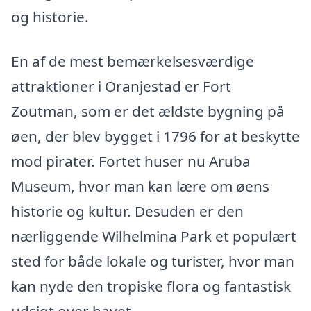
og historie.
En af de mest bemærkelsesværdige
attraktioner i Oranjestad er Fort
Zoutman, som er det ældste bygning på
øen, der blev bygget i 1796 for at beskytte
mod pirater. Fortet huser nu Aruba
Museum, hvor man kan lære om øens
historie og kultur. Desuden er den
nærliggende Wilhelmina Park et populært
sted for både lokale og turister, hvor man
kan nyde den tropiske flora og fantastisk
udsigt over havet.