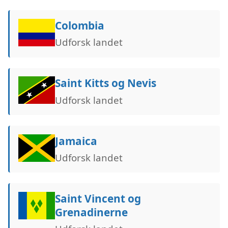
Colombia
Udforsk landet
Saint Kitts og Nevis
Udforsk landet
Jamaica
Udforsk landet
Saint Vincent og
Grenadinerne