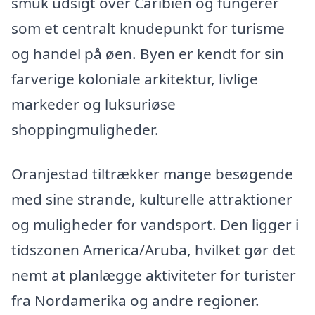
smuk udsigt over Caribien og fungerer
som et centralt knudepunkt for turisme
og handel på øen. Byen er kendt for sin
farverige koloniale arkitektur, livlige
markeder og luksuriøse
shoppingmuligheder.
Oranjestad tiltrækker mange besøgende
med sine strande, kulturelle attraktioner
og muligheder for vandsport. Den ligger i
tidszonen America/Aruba, hvilket gør det
nemt at planlægge aktiviteter for turister
fra Nordamerika og andre regioner.