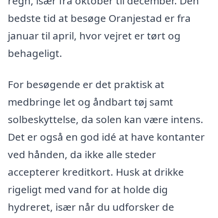
regn, især fra oktober til december. Den
bedste tid at besøge Oranjestad er fra
januar til april, hvor vejret er tørt og
behageligt.
For besøgende er det praktisk at
medbringe let og åndbart tøj samt
solbeskyttelse, da solen kan være intens.
Det er også en god idé at have kontanter
ved hånden, da ikke alle steder
accepterer kreditkort. Husk at drikke
rigeligt med vand for at holde dig
hydreret, især når du udforsker de