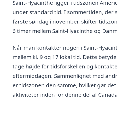
Saint-Hyacinthe ligger i tidszonen Ameri
under standard tid. I sommertiden, der s
første søndag i november, skifter tidszon
6 timer mellem Saint-Hyacinthe og Danm
Når man kontakter nogen i Saint-Hyacinth
mellem kl. 9 og 17 lokal tid. Dette betyd
tage højde for tidsforskellen og kontak
eftermiddagen. Sammenlignet med andre
er tidszonen den samme, hvilket gør det
aktiviteter inden for denne del af Canada