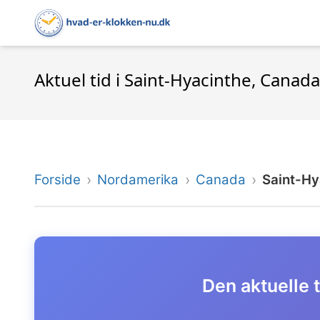
Aktuel tid i Saint-Hyacinthe, Canada
Forside
Nordamerika
Canada
Saint-Hy
Den aktuelle t