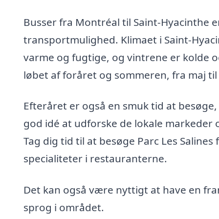
Busser fra Montréal til Saint-Hyacinthe 
transportmulighed. Klimaet i Saint-Hyaci
varme og fugtige, og vintrene er kolde o
løbet af foråret og sommeren, fra maj til
Efteråret er også en smuk tid at besøge, 
god idé at udforske de lokale markeder o
Tag dig tid til at besøge Parc Les Saline
specialiteter i restauranterne.
Det kan også være nyttigt at have en fr
sprog i området.