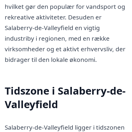
hvilket gør den populær for vandsport og
rekreative aktiviteter. Desuden er
Salaberry-de-Valleyfield en vigtig
industriby i regionen, med en række
virksomheder og et aktivt erhvervsliv, der
bidrager til den lokale økonomi.
Tidszone i Salaberry-de-
Valleyfield
Salaberry-de-Valleyfield ligger i tidszonen