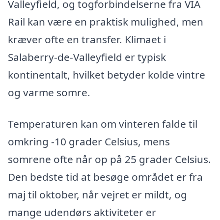
Valleyfield, og togforbindelserne fra VIA
Rail kan være en praktisk mulighed, men
kræver ofte en transfer. Klimaet i
Salaberry-de-Valleyfield er typisk
kontinentalt, hvilket betyder kolde vintre
og varme somre.
Temperaturen kan om vinteren falde til
omkring -10 grader Celsius, mens
somrene ofte når op på 25 grader Celsius.
Den bedste tid at besøge området er fra
maj til oktober, når vejret er mildt, og
mange udendørs aktiviteter er