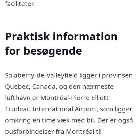
faciliteter.
Praktisk information
for besøgende
Salaberry-de-Valleyfield ligger i provinsen
Quebec, Canada, og den nærmeste
lufthavn er Montréal-Pierre Elliott
Trudeau International Airport, som ligger
omkring en time væk med bil. Der er også
busforbindelser fra Montréal til