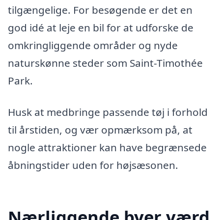
tilgængelige. For besøgende er det en
god idé at leje en bil for at udforske de
omkringliggende områder og nyde
naturskønne steder som Saint-Timothée
Park.
Husk at medbringe passende tøj i forhold
til årstiden, og vær opmærksom på, at
nogle attraktioner kan have begrænsede
åbningstider uden for højsæsonen.
Nærliggende byer værd