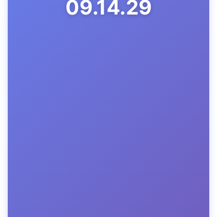
09.14.30