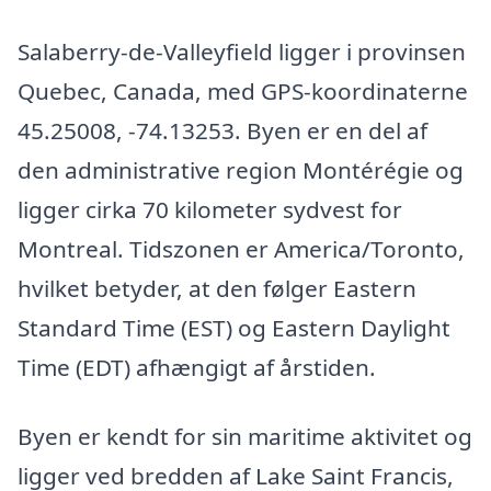
Salaberry-de-Valleyfield ligger i provinsen
Quebec, Canada, med GPS-koordinaterne
45.25008, -74.13253. Byen er en del af
den administrative region Montérégie og
ligger cirka 70 kilometer sydvest for
Montreal. Tidszonen er America/Toronto,
hvilket betyder, at den følger Eastern
Standard Time (EST) og Eastern Daylight
Time (EDT) afhængigt af årstiden.
Byen er kendt for sin maritime aktivitet og
ligger ved bredden af Lake Saint Francis,