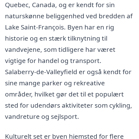
Quebec, Canada, og er kendt for sin
naturskønne beliggenhed ved bredden af
Lake Saint-François. Byen har en rig
historie og en stærk tilknytning til
vandvejene, som tidligere har været
vigtige for handel og transport.
Salaberry-de-Valleyfield er også kendt for
sine mange parker og rekreative
områder, hvilket gør det til et populært
sted for udendørs aktiviteter som cykling,
vandreture og sejlsport.
Kulturelt set er byen hjemsted for flere