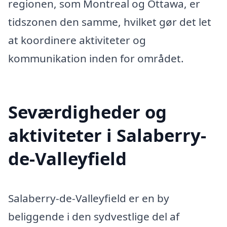
regionen, som Montreal og Ottawa, er
tidszonen den samme, hvilket gør det let
at koordinere aktiviteter og
kommunikation inden for området.
Seværdigheder og
aktiviteter i Salaberry-
de-Valleyfield
Salaberry-de-Valleyfield er en by
beliggende i den sydvestlige del af