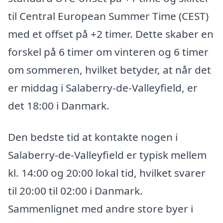
til Central European Summer Time (CEST)
med et offset på +2 timer. Dette skaber en
forskel på 6 timer om vinteren og 6 timer
om sommeren, hvilket betyder, at når det
er middag i Salaberry-de-Valleyfield, er
det 18:00 i Danmark.
Den bedste tid at kontakte nogen i
Salaberry-de-Valleyfield er typisk mellem
kl. 14:00 og 20:00 lokal tid, hvilket svarer
til 20:00 til 02:00 i Danmark.
Sammenlignet med andre store byer i