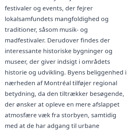
festivaler og events, der fejrer
lokalsamfundets mangfoldighed og
traditioner, såsom musik- og
madfestivaler. Derudover findes der
interessante historiske bygninger og
museer, der giver indsigt i områdets
historie og udvikling. Byens beliggenhed i
nærheden af Montréal tilføjer regional
betydning, da den tiltrækker besøgende,
der ønsker at opleve en mere afslappet
atmosfære væk fra storbyen, samtidig
med at de har adgang til urbane