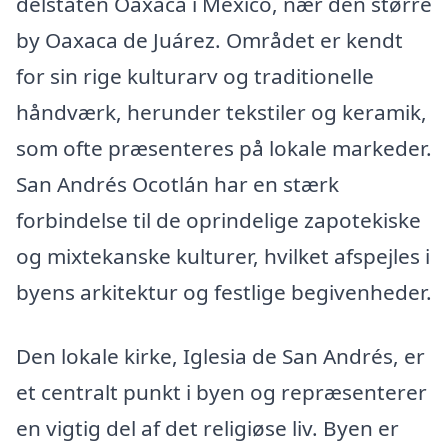
delstaten Oaxaca i Mexico, nær den større
by Oaxaca de Juárez. Området er kendt
for sin rige kulturarv og traditionelle
håndværk, herunder tekstiler og keramik,
som ofte præsenteres på lokale markeder.
San Andrés Ocotlán har en stærk
forbindelse til de oprindelige zapotekiske
og mixtekanske kulturer, hvilket afspejles i
byens arkitektur og festlige begivenheder.
Den lokale kirke, Iglesia de San Andrés, er
et centralt punkt i byen og repræsenterer
en vigtig del af det religiøse liv. Byen er