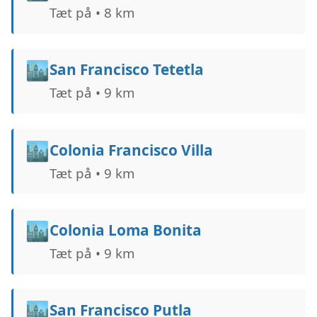
Tæt på • 8 km
🏙️
San Francisco Tetetla
Tæt på • 9 km
🏙️
Colonia Francisco Villa
Tæt på • 9 km
🏙️
Colonia Loma Bonita
Tæt på • 9 km
🏙️
San Francisco Putla