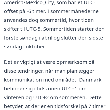
America/Mexico_City, som har et UTC-
offset på -6 timer. I sommermånederne
anvendes dog sommertid, hvor tiden
skifter til UTC-5. Sommertiden starter den
første søndag i abril og slutter den sidste
søndag i oktober.
Det er vigtigt at være opmærksom på
disse ændringer, når man planlægger
kommunikation med området. Danmark
befinder sig i tidszonen UTC+1 om
vinteren og UTC+2 om sommeren. Dette
betyder, at der er en tidsforskel på 7 timer