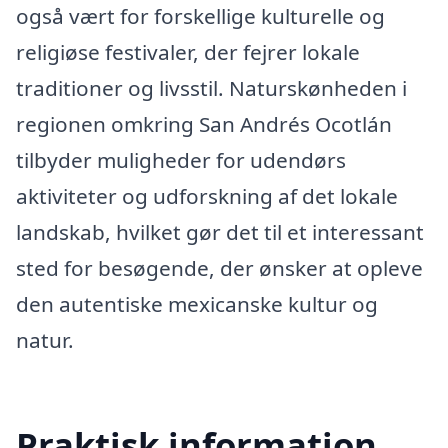
også vært for forskellige kulturelle og
religiøse festivaler, der fejrer lokale
traditioner og livsstil. Naturskønheden i
regionen omkring San Andrés Ocotlán
tilbyder muligheder for udendørs
aktiviteter og udforskning af det lokale
landskab, hvilket gør det til et interessant
sted for besøgende, der ønsker at opleve
den autentiske mexicanske kultur og
natur.
Praktisk information