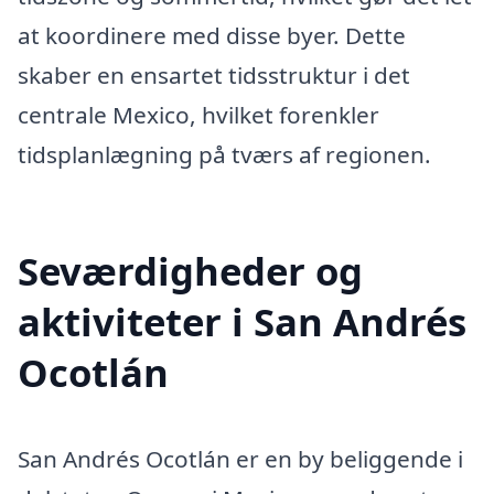
at koordinere med disse byer. Dette
skaber en ensartet tidsstruktur i det
centrale Mexico, hvilket forenkler
tidsplanlægning på tværs af regionen.
Seværdigheder og
aktiviteter i San Andrés
Ocotlán
San Andrés Ocotlán er en by beliggende i