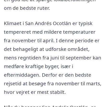
om de bedste ruter.
Klimaet i San Andrés Ocotlán er typisk
tempereret med mildere temperaturer
fra november til april. I denne periode er
det behageligt at udforske området,
mens regntiden fra juni til september kan
medføre kraftige byger, især i
eftermiddagen. Derfor er den bedste
rejsetid at besøge fra november til marts,
hvor vejret er mest stabilt.