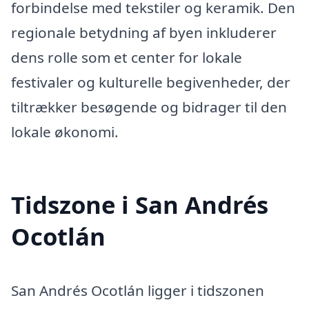
forbindelse med tekstiler og keramik. Den
regionale betydning af byen inkluderer
dens rolle som et center for lokale
festivaler og kulturelle begivenheder, der
tiltrækker besøgende og bidrager til den
lokale økonomi.
Tidszone i San Andrés
Ocotlán
San Andrés Ocotlán ligger i tidszonen