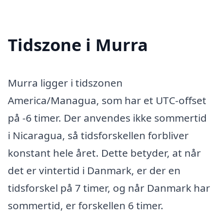
Tidszone i Murra
Murra ligger i tidszonen
America/Managua, som har et UTC-offset
på -6 timer. Der anvendes ikke sommertid
i Nicaragua, så tidsforskellen forbliver
konstant hele året. Dette betyder, at når
det er vintertid i Danmark, er der en
tidsforskel på 7 timer, og når Danmark har
sommertid, er forskellen 6 timer.