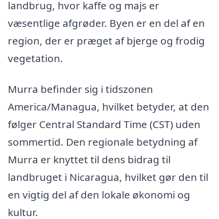
landbrug, hvor kaffe og majs er
væsentlige afgrøder. Byen er en del af en
region, der er præget af bjerge og frodig
vegetation.
Murra befinder sig i tidszonen
America/Managua, hvilket betyder, at den
følger Central Standard Time (CST) uden
sommertid. Den regionale betydning af
Murra er knyttet til dens bidrag til
landbruget i Nicaragua, hvilket gør den til
en vigtig del af den lokale økonomi og
kultur.