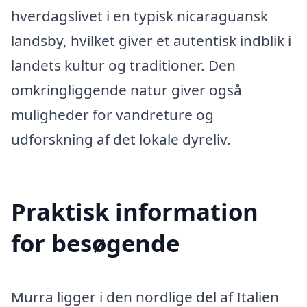
hverdagslivet i en typisk nicaraguansk
landsby, hvilket giver et autentisk indblik i
landets kultur og traditioner. Den
omkringliggende natur giver også
muligheder for vandreture og
udforskning af det lokale dyreliv.
Praktisk information
for besøgende
Murra ligger i den nordlige del af Italien