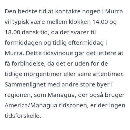
Den bedste tid at kontakte nogen i Murra
vil typisk være mellem klokken 14.00 og
18.00 dansk tid, da det svarer til
formiddagen og tidlig eftermiddag i
Murra. Dette tidsvindue gør det lettere at
få forbindelse, da det er uden for de
tidlige morgentimer eller sene aftentimer.
Sammenlignet med andre store byer i
regionen, som Managua, der også bruger
America/Managua tidszonen, er der ingen
tidsforskelle.