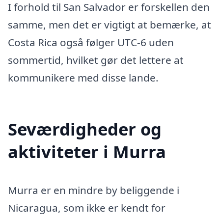
I forhold til San Salvador er forskellen den
samme, men det er vigtigt at bemærke, at
Costa Rica også følger UTC-6 uden
sommertid, hvilket gør det lettere at
kommunikere med disse lande.
Seværdigheder og
aktiviteter i Murra
Murra er en mindre by beliggende i
Nicaragua, som ikke er kendt for