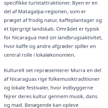
specifikke turistattraktioner. Byen er en
del af Matagalpa-regionen, som er
præget af frodig natur, kaffeplantager og
et bjergrigt landskab. Området er typisk
for Nicaragua med sin landbrugsaktivitet,
hvor kaffe og andre afgrøder spiller en
central rolle i lokaløkonomien.
Kulturelt set repræsenterer Murra en del
af Nicaraguas rige folkemusiktraditioner
og lokale festivaler, hvor indbyggerne
fejrer deres kultur gennem musik, dans
og mad. Besøgende kan opleve