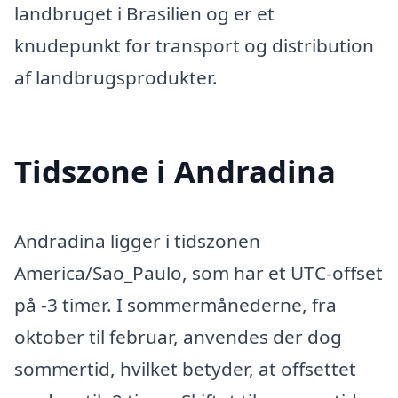
landbruget i Brasilien og er et
knudepunkt for transport og distribution
af landbrugsprodukter.
Tidszone i Andradina
Andradina ligger i tidszonen
America/Sao_Paulo, som har et UTC-offset
på -3 timer. I sommermånederne, fra
oktober til februar, anvendes der dog
sommertid, hvilket betyder, at offsettet