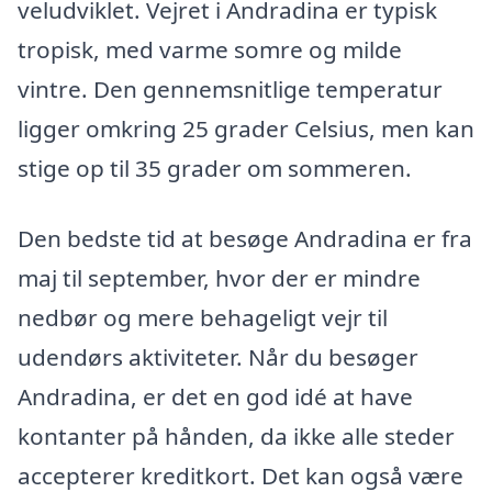
veludviklet. Vejret i Andradina er typisk
tropisk, med varme somre og milde
vintre. Den gennemsnitlige temperatur
ligger omkring 25 grader Celsius, men kan
stige op til 35 grader om sommeren.
Den bedste tid at besøge Andradina er fra
maj til september, hvor der er mindre
nedbør og mere behageligt vejr til
udendørs aktiviteter. Når du besøger
Andradina, er det en god idé at have
kontanter på hånden, da ikke alle steder
accepterer kreditkort. Det kan også være