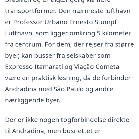
transportformer. Den nærmeste lufthavn
er Professor Urbano Ernesto Stumpf
Lufthavn, som ligger omkring 5 kilometer
fra centrum. For dem, der rejser fra større
byer, kan busser fra selskaber som
Expresso Itamarati og Viação Cometa
være en praktisk løsning, da de forbinder
Andradina med São Paulo og andre
nærliggende byer.
Der er ikke nogen togforbindelse direkte
til Andradina, men busnettet er