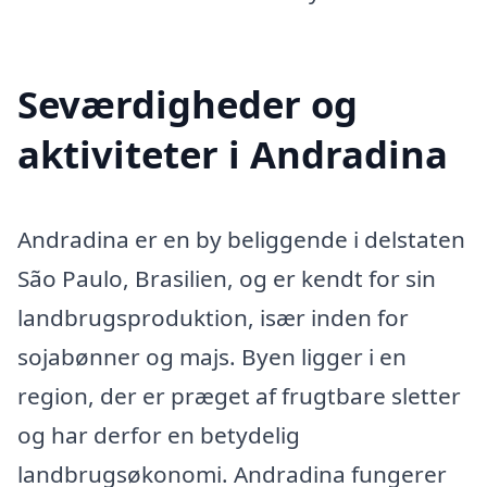
Seværdigheder og
aktiviteter i Andradina
Andradina er en by beliggende i delstaten
São Paulo, Brasilien, og er kendt for sin
landbrugsproduktion, især inden for
sojabønner og majs. Byen ligger i en
region, der er præget af frugtbare sletter
og har derfor en betydelig
landbrugsøkonomi. Andradina fungerer