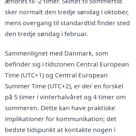
ændres til -2 timer. Skiftet til sommertid
sker normalt den tredje søndag i oktober,
mens overgang til standardtid finder sted
den tredje søndag i februar.
Sammenlignet med Danmark, som
befinder sig i tidszonen Central European
Time (UTC+1) og Central European
Summer Time (UTC+2), er der en forskel
på 5 timer i vinterhalvåret og 4 timer om
sommeren. Dette kan have praktiske
implikationer for kommunikation; det
bedste tidspunkt at kontakte nogen i