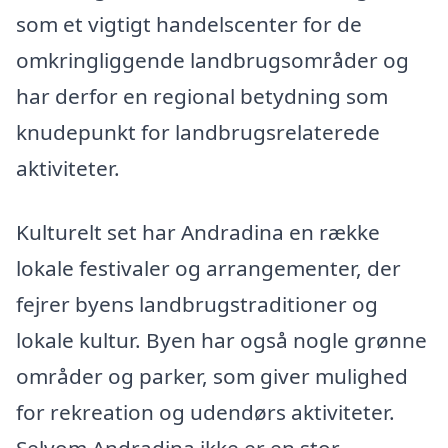
som et vigtigt handelscenter for de
omkringliggende landbrugsområder og
har derfor en regional betydning som
knudepunkt for landbrugsrelaterede
aktiviteter.
Kulturelt set har Andradina en række
lokale festivaler og arrangementer, der
fejrer byens landbrugstraditioner og
lokale kultur. Byen har også nogle grønne
områder og parker, som giver mulighed
for rekreation og udendørs aktiviteter.
Selvom Andradina ikke er en stor