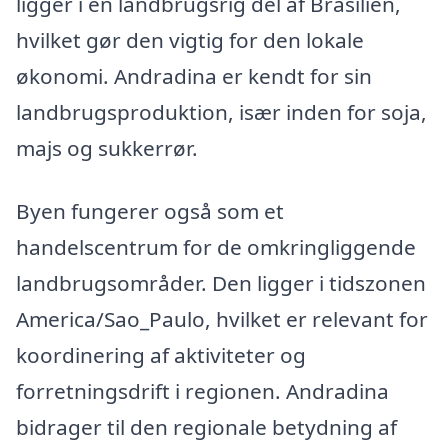
ligger i en landbrugsrig del af Brasilien,
hvilket gør den vigtig for den lokale
økonomi. Andradina er kendt for sin
landbrugsproduktion, især inden for soja,
majs og sukkerrør.
Byen fungerer også som et
handelscentrum for de omkringliggende
landbrugsområder. Den ligger i tidszonen
America/Sao_Paulo, hvilket er relevant for
koordinering af aktiviteter og
forretningsdrift i regionen. Andradina
bidrager til den regionale betydning af