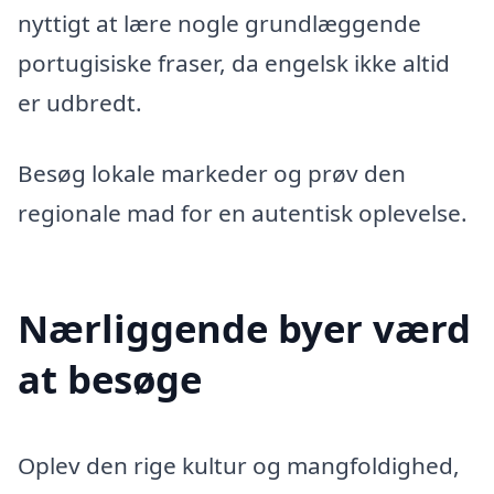
nyttigt at lære nogle grundlæggende
portugisiske fraser, da engelsk ikke altid
er udbredt.
Besøg lokale markeder og prøv den
regionale mad for en autentisk oplevelse.
Nærliggende byer værd
at besøge
Oplev den rige kultur og mangfoldighed,