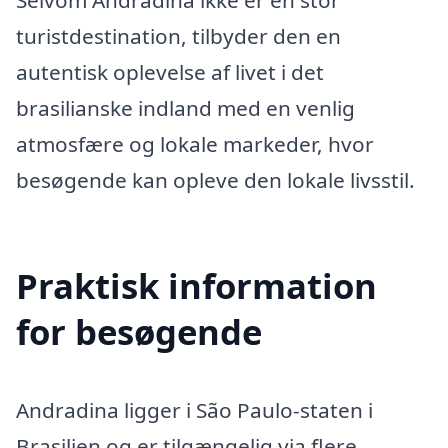
turistdestination, tilbyder den en
autentisk oplevelse af livet i det
brasilianske indland med en venlig
atmosfære og lokale markeder, hvor
besøgende kan opleve den lokale livsstil.
Praktisk information
for besøgende
Andradina ligger i São Paulo-staten i
Brasilien og er tilgængelig via flere