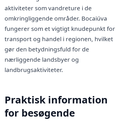
aktiviteter som vandreture i de
omkringliggende områder. Bocaiúva
fungerer som et vigtigt knudepunkt for
transport og handel i regionen, hvilket
gør den betydningsfuld for de
nærliggende landsbyer og
landbrugsaktiviteter.
Praktisk information
for besøgende