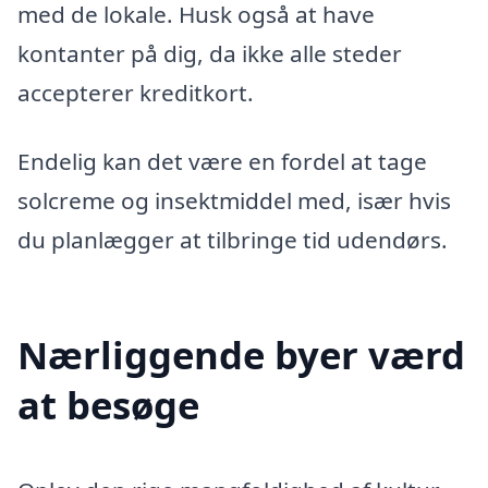
med de lokale. Husk også at have
kontanter på dig, da ikke alle steder
accepterer kreditkort.
Endelig kan det være en fordel at tage
solcreme og insektmiddel med, især hvis
du planlægger at tilbringe tid udendørs.
Nærliggende byer værd
at besøge