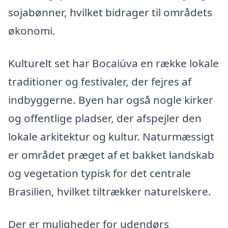
sojabønner, hvilket bidrager til områdets
økonomi.
Kulturelt set har Bocaiúva en række lokale
traditioner og festivaler, der fejres af
indbyggerne. Byen har også nogle kirker
og offentlige pladser, der afspejler den
lokale arkitektur og kultur. Naturmæssigt
er området præget af et bakket landskab
og vegetation typisk for det centrale
Brasilien, hvilket tiltrækker naturelskere.
Der er muligheder for udendørs