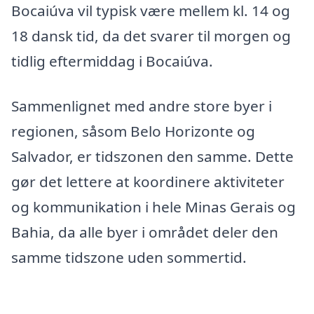
Bocaiúva vil typisk være mellem kl. 14 og
18 dansk tid, da det svarer til morgen og
tidlig eftermiddag i Bocaiúva.
Sammenlignet med andre store byer i
regionen, såsom Belo Horizonte og
Salvador, er tidszonen den samme. Dette
gør det lettere at koordinere aktiviteter
og kommunikation i hele Minas Gerais og
Bahia, da alle byer i området deler den
samme tidszone uden sommertid.