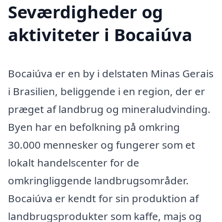
Seværdigheder og
aktiviteter i Bocaiúva
Bocaiúva er en by i delstaten Minas Gerais
i Brasilien, beliggende i en region, der er
præget af landbrug og mineraludvinding.
Byen har en befolkning på omkring
30.000 mennesker og fungerer som et
lokalt handelscenter for de
omkringliggende landbrugsområder.
Bocaiúva er kendt for sin produktion af
landbrugsprodukter som kaffe, majs og