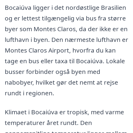
Bocaiúva ligger i det nordøstlige Brasilien
og er lettest tilgængelig via bus fra større
byer som Montes Claros, da der ikke er en
lufthavn i byen. Den nærmeste lufthavn er
Montes Claros Airport, hvorfra du kan
tage en bus eller taxa til Bocaiúva. Lokale
busser forbinder også byen med
nabobyer, hvilket gør det nemt at rejse
rundt i regionen.
Klimaet i Bocaiúva er tropisk, med varme
temperaturer året rundt. Den