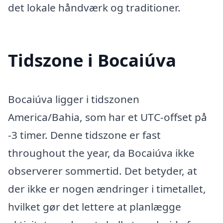
det lokale håndværk og traditioner.
Tidszone i Bocaiúva
Bocaiúva ligger i tidszonen
America/Bahia, som har et UTC-offset på
-3 timer. Denne tidszone er fast
throughout the year, da Bocaiúva ikke
observerer sommertid. Det betyder, at
der ikke er nogen ændringer i timetallet,
hvilket gør det lettere at planlægge