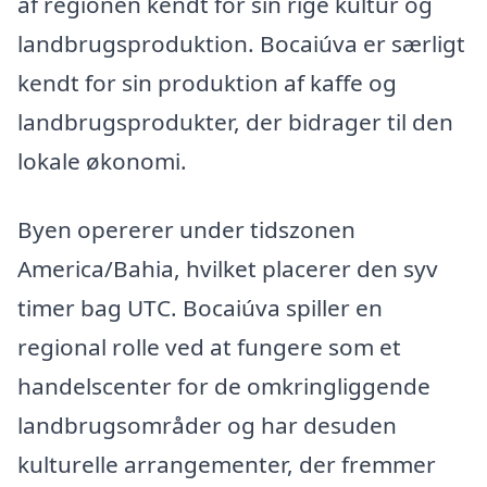
af regionen kendt for sin rige kultur og
landbrugsproduktion. Bocaiúva er særligt
kendt for sin produktion af kaffe og
landbrugsprodukter, der bidrager til den
lokale økonomi.
Byen opererer under tidszonen
America/Bahia, hvilket placerer den syv
timer bag UTC. Bocaiúva spiller en
regional rolle ved at fungere som et
handelscenter for de omkringliggende
landbrugsområder og har desuden
kulturelle arrangementer, der fremmer