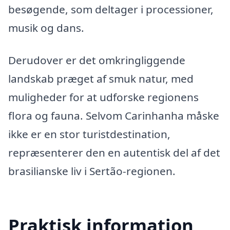
besøgende, som deltager i processioner,
musik og dans.
Derudover er det omkringliggende
landskab præget af smuk natur, med
muligheder for at udforske regionens
flora og fauna. Selvom Carinhanha måske
ikke er en stor turistdestination,
repræsenterer den en autentisk del af det
brasilianske liv i Sertão-regionen.
Praktisk information