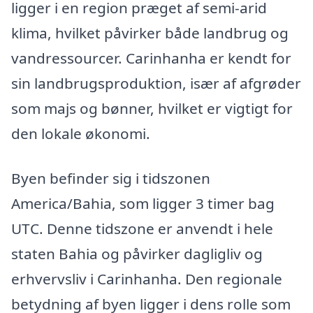
ligger i en region præget af semi-arid
klima, hvilket påvirker både landbrug og
vandressourcer. Carinhanha er kendt for
sin landbrugsproduktion, især af afgrøder
som majs og bønner, hvilket er vigtigt for
den lokale økonomi.
Byen befinder sig i tidszonen
America/Bahia, som ligger 3 timer bag
UTC. Denne tidszone er anvendt i hele
staten Bahia og påvirker dagligliv og
erhvervsliv i Carinhanha. Den regionale
betydning af byen ligger i dens rolle som