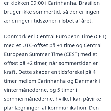
er klokken 09:00 i Carinhanha. Brasilien
bruger ikke sommertid, så der er ingen
ændringer i tidszonen i løbet af året.
Danmark er i Central European Time (CET)
med et UTC-offset på +1 time og Central
European Summer Time (CEST) med et
offset på +2 timer, når sommertiden er i
kraft. Dette skaber en tidsforskel på 4
timer mellem Carinhanha og Danmark i
vintermånederne, og 5 timer i
sommermånederne, hvilket kan påvirke
planlægningen af kommunikation. Den