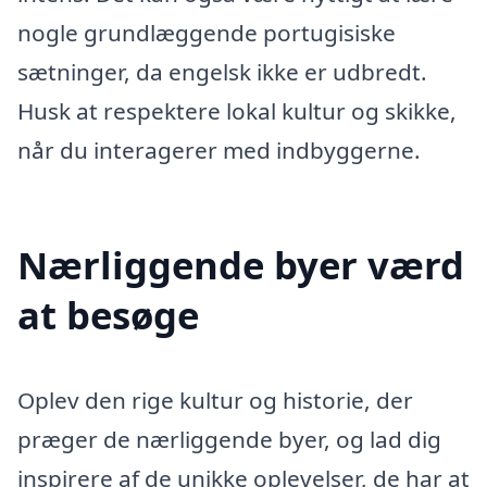
nogle grundlæggende portugisiske
sætninger, da engelsk ikke er udbredt.
Husk at respektere lokal kultur og skikke,
når du interagerer med indbyggerne.
Nærliggende byer værd
at besøge
Oplev den rige kultur og historie, der
præger de nærliggende byer, og lad dig
inspirere af de unikke oplevelser, de har at