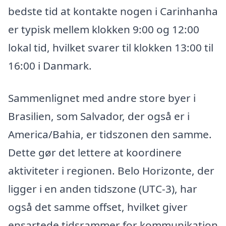
bedste tid at kontakte nogen i Carinhanha
er typisk mellem klokken 9:00 og 12:00
lokal tid, hvilket svarer til klokken 13:00 til
16:00 i Danmark.
Sammenlignet med andre store byer i
Brasilien, som Salvador, der også er i
America/Bahia, er tidszonen den samme.
Dette gør det lettere at koordinere
aktiviteter i regionen. Belo Horizonte, der
ligger i en anden tidszone (UTC-3), har
også det samme offset, hvilket giver
ensartede tidsrammer for kommunikation