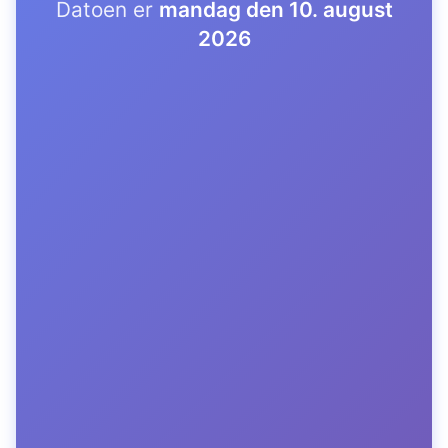
Datoen er
mandag den 10. august
2026