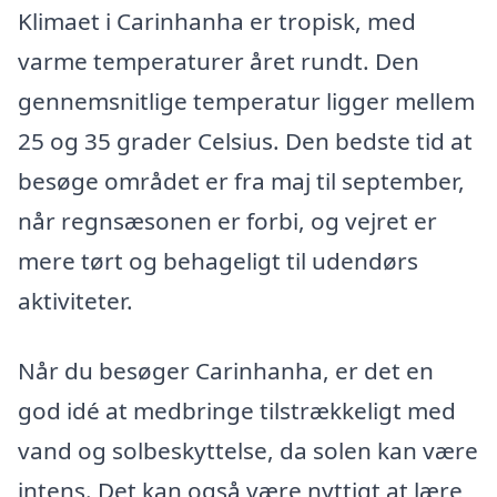
Klimaet i Carinhanha er tropisk, med
varme temperaturer året rundt. Den
gennemsnitlige temperatur ligger mellem
25 og 35 grader Celsius. Den bedste tid at
besøge området er fra maj til september,
når regnsæsonen er forbi, og vejret er
mere tørt og behageligt til udendørs
aktiviteter.
Når du besøger Carinhanha, er det en
god idé at medbringe tilstrækkeligt med
vand og solbeskyttelse, da solen kan være
intens. Det kan også være nyttigt at lære