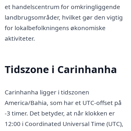
et handelscentrum for omkringliggende
landbrugsområder, hvilket gør den vigtig
for lokalbefolkningens økonomiske
aktiviteter.
Tidszone i Carinhanha
Carinhanha ligger i tidszonen
America/Bahia, som har et UTC-offset på
-3 timer. Det betyder, at når klokken er
12:00 i Coordinated Universal Time (UTC),