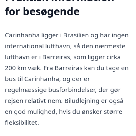
for besøgende
Carinhanha ligger i Brasilien og har ingen
international lufthavn, så den nærmeste
lufthavn er i Barreiras, som ligger cirka
200 km væk. Fra Barreiras kan du tage en
bus til Carinhanha, og der er
regelmæssige busforbindelser, der gør
rejsen relativt nem. Biludlejning er også
en god mulighed, hvis du ønsker større
fleksibilitet.