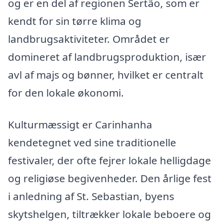
og er en del af regionen Sertão, som er
kendt for sin tørre klima og
landbrugsaktiviteter. Området er
domineret af landbrugsproduktion, især
avl af majs og bønner, hvilket er centralt
for den lokale økonomi.
Kulturmæssigt er Carinhanha
kendetegnet ved sine traditionelle
festivaler, der ofte fejrer lokale helligdage
og religiøse begivenheder. Den årlige fest
i anledning af St. Sebastian, byens
skytshelgen, tiltrækker lokale beboere og