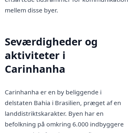
mellem disse byer.
Seværdigheder og
aktiviteter i
Carinhanha
Carinhanha er en by beliggende i
delstaten Bahia i Brasilien, præget af en
landdistriktskarakter. Byen har en
befolkning på omkring 6.000 indbyggere