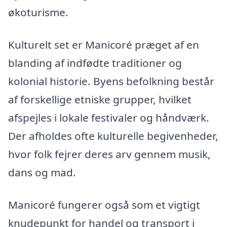
økoturisme.
Kulturelt set er Manicoré præget af en
blanding af indfødte traditioner og
kolonial historie. Byens befolkning består
af forskellige etniske grupper, hvilket
afspejles i lokale festivaler og håndværk.
Der afholdes ofte kulturelle begivenheder,
hvor folk fejrer deres arv gennem musik,
dans og mad.
Manicoré fungerer også som et vigtigt
knudepunkt for handel og transport i