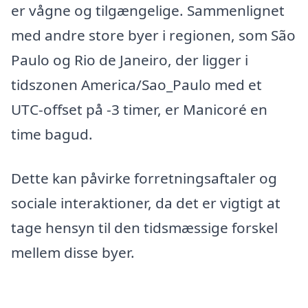
er vågne og tilgængelige. Sammenlignet
med andre store byer i regionen, som São
Paulo og Rio de Janeiro, der ligger i
tidszonen America/Sao_Paulo med et
UTC-offset på -3 timer, er Manicoré en
time bagud.
Dette kan påvirke forretningsaftaler og
sociale interaktioner, da det er vigtigt at
tage hensyn til den tidsmæssige forskel
mellem disse byer.