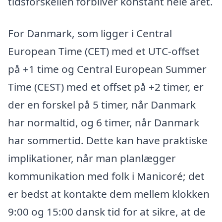
tidsforskellen forbliver konstant hele året.
For Danmark, som ligger i Central
European Time (CET) med et UTC-offset
på +1 time og Central European Summer
Time (CEST) med et offset på +2 timer, er
der en forskel på 5 timer, når Danmark
har normaltid, og 6 timer, når Danmark
har sommertid. Dette kan have praktiske
implikationer, når man planlægger
kommunikation med folk i Manicoré; det
er bedst at kontakte dem mellem klokken
9:00 og 15:00 dansk tid for at sikre, at de