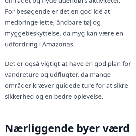
området og nyde udendørs aktiviteter.
For besøgende er det en god idé at
medbringe lette, åndbare tøj og
myggebeskyttelse, da myg kan være en
udfordring i Amazonas.
Det er også vigtigt at have en god plan for
vandreture og udflugter, da mange
områder kræver guidede ture for at sikre
sikkerhed og en bedre oplevelse.
Nærliggende byer værd