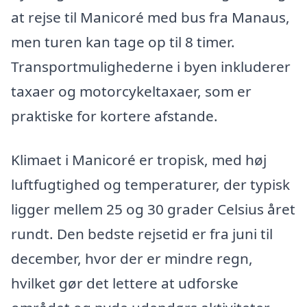
at rejse til Manicoré med bus fra Manaus,
men turen kan tage op til 8 timer.
Transportmulighederne i byen inkluderer
taxaer og motorcykeltaxaer, som er
praktiske for kortere afstande.
Klimaet i Manicoré er tropisk, med høj
luftfugtighed og temperaturer, der typisk
ligger mellem 25 og 30 grader Celsius året
rundt. Den bedste rejsetid er fra juni til
december, hvor der er mindre regn,
hvilket gør det lettere at udforske