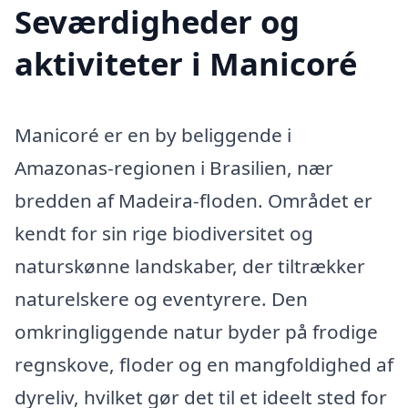
Seværdigheder og
aktiviteter i Manicoré
Manicoré er en by beliggende i
Amazonas-regionen i Brasilien, nær
bredden af Madeira-floden. Området er
kendt for sin rige biodiversitet og
naturskønne landskaber, der tiltrækker
naturelskere og eventyrere. Den
omkringliggende natur byder på frodige
regnskove, floder og en mangfoldighed af
dyreliv, hvilket gør det til et ideelt sted for