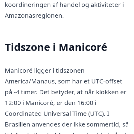
koordineringen af handel og aktiviteter i
Amazonasregionen.
Tidszone i Manicoré
Manicoré ligger i tidszonen
America/Manaus, som har et UTC-offset
på -4 timer. Det betyder, at når klokken er
12:00 i Manicoré, er den 16:00 i
Coordinated Universal Time (UTC). I
Brasilien anvendes der ikke sommertid, så