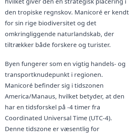
hvilket giver den en strategisk placering i
den tropiske regnskov. Manicoré er kendt
for sin rige biodiversitet og det
omkringliggende naturlandskab, der
tiltrækker både forskere og turister.
Byen fungerer som en vigtig handels- og
transportknudepunkt i regionen.
Manicoré befinder sig i tidszonen
America/Manaus, hvilket betyder, at den
har en tidsforskel på -4 timer fra
Coordinated Universal Time (UTC-4).
Denne tidszone er væsentlig for