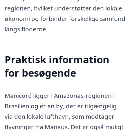
regionen, hvilket understøtter den lokale
økonomi og forbinder forskellige samfund
langs floderne.
Praktisk information
for besøgende
Manicoré ligger i Amazonas-regionen i
Brasilien og er en by, der er tilgængelig
via den lokale lufthavn, som modtager
flyvninger fra Manaus. Det er også muligt