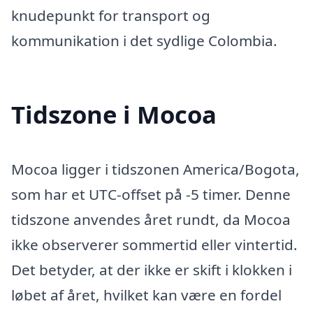
knudepunkt for transport og
kommunikation i det sydlige Colombia.
Tidszone i Mocoa
Mocoa ligger i tidszonen America/Bogota,
som har et UTC-offset på -5 timer. Denne
tidszone anvendes året rundt, da Mocoa
ikke observerer sommertid eller vintertid.
Det betyder, at der ikke er skift i klokken i
løbet af året, hvilket kan være en fordel