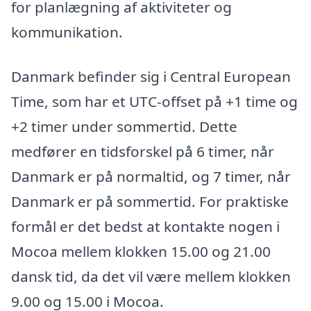
for planlægning af aktiviteter og
kommunikation.
Danmark befinder sig i Central European
Time, som har et UTC-offset på +1 time og
+2 timer under sommertid. Dette
medfører en tidsforskel på 6 timer, når
Danmark er på normaltid, og 7 timer, når
Danmark er på sommertid. For praktiske
formål er det bedst at kontakte nogen i
Mocoa mellem klokken 15.00 og 21.00
dansk tid, da det vil være mellem klokken
9.00 og 15.00 i Mocoa.