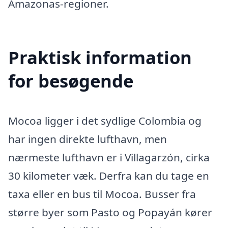
Amazonas-regioner.
Praktisk information
for besøgende
Mocoa ligger i det sydlige Colombia og
har ingen direkte lufthavn, men
nærmeste lufthavn er i Villagarzón, cirka
30 kilometer væk. Derfra kan du tage en
taxa eller en bus til Mocoa. Busser fra
større byer som Pasto og Popayán kører