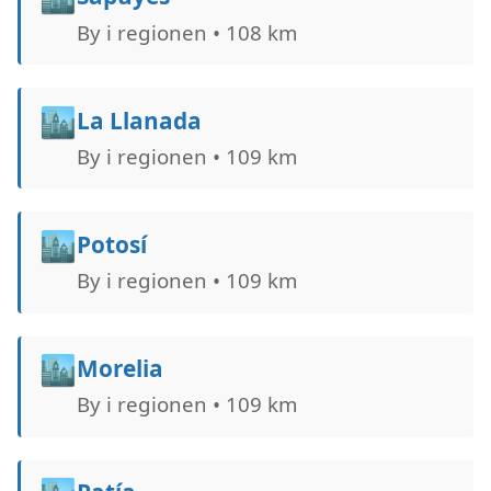
By i regionen • 108 km
🏙️
La Llanada
By i regionen • 109 km
🏙️
Potosí
By i regionen • 109 km
🏙️
Morelia
By i regionen • 109 km