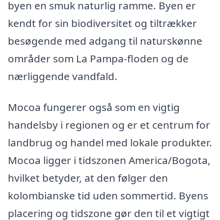
byen en smuk naturlig ramme. Byen er
kendt for sin biodiversitet og tiltrækker
besøgende med adgang til naturskønne
områder som La Pampa-floden og de
nærliggende vandfald.
Mocoa fungerer også som en vigtig
handelsby i regionen og er et centrum for
landbrug og handel med lokale produkter.
Mocoa ligger i tidszonen America/Bogota,
hvilket betyder, at den følger den
kolombianske tid uden sommertid. Byens
placering og tidszone gør den til et vigtigt