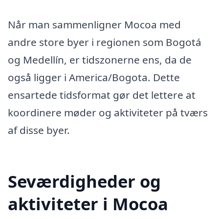
Når man sammenligner Mocoa med
andre store byer i regionen som Bogotá
og Medellín, er tidszonerne ens, da de
også ligger i America/Bogota. Dette
ensartede tidsformat gør det lettere at
koordinere møder og aktiviteter på tværs
af disse byer.
Seværdigheder og
aktiviteter i Mocoa