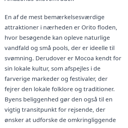
En af de mest bemærkelsesværdige
attraktioner i nærheden er Orito floden,
hvor besøgende kan opleve naturlige
vandfald og små pools, der er ideelle til
svømning. Derudover er Mocoa kendt for
sin lokale kultur, som afspejles i de
farverige markeder og festivaler, der
fejrer den lokale folklore og traditioner.
Byens beliggenhed gør den også til en
vigtig transitpunkt for rejsende, der
ønsker at udforske de omkringliggende