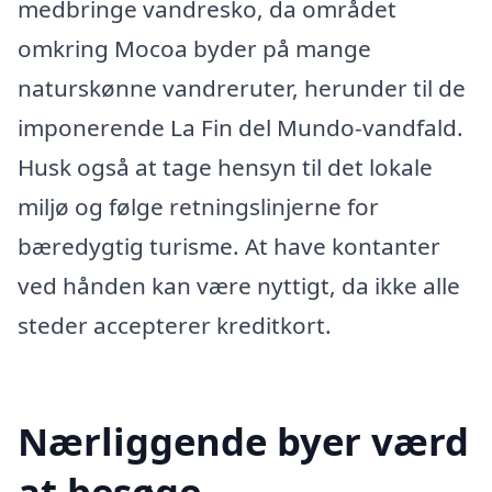
medbringe vandresko, da området
omkring Mocoa byder på mange
naturskønne vandreruter, herunder til de
imponerende La Fin del Mundo-vandfald.
Husk også at tage hensyn til det lokale
miljø og følge retningslinjerne for
bæredygtig turisme. At have kontanter
ved hånden kan være nyttigt, da ikke alle
steder accepterer kreditkort.
Nærliggende byer værd
at besøge