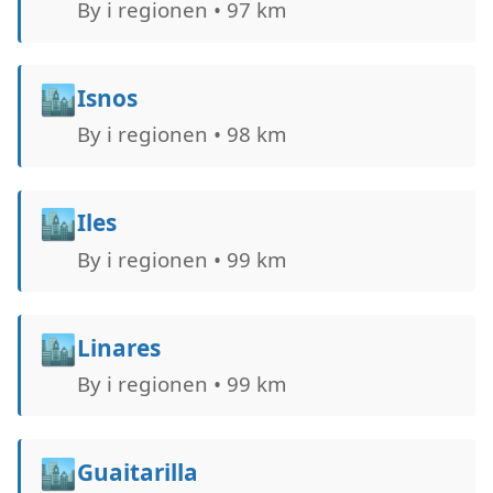
By i regionen • 97 km
🏙️
Isnos
By i regionen • 98 km
🏙️
Iles
By i regionen • 99 km
🏙️
Linares
By i regionen • 99 km
🏙️
Guaitarilla