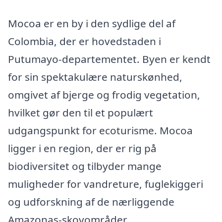
Mocoa er en by i den sydlige del af
Colombia, der er hovedstaden i
Putumayo-departementet. Byen er kendt
for sin spektakulære naturskønhed,
omgivet af bjerge og frodig vegetation,
hvilket gør den til et populært
udgangspunkt for ecoturisme. Mocoa
ligger i en region, der er rig på
biodiversitet og tilbyder mange
muligheder for vandreture, fuglekiggeri
og udforskning af de nærliggende
Amazonas-skovområder.