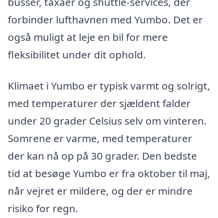
busser, taxaer og shuttle-services, der
forbinder lufthavnen med Yumbo. Det er
også muligt at leje en bil for mere
fleksibilitet under dit ophold.
Klimaet i Yumbo er typisk varmt og solrigt,
med temperaturer der sjældent falder
under 20 grader Celsius selv om vinteren.
Somrene er varme, med temperaturer
der kan nå op på 30 grader. Den bedste
tid at besøge Yumbo er fra oktober til maj,
når vejret er mildere, og der er mindre
risiko for regn.