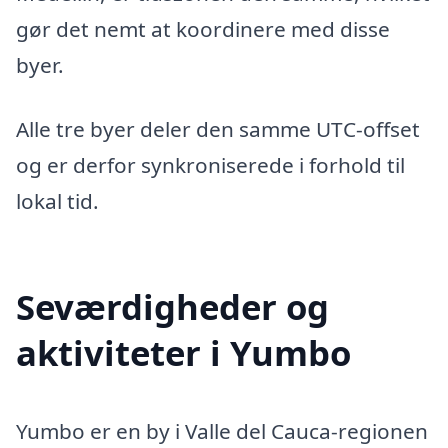
gør det nemt at koordinere med disse
byer.
Alle tre byer deler den samme UTC-offset
og er derfor synkroniserede i forhold til
lokal tid.
Seværdigheder og
aktiviteter i Yumbo
Yumbo er en by i Valle del Cauca-regionen