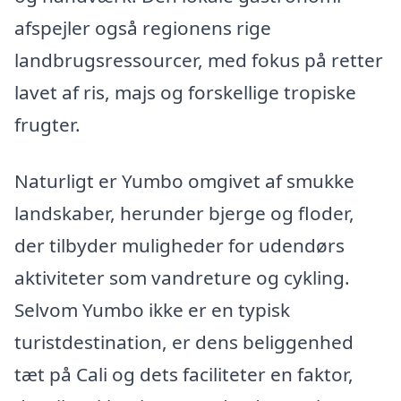
afspejler også regionens rige
landbrugsressourcer, med fokus på retter
lavet af ris, majs og forskellige tropiske
frugter.
Naturligt er Yumbo omgivet af smukke
landskaber, herunder bjerge og floder,
der tilbyder muligheder for udendørs
aktiviteter som vandreture og cykling.
Selvom Yumbo ikke er en typisk
turistdestination, er dens beliggenhed
tæt på Cali og dets faciliteter en faktor,