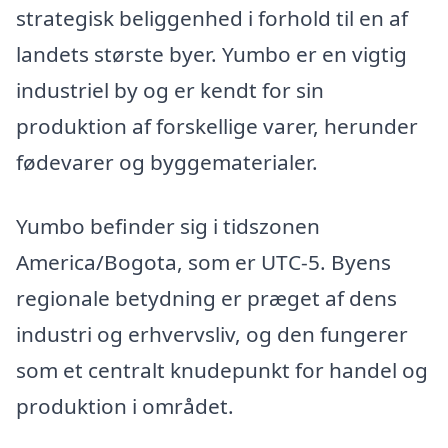
strategisk beliggenhed i forhold til en af
landets største byer. Yumbo er en vigtig
industriel by og er kendt for sin
produktion af forskellige varer, herunder
fødevarer og byggematerialer.
Yumbo befinder sig i tidszonen
America/Bogota, som er UTC-5. Byens
regionale betydning er præget af dens
industri og erhvervsliv, og den fungerer
som et centralt knudepunkt for handel og
produktion i området.