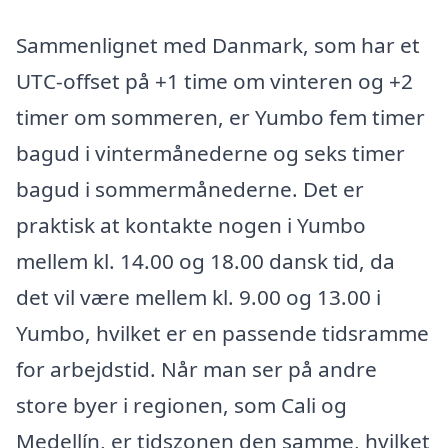
Sammenlignet med Danmark, som har et
UTC-offset på +1 time om vinteren og +2
timer om sommeren, er Yumbo fem timer
bagud i vintermånederne og seks timer
bagud i sommermånederne. Det er
praktisk at kontakte nogen i Yumbo
mellem kl. 14.00 og 18.00 dansk tid, da
det vil være mellem kl. 9.00 og 13.00 i
Yumbo, hvilket er en passende tidsramme
for arbejdstid. Når man ser på andre
store byer i regionen, som Cali og
Medellín, er tidszonen den samme, hvilket