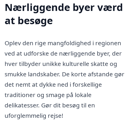
Nærliggende byer værd
at besøge
Oplev den rige mangfoldighed i regionen
ved at udforske de nærliggende byer, der
hver tilbyder unikke kulturelle skatte og
smukke landskaber. De korte afstande gør
det nemt at dykke ned i forskellige
traditioner og smage på lokale
delikatesser. Gør dit besøg til en
uforglemmelig rejse!