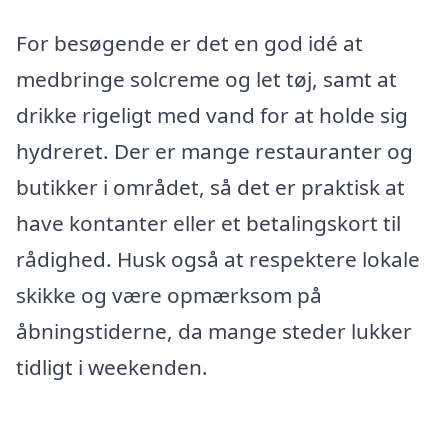
For besøgende er det en god idé at
medbringe solcreme og let tøj, samt at
drikke rigeligt med vand for at holde sig
hydreret. Der er mange restauranter og
butikker i området, så det er praktisk at
have kontanter eller et betalingskort til
rådighed. Husk også at respektere lokale
skikke og være opmærksom på
åbningstiderne, da mange steder lukker
tidligt i weekenden.