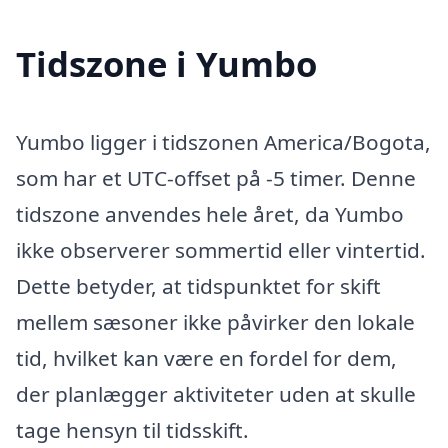
Tidszone i Yumbo
Yumbo ligger i tidszonen America/Bogota,
som har et UTC-offset på -5 timer. Denne
tidszone anvendes hele året, da Yumbo
ikke observerer sommertid eller vintertid.
Dette betyder, at tidspunktet for skift
mellem sæsoner ikke påvirker den lokale
tid, hvilket kan være en fordel for dem,
der planlægger aktiviteter uden at skulle
tage hensyn til tidsskift.