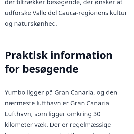
der tiltrækker besøgende, der ønsker at
udforske Valle del Cauca-regionens kultur
og naturskønhed.
Praktisk information
for besøgende
Yumbo ligger på Gran Canaria, og den
nærmeste lufthavn er Gran Canaria
Lufthavn, som ligger omkring 30
kilometer væk. Der er regelmæssige