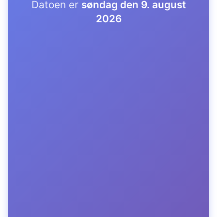
Datoen er
søndag den 9. august
2026