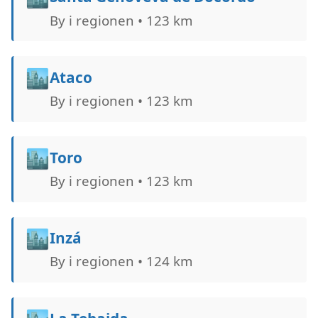
By i regionen • 123 km
🏙️
Ataco
By i regionen • 123 km
🏙️
Toro
By i regionen • 123 km
🏙️
Inzá
By i regionen • 124 km