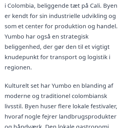
i Colombia, beliggende tæt på Cali. Byen
er kendt for sin industrielle udvikling og
som et center for produktion og handel.
Yumbo har også en strategisk
beliggenhed, der gør den til et vigtigt
knudepunkt for transport og logistik i
regionen.
Kulturelt set har Yumbo en blanding af
moderne og traditionel colombiansk
livsstil. Byen huser flere lokale festivaler,
hvoraf nogle fejrer landbrugsprodukter
og håndværk. Den lokale gastronomi