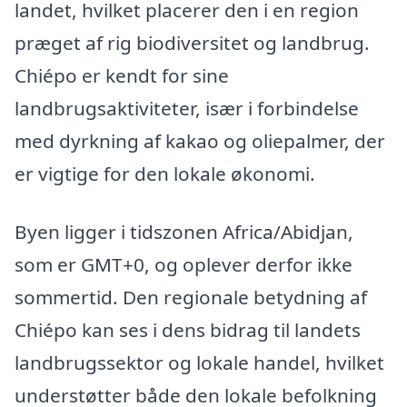
landet, hvilket placerer den i en region
præget af rig biodiversitet og landbrug.
Chiépo er kendt for sine
landbrugsaktiviteter, især i forbindelse
med dyrkning af kakao og oliepalmer, der
er vigtige for den lokale økonomi.
Byen ligger i tidszonen Africa/Abidjan,
som er GMT+0, og oplever derfor ikke
sommertid. Den regionale betydning af
Chiépo kan ses i dens bidrag til landets
landbrugssektor og lokale handel, hvilket
understøtter både den lokale befolkning