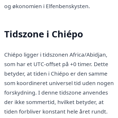
og økonomien i Elfenbenskysten.
Tidszone i Chiépo
Chiépo ligger i tidszonen Africa/Abidjan,
som har et UTC-offset på +0 timer. Dette
betyder, at tiden i Chiépo er den samme
som koordineret universel tid uden nogen
forskydning. I denne tidszone anvendes
der ikke sommertid, hvilket betyder, at
tiden forbliver konstant hele året rundt.