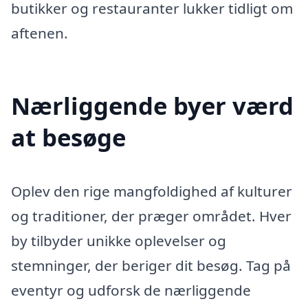
butikker og restauranter lukker tidligt om
aftenen.
Nærliggende byer værd
at besøge
Oplev den rige mangfoldighed af kulturer
og traditioner, der præger området. Hver
by tilbyder unikke oplevelser og
stemninger, der beriger dit besøg. Tag på
eventyr og udforsk de nærliggende