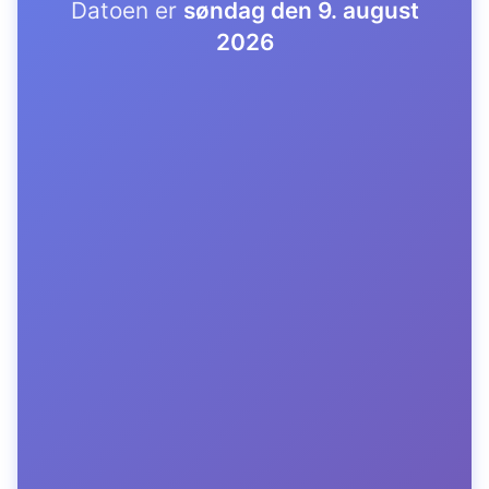
Datoen er
søndag den 9. august
2026