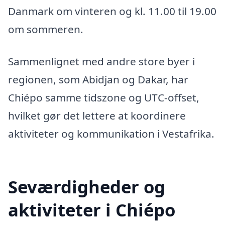
Danmark om vinteren og kl. 11.00 til 19.00
om sommeren.
Sammenlignet med andre store byer i
regionen, som Abidjan og Dakar, har
Chiépo samme tidszone og UTC-offset,
hvilket gør det lettere at koordinere
aktiviteter og kommunikation i Vestafrika.
Seværdigheder og
aktiviteter i Chiépo