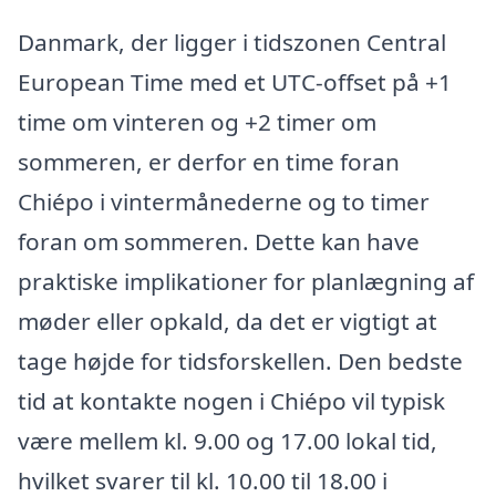
Danmark, der ligger i tidszonen Central
European Time med et UTC-offset på +1
time om vinteren og +2 timer om
sommeren, er derfor en time foran
Chiépo i vintermånederne og to timer
foran om sommeren. Dette kan have
praktiske implikationer for planlægning af
møder eller opkald, da det er vigtigt at
tage højde for tidsforskellen. Den bedste
tid at kontakte nogen i Chiépo vil typisk
være mellem kl. 9.00 og 17.00 lokal tid,
hvilket svarer til kl. 10.00 til 18.00 i