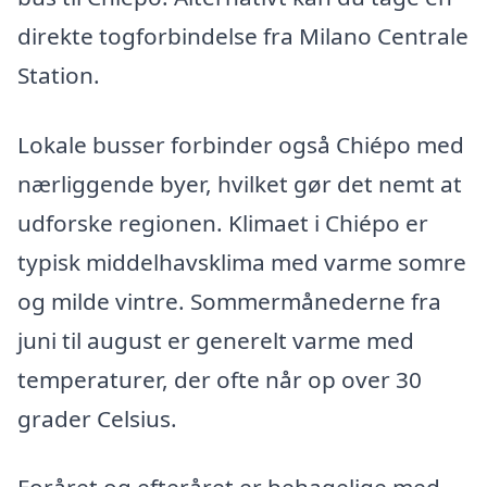
direkte togforbindelse fra Milano Centrale
Station.
Lokale busser forbinder også Chiépo med
nærliggende byer, hvilket gør det nemt at
udforske regionen. Klimaet i Chiépo er
typisk middelhavsklima med varme somre
og milde vintre. Sommermånederne fra
juni til august er generelt varme med
temperaturer, der ofte når op over 30
grader Celsius.