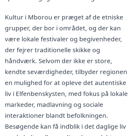
Kultur i Mborou er præget af de etniske
grupper, der bor i området, og der kan
være lokale festivaler og begivenheder,
der fejrer traditionelle skikke og
håndværk. Selvom der ikke er store,
kendte seværdigheder, tilbyder regionen
en mulighed for at opleve det autentiske
liv i Elfenbenskysten, med fokus på lokale
markeder, madlavning og sociale
interaktioner blandt befolkningen.
Besøgende kan få indblik i det daglige liv