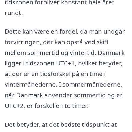
tidszonen forbliver konstant hele året
rundt.
Dette kan være en fordel, da man undgår
forvirringen, der kan opstå ved skift
mellem sommertid og vintertid. Danmark
ligger i tidszonen UTC+1, hvilket betyder,
at der er en tidsforskel på en time i
vintermånederne. I sommermånederne,
når Danmark anvender sommertid og er
UTC+2, er forskellen to timer.
Det betyder, at det bedste tidspunkt at