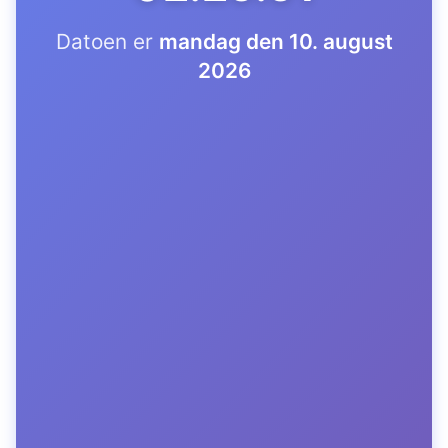
Datoen er
mandag den 10. august
2026