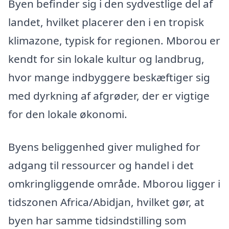
Byen befinder sig i den sydvestlige del af
landet, hvilket placerer den i en tropisk
klimazone, typisk for regionen. Mborou er
kendt for sin lokale kultur og landbrug,
hvor mange indbyggere beskæftiger sig
med dyrkning af afgrøder, der er vigtige
for den lokale økonomi.
Byens beliggenhed giver mulighed for
adgang til ressourcer og handel i det
omkringliggende område. Mborou ligger i
tidszonen Africa/Abidjan, hvilket gør, at
byen har samme tidsindstilling som