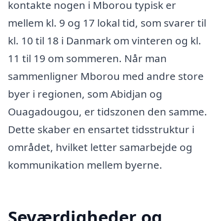
kontakte nogen i Mborou typisk er
mellem kl. 9 og 17 lokal tid, som svarer til
kl. 10 til 18 i Danmark om vinteren og kl.
11 til 19 om sommeren. Når man
sammenligner Mborou med andre store
byer i regionen, som Abidjan og
Ouagadougou, er tidszonen den samme.
Dette skaber en ensartet tidsstruktur i
området, hvilket letter samarbejde og
kommunikation mellem byerne.
Seværdigheder og