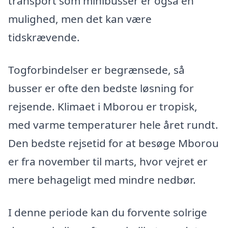
transport som minibusser er også en
mulighed, men det kan være
tidskrævende.
Togforbindelser er begrænsede, så
busser er ofte den bedste løsning for
rejsende. Klimaet i Mborou er tropisk,
med varme temperaturer hele året rundt.
Den bedste rejsetid for at besøge Mborou
er fra november til marts, hvor vejret er
mere behageligt med mindre nedbør.
I denne periode kan du forvente solrige