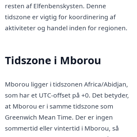
resten af Elfenbenskysten. Denne
tidszone er vigtig for koordinering af
aktiviteter og handel inden for regionen.
Tidszone i Mborou
Mborou ligger i tidszonen Africa/Abidjan,
som har et UTC-offset på +0. Det betyder,
at Mborou er i samme tidszone som
Greenwich Mean Time. Der er ingen
sommertid eller vintertid i Mborou, så