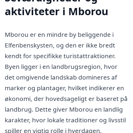
aktiviteter i Mborou
Mborou er en mindre by beliggende i
Elfenbenskysten, og den er ikke bredt
kendt for specifikke turistattraktioner.
Byen ligger i en landbrugsregion, hvor
det omgivende landskab domineres af
marker og plantager, hvilket indikerer en
økonomi, der hovedsageligt er baseret på
landbrug. Dette giver Mborou en landlig
karakter, hvor lokale traditioner og livsstil
spiller en vigtig rolle i hverdagen.