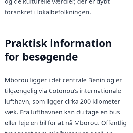
og de kulturelle værdier, der er dybt
forankret i lokalbefolkningen.
Praktisk information
for besøgende
Mborou ligger i det centrale Benin og er
tilgængelig via Cotonou’s internationale
lufthavn, som ligger cirka 200 kilometer
væk. Fra lufthavnen kan du tage en bus
eller leje en bil for at nå Mborou. Offentlig