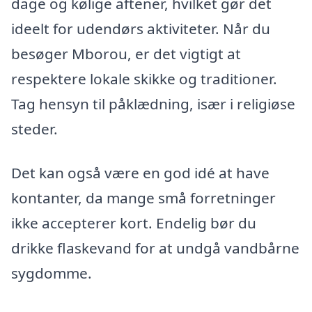
dage og kølige aftener, hvilket gør det
ideelt for udendørs aktiviteter. Når du
besøger Mborou, er det vigtigt at
respektere lokale skikke og traditioner.
Tag hensyn til påklædning, især i religiøse
steder.
Det kan også være en god idé at have
kontanter, da mange små forretninger
ikke accepterer kort. Endelig bør du
drikke flaskevand for at undgå vandbårne
sygdomme.