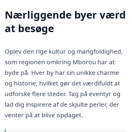
Nærliggende byer værd
at besøge
Oplev den rige kultur og mangfoldighed,
som regionen omkring Mborou har at
byde på. Hver by har sin unikke charme
og historie, hvilket gør det værdifuldt at
udforske flere steder. Tag på eventyr og
lad dig inspirere af de skjulte perler, der
venter på at blive opdaget.