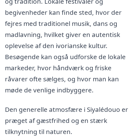
og tradition. Lokale festivaler og
begivenheder kan finde sted, hvor der
fejres med traditionel musik, dans og
madlavning, hvilket giver en autentisk
oplevelse af den ivorianske kultur.
Besøgende kan også udforske de lokale
markeder, hvor håndværk og friske
råvarer ofte sælges, og hvor man kan
møde de venlige indbyggere.
Den generelle atmosfære i Siyalédouo er
præget af gæstfrihed og en stærk
tilknytning til naturen.