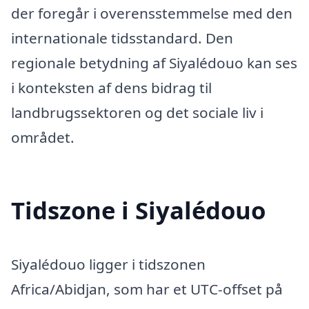
der foregår i overensstemmelse med den
internationale tidsstandard. Den
regionale betydning af Siyalédouo kan ses
i konteksten af dens bidrag til
landbrugssektoren og det sociale liv i
området.
Tidszone i Siyalédouo
Siyalédouo ligger i tidszonen
Africa/Abidjan, som har et UTC-offset på