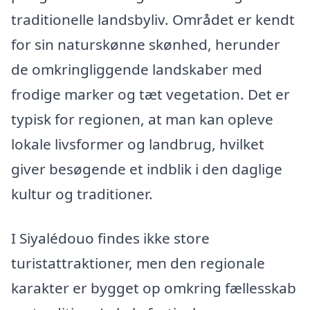
traditionelle landsbyliv. Området er kendt
for sin naturskønne skønhed, herunder
de omkringliggende landskaber med
frodige marker og tæt vegetation. Det er
typisk for regionen, at man kan opleve
lokale livsformer og landbrug, hvilket
giver besøgende et indblik i den daglige
kultur og traditioner.
I Siyalédouo findes ikke store
turistattraktioner, men den regionale
karakter er bygget op omkring fællesskab