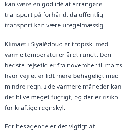
kan være en god idé at arrangere
transport på forhånd, da offentlig
transport kan være uregelmæssig.
Klimaet i Siyalédouo er tropisk, med
varme temperaturer året rundt. Den
bedste rejsetid er fra november til marts,
hvor vejret er lidt mere behageligt med
mindre regn. I de varmere måneder kan
det blive meget fugtigt, og der er risiko
for kraftige regnskyl.
For besøgende er det vigtigt at