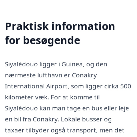
Praktisk information
for besøgende
Siyalédouo ligger i Guinea, og den
nærmeste lufthavn er Conakry
International Airport, som ligger cirka 500
kilometer væk. For at komme til
Siyalédouo kan man tage en bus eller leje
en bil fra Conakry. Lokale busser og
taxaer tilbyder også transport, men det