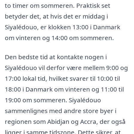
to timer om sommeren. Praktisk set
betyder det, at hvis det er middag i
Siyalédouo, er klokken 13:00 i Danmark
om vinteren og 14:00 om sommeren.
Den bedste tid at kontakte nogen i
Siyalédouo vil derfor være mellem 9:00 og
17:00 lokal tid, hvilket svarer til 10:00 til
18:00 i Danmark om vinteren og 11:00 til
19:00 om sommeren. Siyalédouo
sammenlignes med andre store byer i
regionen som Abidjan og Accra, der også
ligger i samme tidszone. Dette sikrer, at