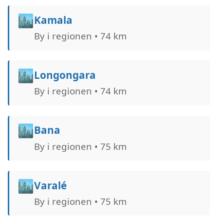
🏙️
Kamala
By i regionen • 74 km
🏙️
Longongara
By i regionen • 74 km
🏙️
Bana
By i regionen • 75 km
🏙️
Varalé
By i regionen • 75 km