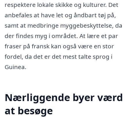
respektere lokale skikke og kulturer. Det
anbefales at have let og åndbart tøj på,
samt at medbringe myggebeskyttelse, da
der findes myg i området. At lære et par
fraser på fransk kan også være en stor
fordel, da det er det mest talte sprog i
Guinea.
Nærliggende byer værd
at besøge