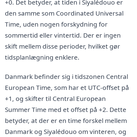
+0. Det betyder, at tiden i Siyalédouo er
den samme som Coordinated Universal
Time, uden nogen forskydning for
sommertid eller vintertid. Der er ingen
skift mellem disse perioder, hvilket gør
tidsplanlægning enklere.
Danmark befinder sig i tidszonen Central
European Time, som har et UTC-offset på
+1, og skifter til Central European
Summer Time med et offset på +2. Dette
betyder, at der er en time forskel mellem
Danmark og Siyalédouo om vinteren, og