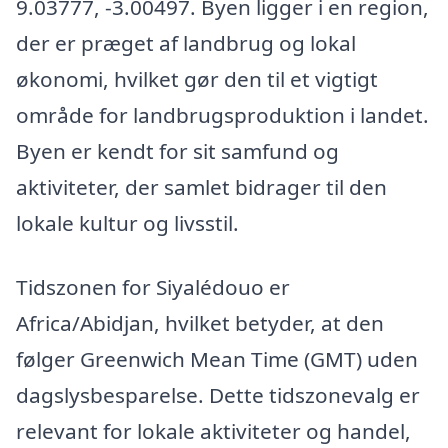
9.03777, -3.00497. Byen ligger i en region,
der er præget af landbrug og lokal
økonomi, hvilket gør den til et vigtigt
område for landbrugsproduktion i landet.
Byen er kendt for sit samfund og
aktiviteter, der samlet bidrager til den
lokale kultur og livsstil.
Tidszonen for Siyalédouo er
Africa/Abidjan, hvilket betyder, at den
følger Greenwich Mean Time (GMT) uden
dagslysbesparelse. Dette tidszonevalg er
relevant for lokale aktiviteter og handel,