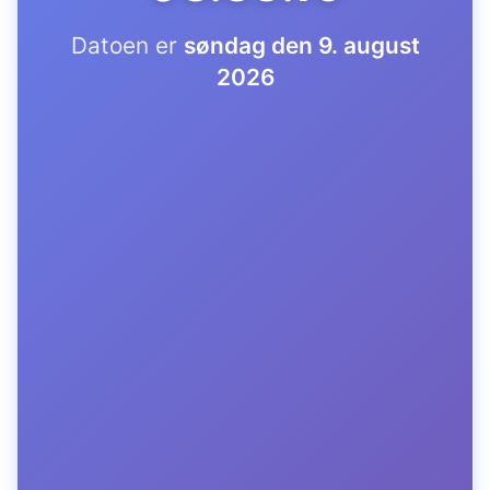
Datoen er
søndag den 9. august
2026