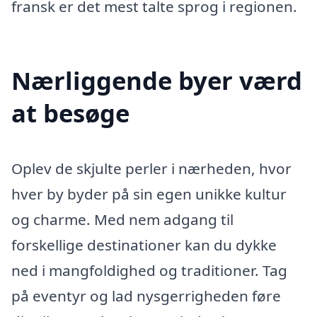
fransk er det mest talte sprog i regionen.
Nærliggende byer værd
at besøge
Oplev de skjulte perler i nærheden, hvor
hver by byder på sin egen unikke kultur
og charme. Med nem adgang til
forskellige destinationer kan du dykke
ned i mangfoldighed og traditioner. Tag
på eventyr og lad nysgerrigheden føre