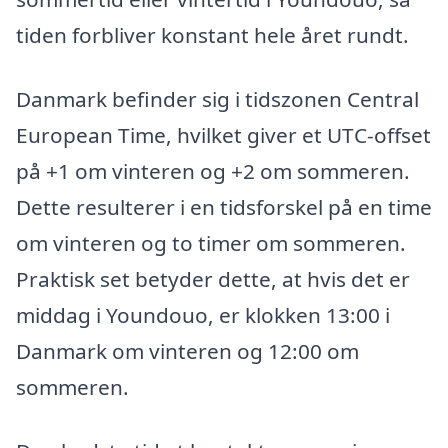
tiden forbliver konstant hele året rundt.
Danmark befinder sig i tidszonen Central
European Time, hvilket giver et UTC-offset
på +1 om vinteren og +2 om sommeren.
Dette resulterer i en tidsforskel på en time
om vinteren og to timer om sommeren.
Praktisk set betyder dette, at hvis det er
middag i Youndouo, er klokken 13:00 i
Danmark om vinteren og 12:00 om
sommeren.