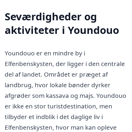
Seværdigheder og
aktiviteter i Youndouo
Youndouo er en mindre by i
Elfenbenskysten, der ligger i den centrale
del af landet. Området er præget af
landbrug, hvor lokale bønder dyrker
afgrøder som kassava og majs. Youndouo
er ikke en stor turistdestination, men
tilbyder et indblik i det daglige liv i
Elfenbenskysten, hvor man kan opleve