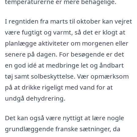
temperaturerne er mere behagelige.
I regntiden fra marts til oktober kan vejret
være fugtigt og varmt, så det er klogt at
planlægge aktiviteter om morgenen eller
senere på dagen. For besøgende er det
en god idé at medbringe let og åndbart
tøj samt solbeskyttelse. Vær opmærksom
på at drikke rigeligt med vand for at
undgå dehydrering.
Det kan også være nyttigt at lære nogle
grundlæggende franske sætninger, da