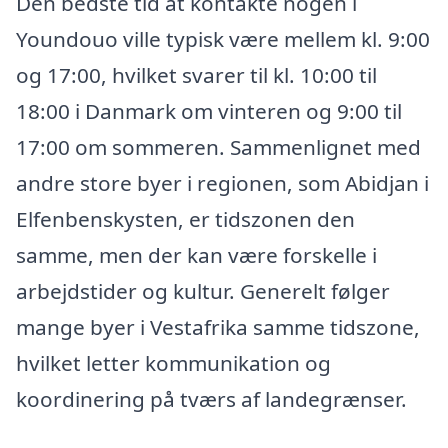
Den bedste tid at kontakte nogen i
Youndouo ville typisk være mellem kl. 9:00
og 17:00, hvilket svarer til kl. 10:00 til
18:00 i Danmark om vinteren og 9:00 til
17:00 om sommeren. Sammenlignet med
andre store byer i regionen, som Abidjan i
Elfenbenskysten, er tidszonen den
samme, men der kan være forskelle i
arbejdstider og kultur. Generelt følger
mange byer i Vestafrika samme tidszone,
hvilket letter kommunikation og
koordinering på tværs af landegrænser.