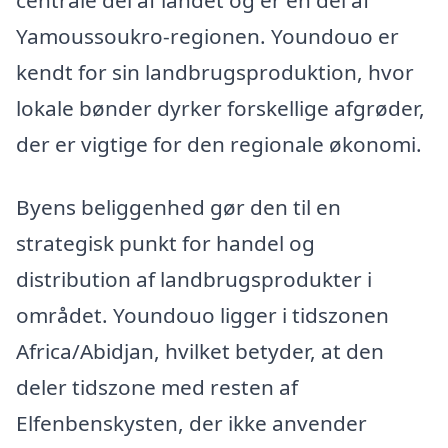
Yamoussoukro-regionen. Youndouo er
kendt for sin landbrugsproduktion, hvor
lokale bønder dyrker forskellige afgrøder,
der er vigtige for den regionale økonomi.
Byens beliggenhed gør den til en
strategisk punkt for handel og
distribution af landbrugsprodukter i
området. Youndouo ligger i tidszonen
Africa/Abidjan, hvilket betyder, at den
deler tidszone med resten af
Elfenbenskysten, der ikke anvender