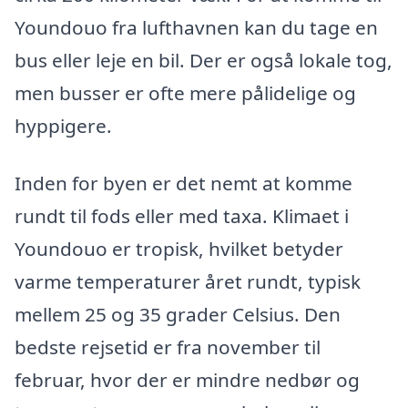
Youndouo fra lufthavnen kan du tage en
bus eller leje en bil. Der er også lokale tog,
men busser er ofte mere pålidelige og
hyppigere.
Inden for byen er det nemt at komme
rundt til fods eller med taxa. Klimaet i
Youndouo er tropisk, hvilket betyder
varme temperaturer året rundt, typisk
mellem 25 og 35 grader Celsius. Den
bedste rejsetid er fra november til
februar, hvor der er mindre nedbør og