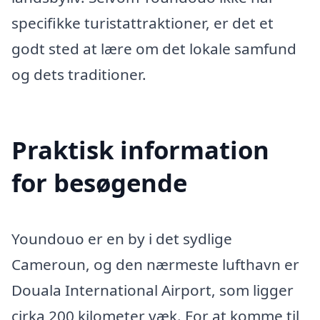
specifikke turistattraktioner, er det et
godt sted at lære om det lokale samfund
og dets traditioner.
Praktisk information
for besøgende
Youndouo er en by i det sydlige
Cameroun, og den nærmeste lufthavn er
Douala International Airport, som ligger
cirka 200 kilometer væk. For at komme til