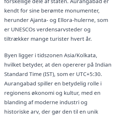
forskellige dele af staten. Aurangabad er
kendt for sine berømte monumenter,
herunder Ajanta- og Ellora-hulerne, som
er UNESCOs verdensarvsteder og
tiltrækker mange turister hvert år.
Byen ligger i tidszonen Asia/Kolkata,
hvilket betyder, at den opererer på Indian
Standard Time (IST), som er UTC+5:30.
Aurangabad spiller en betydelig rolle i
regionens økonomi og kultur, med en
blanding af moderne industri og
historiske arv, der gør den til en unik