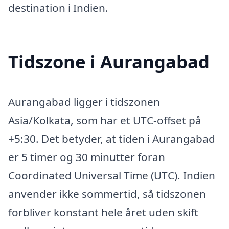
destination i Indien.
Tidszone i Aurangabad
Aurangabad ligger i tidszonen
Asia/Kolkata, som har et UTC-offset på
+5:30. Det betyder, at tiden i Aurangabad
er 5 timer og 30 minutter foran
Coordinated Universal Time (UTC). Indien
anvender ikke sommertid, så tidszonen
forbliver konstant hele året uden skift