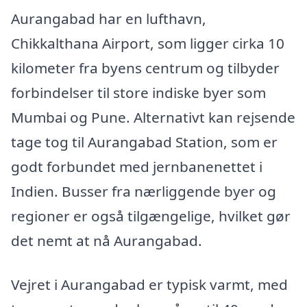
Aurangabad har en lufthavn,
Chikkalthana Airport, som ligger cirka 10
kilometer fra byens centrum og tilbyder
forbindelser til store indiske byer som
Mumbai og Pune. Alternativt kan rejsende
tage tog til Aurangabad Station, som er
godt forbundet med jernbanenettet i
Indien. Busser fra nærliggende byer og
regioner er også tilgængelige, hvilket gør
det nemt at nå Aurangabad.
Vejret i Aurangabad er typisk varmt, med