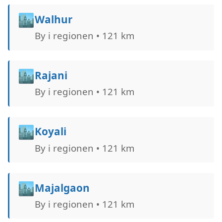
🏙️
Walhur
By i regionen • 121 km
🏙️
Rajani
By i regionen • 121 km
🏙️
Koyali
By i regionen • 121 km
🏙️
Majalgaon
By i regionen • 121 km