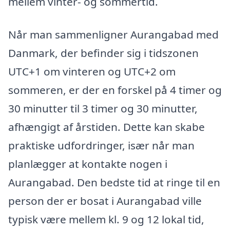
mellem vinter- og sommertid.
Når man sammenligner Aurangabad med
Danmark, der befinder sig i tidszonen
UTC+1 om vinteren og UTC+2 om
sommeren, er der en forskel på 4 timer og
30 minutter til 3 timer og 30 minutter,
afhængigt af årstiden. Dette kan skabe
praktiske udfordringer, især når man
planlægger at kontakte nogen i
Aurangabad. Den bedste tid at ringe til en
person der er bosat i Aurangabad ville
typisk være mellem kl. 9 og 12 lokal tid,