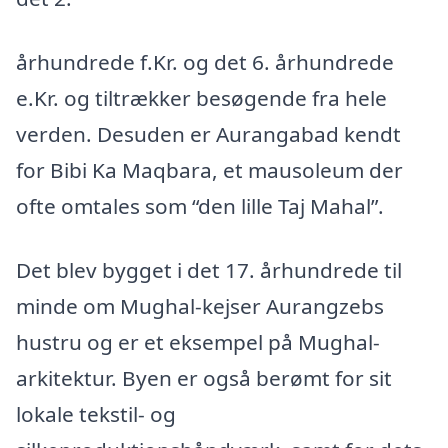
århundrede f.Kr. og det 6. århundrede
e.Kr. og tiltrækker besøgende fra hele
verden. Desuden er Aurangabad kendt
for Bibi Ka Maqbara, et mausoleum der
ofte omtales som “den lille Taj Mahal”.
Det blev bygget i det 17. århundrede til
minde om Mughal-kejser Aurangzebs
hustru og er et eksempel på Mughal-
arkitektur. Byen er også berømt for sit
lokale tekstil- og