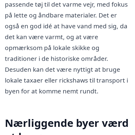
passende tøj til det varme vejr, med fokus
på lette og åndbare materialer. Det er
også en god idé at have vand med sig, da
det kan være varmt, og at være
opmærksom på lokale skikke og
traditioner i de historiske områder.
Desuden kan det være nyttigt at bruge
lokale taxaer eller rickshaws til transport i
byen for at komme nemt rundt.
Nærliggende byer værd