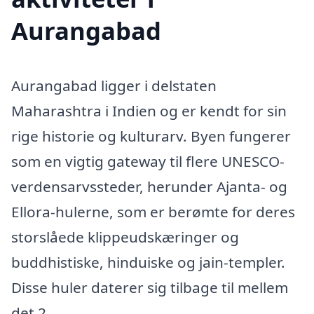
Aurangabad
Aurangabad ligger i delstaten
Maharashtra i Indien og er kendt for sin
rige historie og kulturarv. Byen fungerer
som en vigtig gateway til flere UNESCO-
verdensarvssteder, herunder Ajanta- og
Ellora-hulerne, som er berømte for deres
storslåede klippeudskæringer og
buddhistiske, hinduiske og jain-templer.
Disse huler daterer sig tilbage til mellem
det 2.