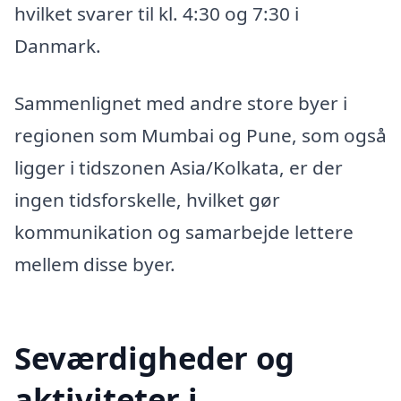
hvilket svarer til kl. 4:30 og 7:30 i
Danmark.
Sammenlignet med andre store byer i
regionen som Mumbai og Pune, som også
ligger i tidszonen Asia/Kolkata, er der
ingen tidsforskelle, hvilket gør
kommunikation og samarbejde lettere
mellem disse byer.
Seværdigheder og
aktiviteter i