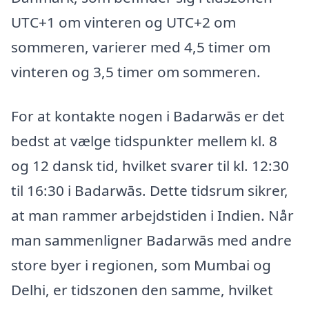
UTC+1 om vinteren og UTC+2 om
sommeren, varierer med 4,5 timer om
vinteren og 3,5 timer om sommeren.
For at kontakte nogen i Badarwās er det
bedst at vælge tidspunkter mellem kl. 8
og 12 dansk tid, hvilket svarer til kl. 12:30
til 16:30 i Badarwās. Dette tidsrum sikrer,
at man rammer arbejdstiden i Indien. Når
man sammenligner Badarwās med andre
store byer i regionen, som Mumbai og
Delhi, er tidszonen den samme, hvilket