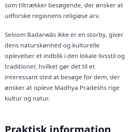
som tiltrækker besøgende, der ønsker at
udforske regionens religiøse arv.
Selvom Badarwās ikke er en storby, giver
dens naturskønhed og kulturelle
oplevelser et indblik i den lokale livsstil og
traditioner, hvilket gør det til et
interessant sted at besøge for dem, der
ønsker at opleve Madhya Pradeshs rige
kultur og natur.
Praktisk information