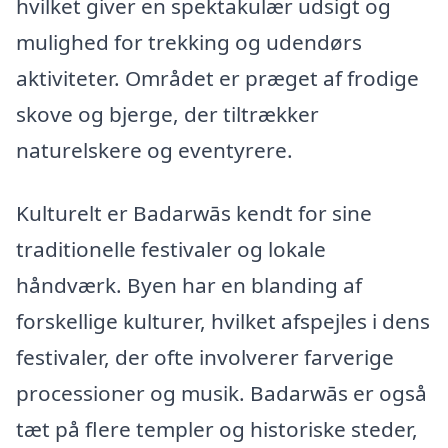
hvilket giver en spektakulær udsigt og
mulighed for trekking og udendørs
aktiviteter. Området er præget af frodige
skove og bjerge, der tiltrækker
naturelskere og eventyrere.
Kulturelt er Badarwās kendt for sine
traditionelle festivaler og lokale
håndværk. Byen har en blanding af
forskellige kulturer, hvilket afspejles i dens
festivaler, der ofte involverer farverige
processioner og musik. Badarwās er også
tæt på flere templer og historiske steder,