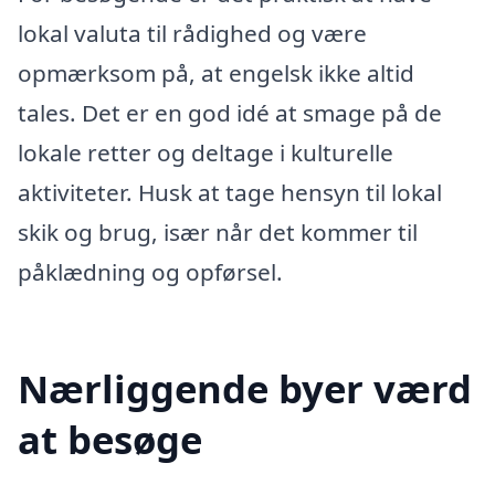
lokal valuta til rådighed og være
opmærksom på, at engelsk ikke altid
tales. Det er en god idé at smage på de
lokale retter og deltage i kulturelle
aktiviteter. Husk at tage hensyn til lokal
skik og brug, især når det kommer til
påklædning og opførsel.
Nærliggende byer værd
at besøge