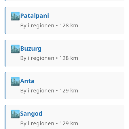
🏙️
Patalpani
By i regionen • 128 km
🏙️
Buzurg
By i regionen • 128 km
🏙️
Anta
By i regionen • 129 km
🏙️
Sangod
By i regionen • 129 km