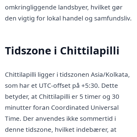
omkringliggende landsbyer, hvilket gør
den vigtig for lokal handel og samfundsliv.
Tidszone i Chittilapilli
Chittilapilli ligger i tidszonen Asia/Kolkata,
som har et UTC-offset på +5:30. Dette
betyder, at Chittilapilli er 5 timer og 30
minutter foran Coordinated Universal
Time. Der anvendes ikke sommertid i
denne tidszone, hvilket indebærer, at