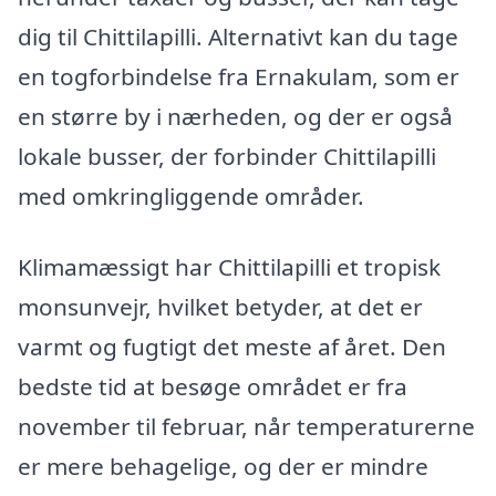
dig til Chittilapilli. Alternativt kan du tage
en togforbindelse fra Ernakulam, som er
en større by i nærheden, og der er også
lokale busser, der forbinder Chittilapilli
med omkringliggende områder.
Klimamæssigt har Chittilapilli et tropisk
monsunvejr, hvilket betyder, at det er
varmt og fugtigt det meste af året. Den
bedste tid at besøge området er fra
november til februar, når temperaturerne
er mere behagelige, og der er mindre