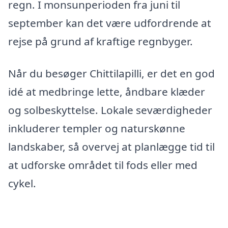
regn. I monsunperioden fra juni til
september kan det være udfordrende at
rejse på grund af kraftige regnbyger.
Når du besøger Chittilapilli, er det en god
idé at medbringe lette, åndbare klæder
og solbeskyttelse. Lokale seværdigheder
inkluderer templer og naturskønne
landskaber, så overvej at planlægge tid til
at udforske området til fods eller med
cykel.