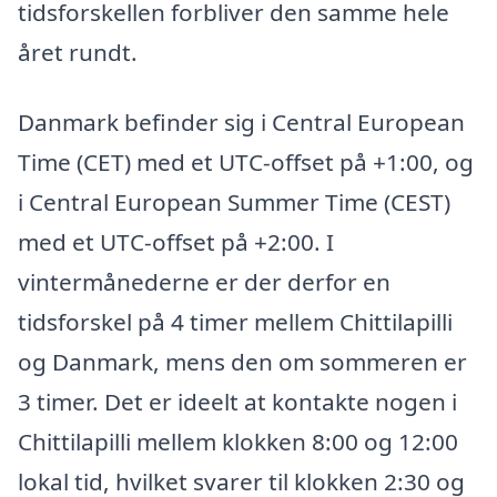
tidsforskellen forbliver den samme hele
året rundt.
Danmark befinder sig i Central European
Time (CET) med et UTC-offset på +1:00, og
i Central European Summer Time (CEST)
med et UTC-offset på +2:00. I
vintermånederne er der derfor en
tidsforskel på 4 timer mellem Chittilapilli
og Danmark, mens den om sommeren er
3 timer. Det er ideelt at kontakte nogen i
Chittilapilli mellem klokken 8:00 og 12:00
lokal tid, hvilket svarer til klokken 2:30 og