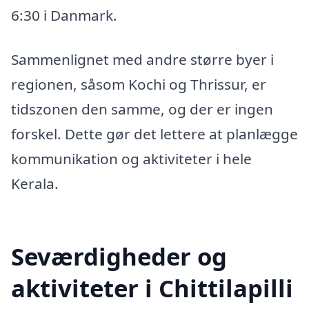
6:30 i Danmark.
Sammenlignet med andre større byer i
regionen, såsom Kochi og Thrissur, er
tidszonen den samme, og der er ingen
forskel. Dette gør det lettere at planlægge
kommunikation og aktiviteter i hele
Kerala.
Seværdigheder og
aktiviteter i Chittilapilli