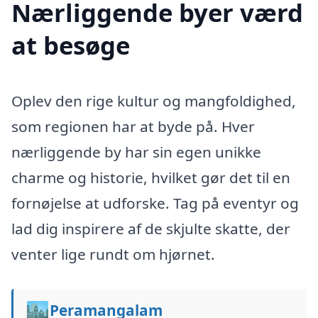
Nærliggende byer værd
at besøge
Oplev den rige kultur og mangfoldighed,
som regionen har at byde på. Hver
nærliggende by har sin egen unikke
charme og historie, hvilket gør det til en
fornøjelse at udforske. Tag på eventyr og
lad dig inspirere af de skjulte skatte, der
venter lige rundt om hjørnet.
🏙️
Peramangalam