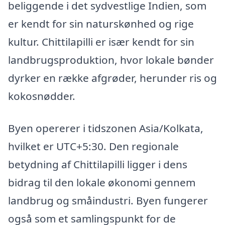
beliggende i det sydvestlige Indien, som
er kendt for sin naturskønhed og rige
kultur. Chittilapilli er især kendt for sin
landbrugsproduktion, hvor lokale bønder
dyrker en række afgrøder, herunder ris og
kokosnødder.
Byen opererer i tidszonen Asia/Kolkata,
hvilket er UTC+5:30. Den regionale
betydning af Chittilapilli ligger i dens
bidrag til den lokale økonomi gennem
landbrug og småindustri. Byen fungerer
også som et samlingspunkt for de