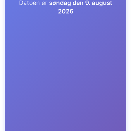
Datoen er
søndag den 9. august
2026