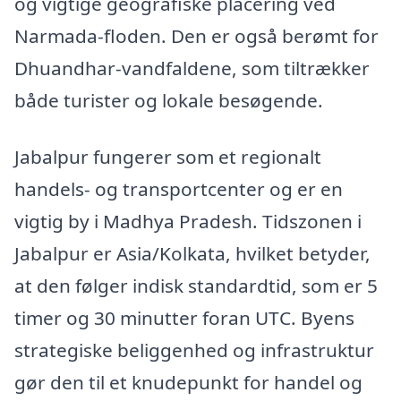
og vigtige geografiske placering ved
Narmada-floden. Den er også berømt for
Dhuandhar-vandfaldene, som tiltrækker
både turister og lokale besøgende.
Jabalpur fungerer som et regionalt
handels- og transportcenter og er en
vigtig by i Madhya Pradesh. Tidszonen i
Jabalpur er Asia/Kolkata, hvilket betyder,
at den følger indisk standardtid, som er 5
timer og 30 minutter foran UTC. Byens
strategiske beliggenhed og infrastruktur
gør den til et knudepunkt for handel og