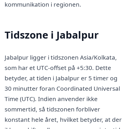
kommunikation i regionen.
Tidszone i Jabalpur
Jabalpur ligger i tidszonen Asia/Kolkata,
som har et UTC-offset på +5:30. Dette
betyder, at tiden i Jabalpur er 5 timer og
30 minutter foran Coordinated Universal
Time (UTC). Indien anvender ikke
sommertid, så tidszonen forbliver
konstant hele året, hvilket betyder, at der