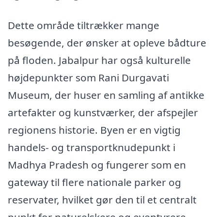
Dette område tiltrækker mange
besøgende, der ønsker at opleve bådture
på floden. Jabalpur har også kulturelle
højdepunkter som Rani Durgavati
Museum, der huser en samling af antikke
artefakter og kunstværker, der afspejler
regionens historie. Byen er en vigtig
handels- og transportknudepunkt i
Madhya Pradesh og fungerer som en
gateway til flere nationale parker og
reservater, hvilket gør den til et centralt
punkt for naturelskere og eventyrere.