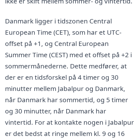
ikke er skift mellem sommer- og vintertid.
Danmark ligger i tidszonen Central
European Time (CET), som har et UTC-
offset på +1, og Central European
Summer Time (CEST) med et offset på +2 i
sommermånederne. Dette medfører, at
der er en tidsforskel på 4 timer og 30
minutter mellem Jabalpur og Danmark,
når Danmark har sommertid, og 5 timer
og 30 minutter, når Danmark har
vintertid. For at kontakte nogen i Jabalpur
er det bedst at ringe mellem kl. 9 og 16