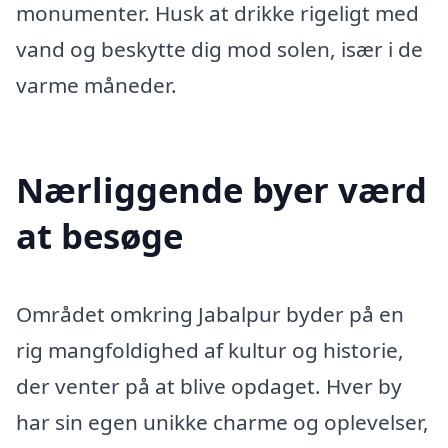
monumenter. Husk at drikke rigeligt med
vand og beskytte dig mod solen, især i de
varme måneder.
Nærliggende byer værd
at besøge
Området omkring Jabalpur byder på en
rig mangfoldighed af kultur og historie,
der venter på at blive opdaget. Hver by
har sin egen unikke charme og oplevelser,