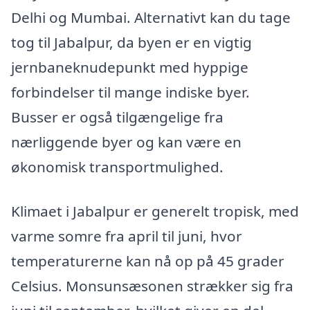
Delhi og Mumbai. Alternativt kan du tage
tog til Jabalpur, da byen er en vigtig
jernbaneknudepunkt med hyppige
forbindelser til mange indiske byer.
Busser er også tilgængelige fra
nærliggende byer og kan være en
økonomisk transportmulighed.
Klimaet i Jabalpur er generelt tropisk, med
varme somre fra april til juni, hvor
temperaturerne kan nå op på 45 grader
Celsius. Monsunsæsonen strækker sig fra