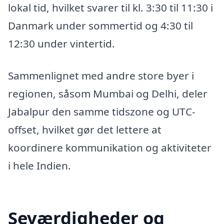
lokal tid, hvilket svarer til kl. 3:30 til 11:30 i
Danmark under sommertid og 4:30 til
12:30 under vintertid.
Sammenlignet med andre store byer i
regionen, såsom Mumbai og Delhi, deler
Jabalpur den samme tidszone og UTC-
offset, hvilket gør det lettere at
koordinere kommunikation og aktiviteter
i hele Indien.
Seværdigheder og