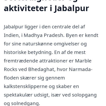
aktiviteter i Jabalpur
Jabalpur ligger i den centrale del af
Indien, i Madhya Pradesh. Byen er kendt
for sine naturskønne omgivelser og
historiske betydning. En af de mest
fremtrædende attraktioner er Marble
Rocks ved Bhedaghat, hvor Narmada-
floden skærer sig gennem
kalkstensklipperne og skaber en
spektakulær udsigt, især ved solopgang
og solnedgang.