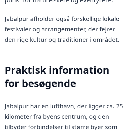
Jabalpur afholder også forskellige lokale
festivaler og arrangementer, der fejrer
den rige kultur og traditioner i området.
Praktisk information
for besøgende
Jabalpur har en lufthavn, der ligger ca. 25
kilometer fra byens centrum, og den
tilbyder forbindelser til større byer som