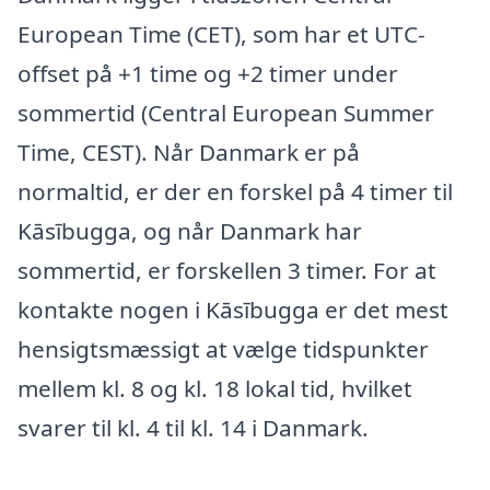
European Time (CET), som har et UTC-
offset på +1 time og +2 timer under
sommertid (Central European Summer
Time, CEST). Når Danmark er på
normaltid, er der en forskel på 4 timer til
Kāsībugga, og når Danmark har
sommertid, er forskellen 3 timer. For at
kontakte nogen i Kāsībugga er det mest
hensigtsmæssigt at vælge tidspunkter
mellem kl. 8 og kl. 18 lokal tid, hvilket
svarer til kl. 4 til kl. 14 i Danmark.