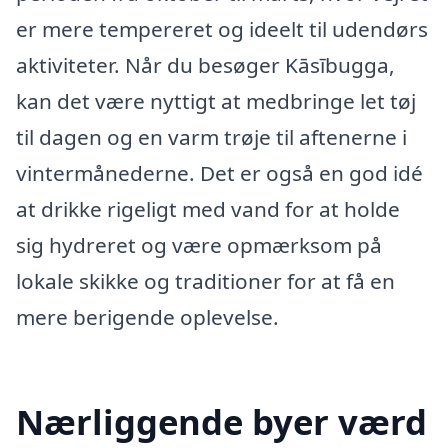
er mere tempereret og ideelt til udendørs
aktiviteter. Når du besøger Kāsībugga,
kan det være nyttigt at medbringe let tøj
til dagen og en varm trøje til aftenerne i
vintermånederne. Det er også en god idé
at drikke rigeligt med vand for at holde
sig hydreret og være opmærksom på
lokale skikke og traditioner for at få en
mere berigende oplevelse.
Nærliggende byer værd