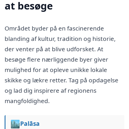
at besøge
Området byder på en fascinerende
blanding af kultur, tradition og historie,
der venter på at blive udforsket. At
besøge flere nærliggende byer giver
mulighed for at opleve unikke lokale
skikke og lækre retter. Tag på opdagelse
og lad dig inspirere af regionens
mangfoldighed.
🏙️
Palāsa