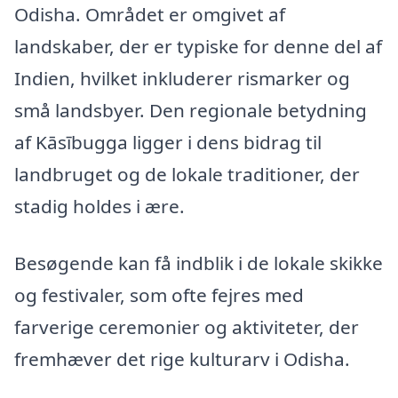
Odisha. Området er omgivet af
landskaber, der er typiske for denne del af
Indien, hvilket inkluderer rismarker og
små landsbyer. Den regionale betydning
af Kāsībugga ligger i dens bidrag til
landbruget og de lokale traditioner, der
stadig holdes i ære.
Besøgende kan få indblik i de lokale skikke
og festivaler, som ofte fejres med
farverige ceremonier og aktiviteter, der
fremhæver det rige kulturarv i Odisha.