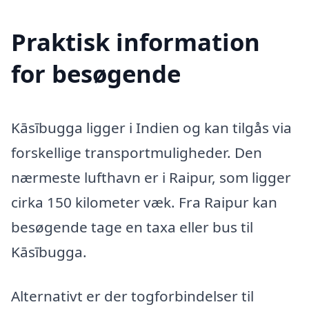
Praktisk information
for besøgende
Kāsībugga ligger i Indien og kan tilgås via
forskellige transportmuligheder. Den
nærmeste lufthavn er i Raipur, som ligger
cirka 150 kilometer væk. Fra Raipur kan
besøgende tage en taxa eller bus til
Kāsībugga.
Alternativt er der togforbindelser til