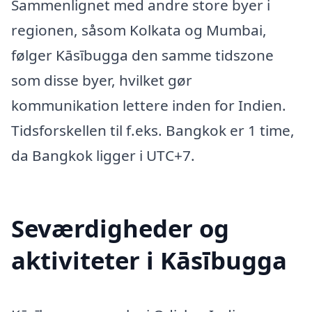
Sammenlignet med andre store byer i
regionen, såsom Kolkata og Mumbai,
følger Kāsībugga den samme tidszone
som disse byer, hvilket gør
kommunikation lettere inden for Indien.
Tidsforskellen til f.eks. Bangkok er 1 time,
da Bangkok ligger i UTC+7.
Seværdigheder og
aktiviteter i Kāsībugga