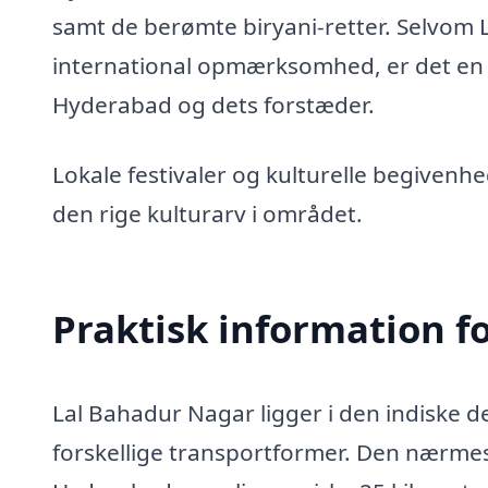
samt de berømte biryani-retter. Selvom 
international opmærksomhed, er det en 
Hyderabad og dets forstæder.
Lokale festivaler og kulturelle begivenhe
den rige kulturarv i området.
Praktisk information f
Lal Bahadur Nagar ligger i den indiske 
forskellige transportformer. Den nærmest