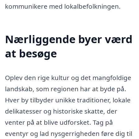
kommunikere med lokalbefolkningen.
Nærliggende byer værd
at besøge
Oplev den rige kultur og det mangfoldige
landskab, som regionen har at byde på.
Hver by tilbyder unikke traditioner, lokale
delikatesser og historiske skatte, der
venter på at blive udforsket. Tag på
eventyr og lad nysgerrigheden føre dig til