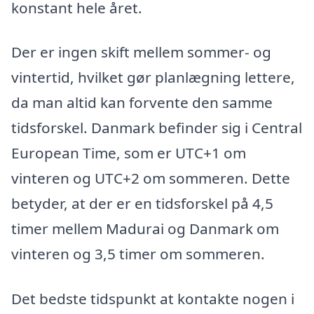
konstant hele året.
Der er ingen skift mellem sommer- og
vintertid, hvilket gør planlægning lettere,
da man altid kan forvente den samme
tidsforskel. Danmark befinder sig i Central
European Time, som er UTC+1 om
vinteren og UTC+2 om sommeren. Dette
betyder, at der er en tidsforskel på 4,5
timer mellem Madurai og Danmark om
vinteren og 3,5 timer om sommeren.
Det bedste tidspunkt at kontakte nogen i