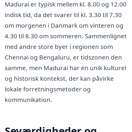
Madurai er typisk mellem kl. 8.00 og 12.00
indisk tid, da det svarer til kl. 3.30 til 7.30
om morgenen i Danmark om vinteren og
4.30 til 8.30 om sommeren. Sammenlignet
med andre store byer i regionen som
Chennai og Bengaluru, er tidszonen den
samme, men Madurai har en unik kulturel
og historisk kontekst, der kan påvirke
lokale forretningsmetoder og
kommunikation.
Seværdigheder og