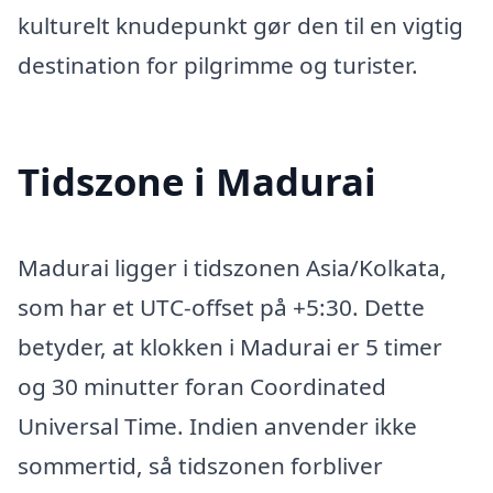
kulturelt knudepunkt gør den til en vigtig
destination for pilgrimme og turister.
Tidszone i Madurai
Madurai ligger i tidszonen Asia/Kolkata,
som har et UTC-offset på +5:30. Dette
betyder, at klokken i Madurai er 5 timer
og 30 minutter foran Coordinated
Universal Time. Indien anvender ikke
sommertid, så tidszonen forbliver