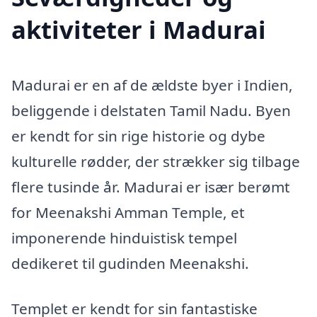
aktiviteter i Madurai
Madurai er en af de ældste byer i Indien,
beliggende i delstaten Tamil Nadu. Byen
er kendt for sin rige historie og dybe
kulturelle rødder, der strækker sig tilbage
flere tusinde år. Madurai er især berømt
for Meenakshi Amman Temple, et
imponerende hinduistisk tempel
dedikeret til gudinden Meenakshi.
Templet er kendt for sin fantastiske