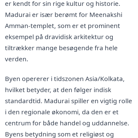
er kendt for sin rige kultur og historie.
Madurai er især berømt for Meenakshi
Amman-templet, som er et prominent
eksempel på dravidisk arkitektur og
tiltrækker mange besøgende fra hele
verden.
Byen opererer i tidszonen Asia/Kolkata,
hvilket betyder, at den følger indisk
standardtid. Madurai spiller en vigtig rolle
i den regionale økonomi, da den er et
centrum for både handel og uddannelse.
Byens betydning som et religiøst og