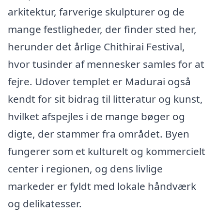
arkitektur, farverige skulpturer og de
mange festligheder, der finder sted her,
herunder det årlige Chithirai Festival,
hvor tusinder af mennesker samles for at
fejre. Udover templet er Madurai også
kendt for sit bidrag til litteratur og kunst,
hvilket afspejles i de mange bøger og
digte, der stammer fra området. Byen
fungerer som et kulturelt og kommercielt
center i regionen, og dens livlige
markeder er fyldt med lokale håndværk
og delikatesser.