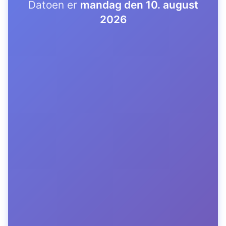
Datoen er
mandag den 10. august
2026