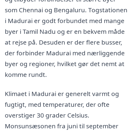
som Chennai og Bengaluru. Togstationen
i Madurai er godt forbundet med mange
byer i Tamil Nadu og er en bekvem måde
at rejse på. Desuden er der flere busser,
der forbinder Madurai med nærliggende
byer og regioner, hvilket gør det nemt at
komme rundt.
Klimaet i Madurai er generelt varmt og
fugtigt, med temperaturer, der ofte
overstiger 30 grader Celsius.
Monsunsæsonen fra juni til september