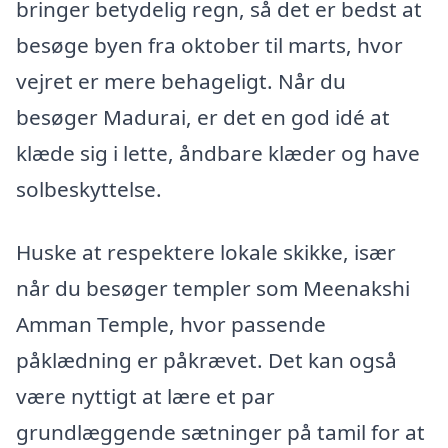
bringer betydelig regn, så det er bedst at
besøge byen fra oktober til marts, hvor
vejret er mere behageligt. Når du
besøger Madurai, er det en god idé at
klæde sig i lette, åndbare klæder og have
solbeskyttelse.
Huske at respektere lokale skikke, især
når du besøger templer som Meenakshi
Amman Temple, hvor passende
påklædning er påkrævet. Det kan også
være nyttigt at lære et par
grundlæggende sætninger på tamil for at