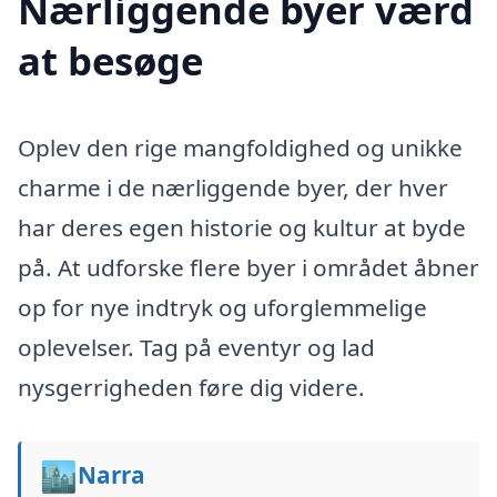
Nærliggende byer værd
at besøge
Oplev den rige mangfoldighed og unikke
charme i de nærliggende byer, der hver
har deres egen historie og kultur at byde
på. At udforske flere byer i området åbner
op for nye indtryk og uforglemmelige
oplevelser. Tag på eventyr og lad
nysgerrigheden føre dig videre.
🏙️
Narra