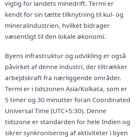
vigtig for landets minedrift. Termi er
kendt for sin tætte tilknytning til kul- og
mineralindustrien, hvilket bidrager
væsentligt til den lokale økonomi.
Byens infrastruktur og udvikling er også
påvirket af denne industri, der tiltrækker
arbejdskraft fra nærliggende områder.
Termi er i tidszonen Asia/Kolkata, som er
5 timer og 30 minutter foran Coordinated
Universal Time (UTC+5:30). Denne
tidszone er standarden for hele Indien og
sikrer synkronisering af aktiviteter i byen