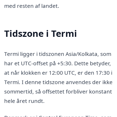
med resten af landet.
Tidszone i Termi
Termi ligger i tidszonen Asia/Kolkata, som
har et UTC-offset på +5:30. Dette betyder,
at når klokken er 12:00 UTC, er den 17:30 i
Termi. I denne tidszone anvendes der ikke
sommertid, så offsettet forbliver konstant
hele året rundt.