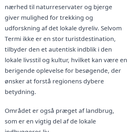
nærhed til naturreservater og bjerge
giver mulighed for trekking og
udforskning af det lokale dyreliv. Selvom
Termi ikke er en stor turistdestination,
tilbyder den et autentisk indblik i den
lokale livsstil og kultur, hvilket kan være en
berigende oplevelse for besøgende, der
ønsker at forstå regionens dybere
betydning.
Området er også præget af landbrug,
som er en vigtig del af de lokale
indbyggeres liv.