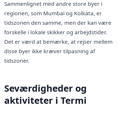
Sammenlignet med andre store byer i
regionen, som Mumbai og Kolkata, er
tidszonen den samme, men der kan være
forskelle i lokale skikker og arbejdstider.
Det er værd at bemærke, at rejser mellem
disse byer ikke kræver tilpasning af
tidszoner.
Seværdigheder og
aktiviteter i Termi