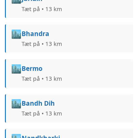
Tæt på • 13 km
🏙️
Bhandra
Tæt på • 13 km
🏙️
Bermo
Tæt på • 13 km
🏙️
Bandh Dih
Tæt på • 13 km