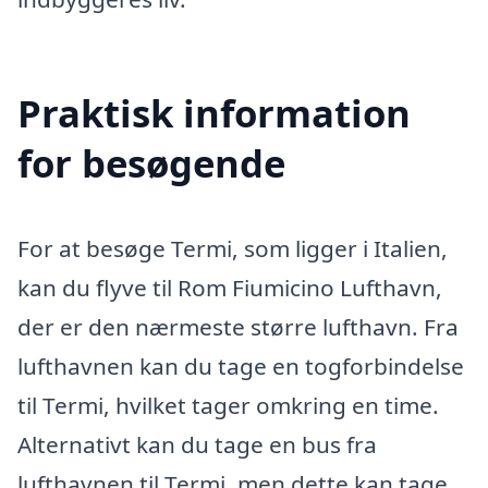
Praktisk information
for besøgende
For at besøge Termi, som ligger i Italien,
kan du flyve til Rom Fiumicino Lufthavn,
der er den nærmeste større lufthavn. Fra
lufthavnen kan du tage en togforbindelse
til Termi, hvilket tager omkring en time.
Alternativt kan du tage en bus fra
lufthavnen til Termi, men dette kan tage