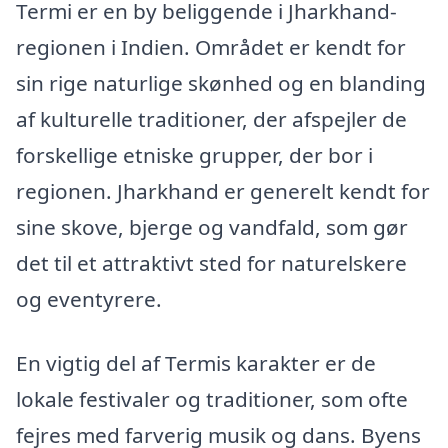
Termi er en by beliggende i Jharkhand-
regionen i Indien. Området er kendt for
sin rige naturlige skønhed og en blanding
af kulturelle traditioner, der afspejler de
forskellige etniske grupper, der bor i
regionen. Jharkhand er generelt kendt for
sine skove, bjerge og vandfald, som gør
det til et attraktivt sted for naturelskere
og eventyrere.
En vigtig del af Termis karakter er de
lokale festivaler og traditioner, som ofte
fejres med farverig musik og dans. Byens