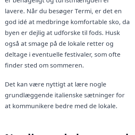
lavere. Når du besøger Termi, er det en
god idé at medbringe komfortable sko, da
byen er dejlig at udforske til fods. Husk
også at smage på de lokale retter og
deltage i eventuelle festivaler, som ofte
finder sted om sommeren.
Det kan være nyttigt at lære nogle
grundlæggende italienske sætninger for
at kommunikere bedre med de lokale.