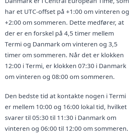
Danmark er i Central European Time, som
har et UTC-offset på +1:00 om vinteren og
+2:00 om sommeren. Dette medfører, at
der er en forskel på 4,5 timer mellem
Termi og Danmark om vinteren og 3,5
timer om sommeren. Når det er klokken
12:00 i Termi, er klokken 07:30 i Danmark
om vinteren og 08:00 om sommeren.
Den bedste tid at kontakte nogen i Termi
er mellem 10:00 og 16:00 lokal tid, hvilket
svarer til 05:30 til 11:30 i Danmark om
vinteren og 06:00 til 12:00 om sommeren.