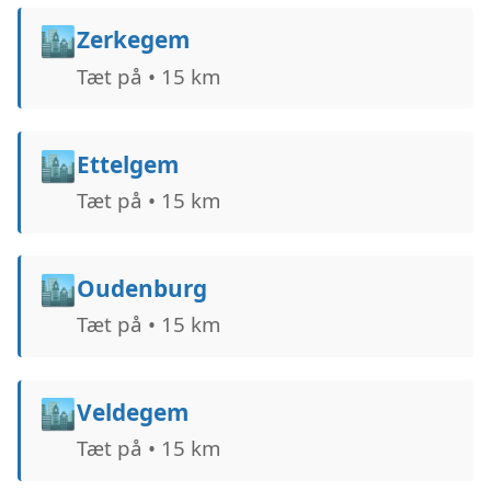
🏙️
Zerkegem
Tæt på • 15 km
🏙️
Ettelgem
Tæt på • 15 km
🏙️
Oudenburg
Tæt på • 15 km
🏙️
Veldegem
Tæt på • 15 km