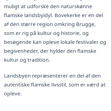
muligt at udforske den naturskønne
flamske landsbyidyl. Bovekerke er en del
af den større region omkring Brugge,
som er rig på kultur og historie, og
besøgende kan opleve lokale festivaler og
begivenheder, der hylder den flamske
kultur og tradition.
Landsbyen repræsenterer en del af den
autentiske flamske livsstil, som er værd at
opleve.