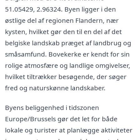
51.05429, 2.96324. Byen ligger i den
østlige del af regionen Flandern, nær
kysten, hvilket gør den til en del af det
belgiske landskab præget af landbrug og
småsamfund. Bovekerke er kendt for sin
rolige atmosfære og landlige omgivelser,
hvilket tiltrækker besøgende, der søger
fred og naturskønne landskaber.
Byens beliggenhed i tidszonen
Europe/Brussels gør det let for både
lokale og turister at planlægge aktiviteter