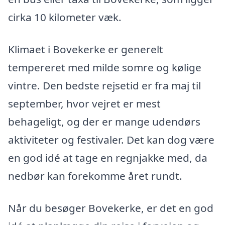
cirka 10 kilometer væk.
Klimaet i Bovekerke er generelt
tempereret med milde somre og kølige
vintre. Den bedste rejsetid er fra maj til
september, hvor vejret er mest
behageligt, og der er mange udendørs
aktiviteter og festivaler. Det kan dog være
en god idé at tage en regnjakke med, da
nedbør kan forekomme året rundt.
Når du besøger Bovekerke, er det en god