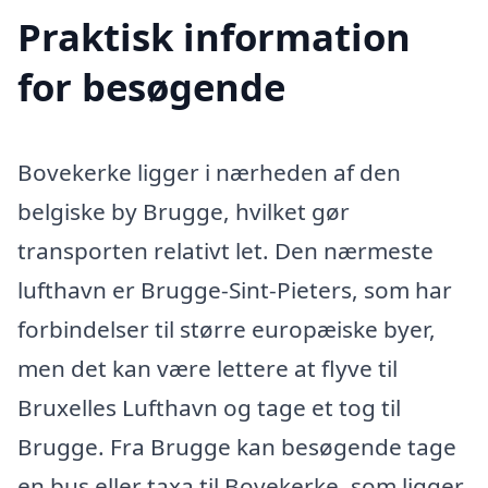
Praktisk information
for besøgende
Bovekerke ligger i nærheden af den
belgiske by Brugge, hvilket gør
transporten relativt let. Den nærmeste
lufthavn er Brugge-Sint-Pieters, som har
forbindelser til større europæiske byer,
men det kan være lettere at flyve til
Bruxelles Lufthavn og tage et tog til
Brugge. Fra Brugge kan besøgende tage
en bus eller taxa til Bovekerke, som ligger