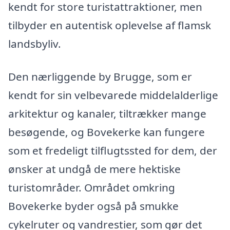
kendt for store turistattraktioner, men
tilbyder en autentisk oplevelse af flamsk
landsbyliv.
Den nærliggende by Brugge, som er
kendt for sin velbevarede middelalderlige
arkitektur og kanaler, tiltrækker mange
besøgende, og Bovekerke kan fungere
som et fredeligt tilflugtssted for dem, der
ønsker at undgå de mere hektiske
turistområder. Området omkring
Bovekerke byder også på smukke
cykelruter og vandrestier, som gør det