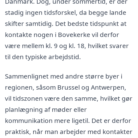
Danmark. Dog, under sommertid, er der
stadig ingen tidsforskel, da begge lande
skifter samtidig. Det bedste tidspunkt at
kontakte nogen i Bovekerke vil derfor
være mellem kl. 9 og kl. 18, hvilket svarer
til den typiske arbejdstid.
Sammenlignet med andre større byer i
regionen, såsom Brussel og Antwerpen,
vil tidszonen være den samme, hvilket gør
planlægning af møder eller
kommunikation mere ligetil. Det er derfor
praktisk, når man arbejder med kontakter