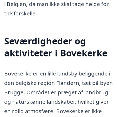
i Belgien, da man ikke skal tage højde for
tidsforskelle.
Seværdigheder og
aktiviteter i Bovekerke
Bovekerke er en lille landsby beliggende i
den belgiske region Flandern, tæt på byen
Brugge. Området er præget af landbrug
og naturskønne landskaber, hvilket giver
en rolig atmosfære. Bovekerke er ikke