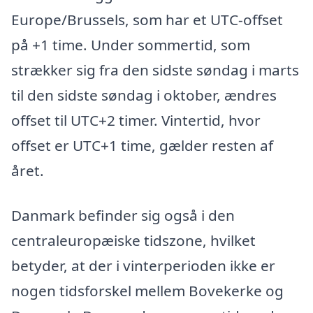
Europe/Brussels, som har et UTC-offset
på +1 time. Under sommertid, som
strækker sig fra den sidste søndag i marts
til den sidste søndag i oktober, ændres
offset til UTC+2 timer. Vintertid, hvor
offset er UTC+1 time, gælder resten af
året.
Danmark befinder sig også i den
centraleuropæiske tidszone, hvilket
betyder, at der i vinterperioden ikke er
nogen tidsforskel mellem Bovekerke og