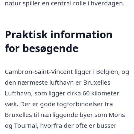
natur spiller en central rolle i hverdagen.
Praktisk information
for besøgende
Cambron-Saint-Vincent ligger i Belgien, og
den nærmeste lufthavn er Bruxelles
Lufthavn, som ligger cirka 60 kilometer
væk. Der er gode togforbindelser fra
Bruxelles til nærliggende byer som Mons
og Tournai, hvorfra der ofte er busser