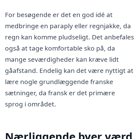
For besøgende er det en god idé at
medbringe en paraply eller regnjakke, da
regn kan komme pludseligt. Det anbefales
også at tage komfortable sko på, da
mange seværdigheder kan kræve lidt
gåafstand. Endelig kan det være nyttigt at
lære nogle grundlæggende franske
sætninger, da fransk er det primære
sprog i området.
Nærliggende byer værd