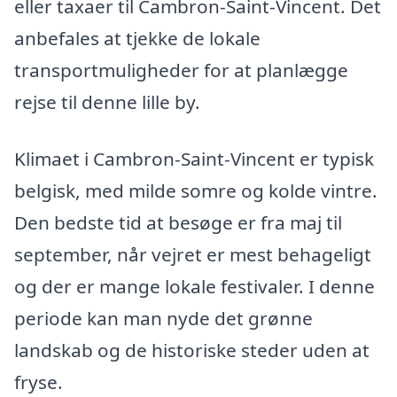
eller taxaer til Cambron-Saint-Vincent. Det
anbefales at tjekke de lokale
transportmuligheder for at planlægge
rejse til denne lille by.
Klimaet i Cambron-Saint-Vincent er typisk
belgisk, med milde somre og kolde vintre.
Den bedste tid at besøge er fra maj til
september, når vejret er mest behageligt
og der er mange lokale festivaler. I denne
periode kan man nyde det grønne
landskab og de historiske steder uden at
fryse.