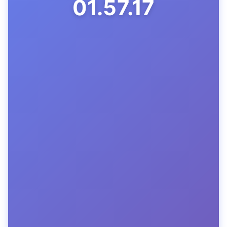
01.57.18