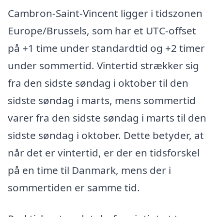
Cambron-Saint-Vincent ligger i tidszonen
Europe/Brussels, som har et UTC-offset
på +1 time under standardtid og +2 timer
under sommertid. Vintertid strækker sig
fra den sidste søndag i oktober til den
sidste søndag i marts, mens sommertid
varer fra den sidste søndag i marts til den
sidste søndag i oktober. Dette betyder, at
når det er vintertid, er der en tidsforskel
på en time til Danmark, mens der i
sommertiden er samme tid.