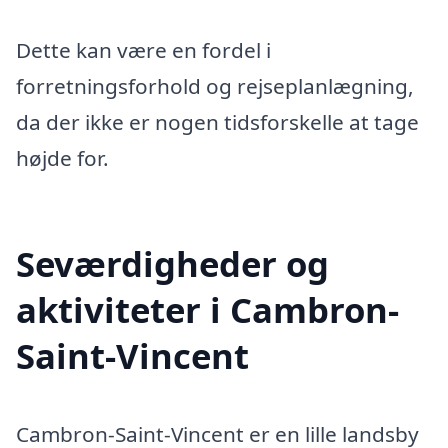
Dette kan være en fordel i
forretningsforhold og rejseplanlægning,
da der ikke er nogen tidsforskelle at tage
højde for.
Seværdigheder og
aktiviteter i Cambron-
Saint-Vincent
Cambron-Saint-Vincent er en lille landsby