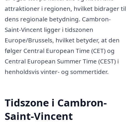
attraktioner i regionen, hvilket bidrager til
dens regionale betydning. Cambron-
Saint-Vincent ligger i tidszonen
Europe/Brussels, hvilket betyder, at den
følger Central European Time (CET) og
Central European Summer Time (CEST) i
henholdsvis vinter- og sommertider.
Tidszone i Cambron-
Saint-Vincent