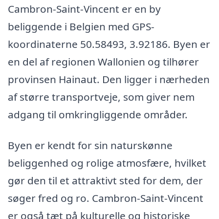
Cambron-Saint-Vincent er en by
beliggende i Belgien med GPS-
koordinaterne 50.58493, 3.92186. Byen er
en del af regionen Wallonien og tilhører
provinsen Hainaut. Den ligger i nærheden
af større transportveje, som giver nem
adgang til omkringliggende områder.
Byen er kendt for sin naturskønne
beliggenhed og rolige atmosfære, hvilket
gør den til et attraktivt sted for dem, der
søger fred og ro. Cambron-Saint-Vincent
er også tæt på kulturelle og historiske