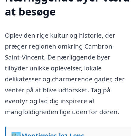
at besøge
Oplev den rige kultur og historie, der
præger regionen omkring Cambron-
Saint-Vincent. De nærliggende byer
tilbyder unikke oplevelser, lokale
delikatesser og charmerende gader, der
venter på at blive udforsket. Tag på
eventyr og lad dig inspirere af
mangfoldigheden lige uden for døren.
🏙️
Montignies-lez-Lens