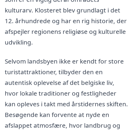
kulturarv. Klosteret blev grundlagt i det
12. århundrede og har en rig historie, der
afspejler regionens religiøse og kulturelle
udvikling.
Selvom landsbyen ikke er kendt for store
turistattraktioner, tilbyder den en
autentisk oplevelse af det belgiske liv,
hvor lokale traditioner og festligheder
kan opleves i takt med årstidernes skiften.
Besøgende kan forvente at nyde en
afslappet atmosfære, hvor landbrug og