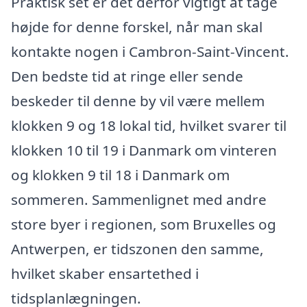
Praktisk set er det derfor vigtigt at tage
højde for denne forskel, når man skal
kontakte nogen i Cambron-Saint-Vincent.
Den bedste tid at ringe eller sende
beskeder til denne by vil være mellem
klokken 9 og 18 lokal tid, hvilket svarer til
klokken 10 til 19 i Danmark om vinteren
og klokken 9 til 18 i Danmark om
sommeren. Sammenlignet med andre
store byer i regionen, som Bruxelles og
Antwerpen, er tidszonen den samme,
hvilket skaber ensartethed i
tidsplanlægningen.