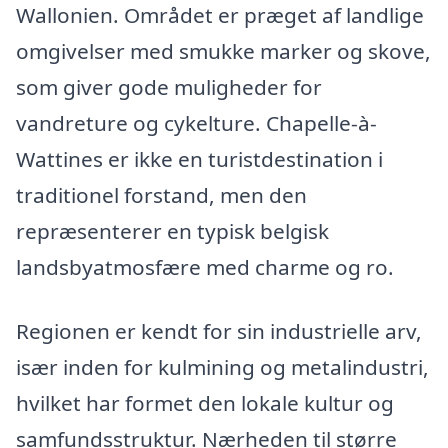
Wallonien. Området er præget af landlige
omgivelser med smukke marker og skove,
som giver gode muligheder for
vandreture og cykelture. Chapelle-à-
Wattines er ikke en turistdestination i
traditionel forstand, men den
repræsenterer en typisk belgisk
landsbyatmosfære med charme og ro.
Regionen er kendt for sin industrielle arv,
især inden for kulmining og metalindustri,
hvilket har formet den lokale kultur og
samfundsstruktur. Nærheden til større