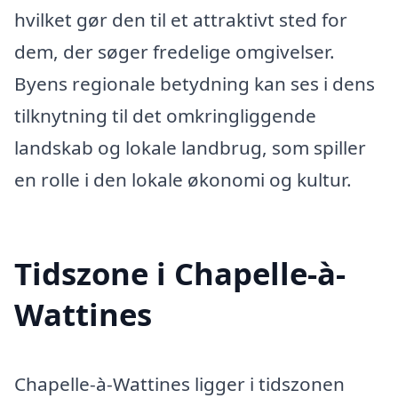
hvilket gør den til et attraktivt sted for
dem, der søger fredelige omgivelser.
Byens regionale betydning kan ses i dens
tilknytning til det omkringliggende
landskab og lokale landbrug, som spiller
en rolle i den lokale økonomi og kultur.
Tidszone i Chapelle-à-
Wattines
Chapelle-à-Wattines ligger i tidszonen