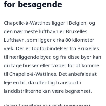
for besøgende
Chapelle-à-Wattines ligger i Belgien, og
den nærmeste lufthavn er Bruxelles
Lufthavn, som ligger cirka 80 kilometer
væk. Der er togforbindelser fra Bruxelles
til nærliggende byer, og fra disse byer kan
du tage busser eller taxaer for at komme
til Chapelle-à-Wattines. Det anbefales at
leje en bil, da offentlig transport i
landdistrikterne kan være begrænset.