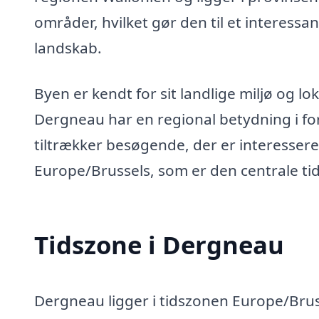
områder, hvilket gør den til et interessa
landskab.
Byen er kendt for sit landlige miljø og lok
Dergneau har en regional betydning i for
tiltrækker besøgende, der er interessere
Europe/Brussels, som er den centrale tid
Tidszone i Dergneau
Dergneau ligger i tidszonen Europe/Bruss