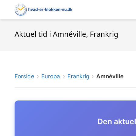
Aktuel tid i Amnéville, Frankrig
Forside
Europa
Frankrig
Amnéville
Den aktuell