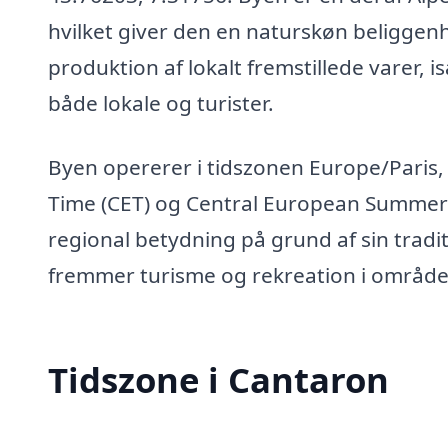
hvilket giver den en naturskøn beliggenh
produktion af lokalt fremstillede varer,
både lokale og turister.
Byen opererer i tidszonen Europe/Paris, 
Time (CET) og Central European Summer
regional betydning på grund af sin trad
fremmer turisme og rekreation i område
Tidszone i Cantaron