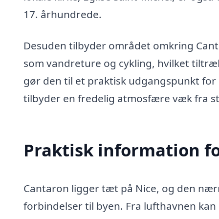
17. århundrede.
Desuden tilbyder området omkring Cant
som vandreture og cykling, hvilket tiltr
gør den til et praktisk udgangspunkt for
tilbyder en fredelig atmosfære væk fra st
Praktisk information f
Cantaron ligger tæt på Nice, og den nær
forbindelser til byen. Fra lufthavnen kan 