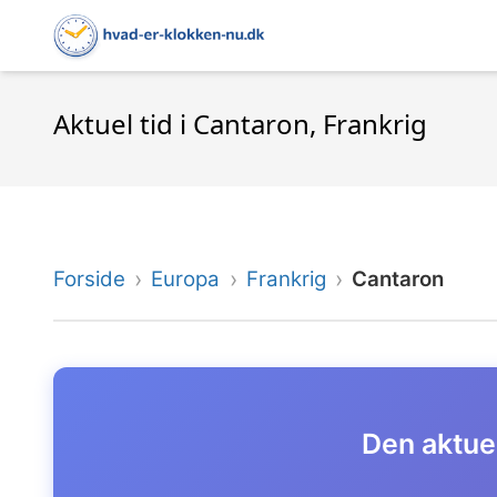
Aktuel tid i Cantaron, Frankrig
Forside
Europa
Frankrig
Cantaron
Den aktuel