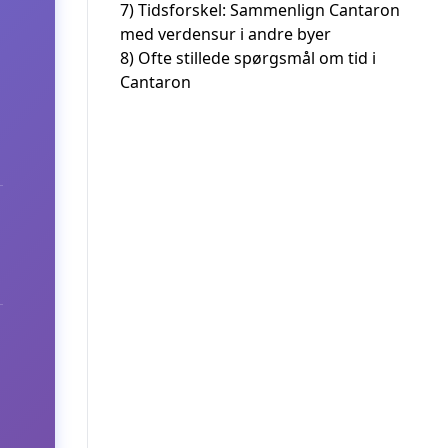
7)
Tidsforskel: Sammenlign Cantaron
med verdensur i andre byer
8)
Ofte stillede spørgsmål om tid i
Cantaron