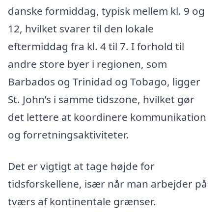
danske formiddag, typisk mellem kl. 9 og
12, hvilket svarer til den lokale
eftermiddag fra kl. 4 til 7. I forhold til
andre store byer i regionen, som
Barbados og Trinidad og Tobago, ligger
St. John’s i samme tidszone, hvilket gør
det lettere at koordinere kommunikation
og forretningsaktiviteter.
Det er vigtigt at tage højde for
tidsforskellene, især når man arbejder på
tværs af kontinentale grænser.