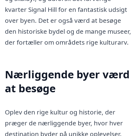
kvarter Signal Hill for en fantastisk udsigt
over byen. Det er også værd at besøge
den historiske bydel og de mange museer,
der fortæller om områdets rige kulturarv.
Nærliggende byer værd
at besøge
Oplev den rige kultur og historie, der
præger de nærliggende byer, hvor hver
destination byder på unikke oplevelser.