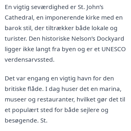
En vigtig seværdighed er St. John’s
Cathedral, en imponerende kirke med en
barok stil, der tiltrækker både lokale og
turister. Den historiske Nelson’s Dockyard
ligger ikke langt fra byen og er et UNESCO
verdensarvssted.
Det var engang en vigtig havn for den
britiske flåde. I dag huser det en marina,
museer og restauranter, hvilket gør det til
et populært sted for både sejlere og
besøgende. St.