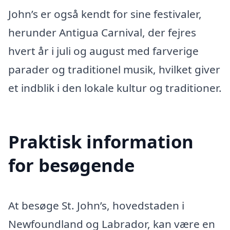
John’s er også kendt for sine festivaler,
herunder Antigua Carnival, der fejres
hvert år i juli og august med farverige
parader og traditionel musik, hvilket giver
et indblik i den lokale kultur og traditioner.
Praktisk information
for besøgende
At besøge St. John’s, hovedstaden i
Newfoundland og Labrador, kan være en