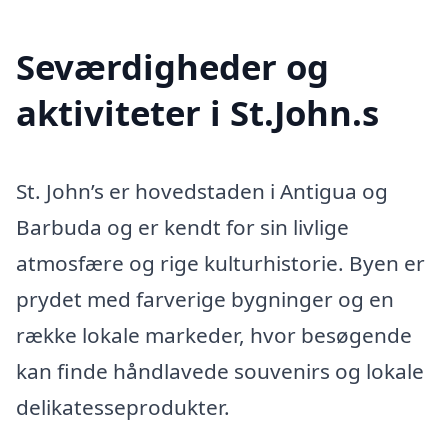
Seværdigheder og
aktiviteter i St.John.s
St. John’s er hovedstaden i Antigua og
Barbuda og er kendt for sin livlige
atmosfære og rige kulturhistorie. Byen er
prydet med farverige bygninger og en
række lokale markeder, hvor besøgende
kan finde håndlavede souvenirs og lokale
delikatesseprodukter.