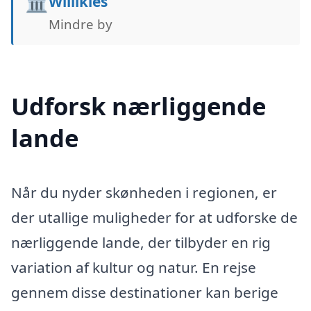
🏛️
Willikies
Mindre by
Udforsk nærliggende
lande
Når du nyder skønheden i regionen, er
der utallige muligheder for at udforske de
nærliggende lande, der tilbyder en rig
variation af kultur og natur. En rejse
gennem disse destinationer kan berige