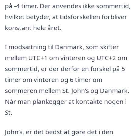
på -4 timer. Der anvendes ikke sommertid,
hvilket betyder, at tidsforskellen forbliver
konstant hele året.
I modsætning til Danmark, som skifter
mellem UTC+1 om vinteren og UTC+2 om
sommertid, er der derfor en forskel på 5
timer om vinteren og 6 timer om
sommeren mellem St. John’s og Danmark.
Når man planlægger at kontakte nogen i
St.
John’s, er det bedst at gøre det i den