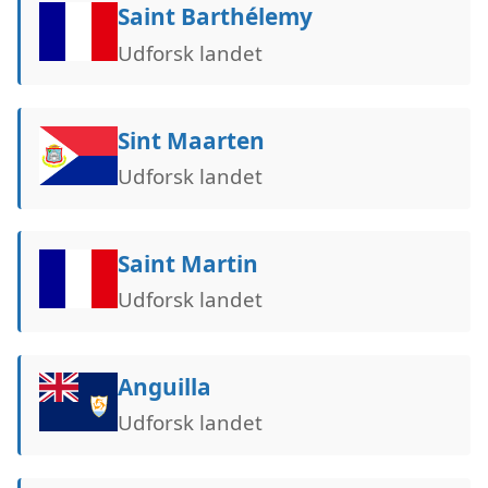
Saint Barthélemy
Udforsk landet
Sint Maarten
Udforsk landet
Saint Martin
Udforsk landet
Anguilla
Udforsk landet