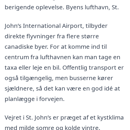
berigende oplevelse. Byens lufthavn, St.
John’s International Airport, tilbyder
direkte flyvninger fra flere større
canadiske byer. For at komme ind til
centrum fra lufthavnen kan man tage en
taxa eller leje en bil. Offentlig transport er
også tilgængelig, men busserne kører
sjældnere, så det kan være en god idé at
planlægge i forvejen.
Vejret i St. John’s er præget af et kystklima
med milde somre og kolde vintre.