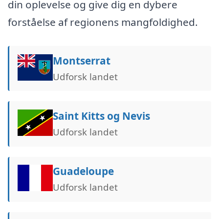
din oplevelse og give dig en dybere
forståelse af regionens mangfoldighed.
Montserrat
Udforsk landet
Saint Kitts og Nevis
Udforsk landet
Guadeloupe
Udforsk landet