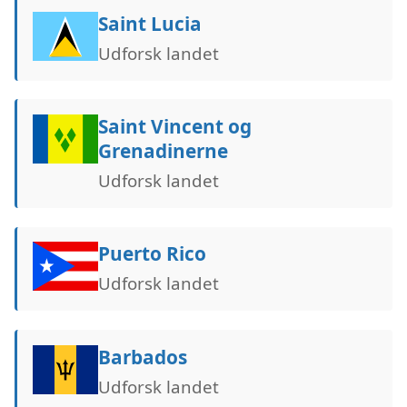
Saint Lucia
Udforsk landet
Saint Vincent og
Grenadinerne
Udforsk landet
Puerto Rico
Udforsk landet
Barbados
Udforsk landet