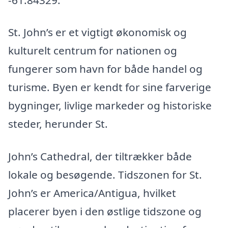
St. John’s er et vigtigt økonomisk og
kulturelt centrum for nationen og
fungerer som havn for både handel og
turisme. Byen er kendt for sine farverige
bygninger, livlige markeder og historiske
steder, herunder St.
John’s Cathedral, der tiltrækker både
lokale og besøgende. Tidszonen for St.
John’s er America/Antigua, hvilket
placerer byen i den østlige tidszone og