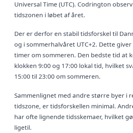
Universal Time (UTC). Codrington observ
tidszonen i løbet af året.
Der er derfor en stabil tidsforskel til D
og i sommerhalvåret UTC+2. Dette giver 
timer om sommeren. Den bedste tid at k
klokken 9:00 og 17:00 lokal tid, hvilket s
15:00 til 23:00 om sommeren.
Sammenlignet med andre større byer i re
tidszone, er tidsforskellen minimal. Andr
har ofte lignende tidsskemaer, hvilket 
ligetil.