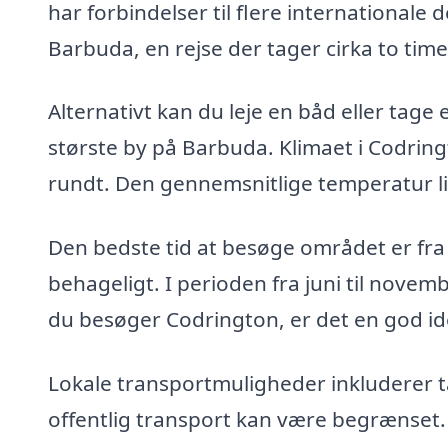
har forbindelser til flere internationale 
Barbuda, en rejse der tager cirka to time
Alternativt kan du leje en båd eller tage
største by på Barbuda. Klimaet i Codrin
rundt. Den gennemsnitlige temperatur li
Den bedste tid at besøge området er fra d
behageligt. I perioden fra juni til novem
du besøger Codrington, er det en god id
Lokale transportmuligheder inkluderer 
offentlig transport kan være begrænset.