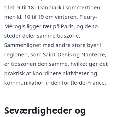
til kl. 9 til 18 i Danmark i sommertiden,
men kl. 10 til 19 om vinteren. Fleury-
Mérogis ligger tæt på Paris, og de to
steder deler samme tidszone.
Sammenlignet med andre store byer i
regionen, som Saint-Denis og Nanterre,
er tidszonen den samme, hvilket gør det
praktisk at koordinere aktiviteter og
kommunikation inden for Île-de-France.
Seværdigheder og