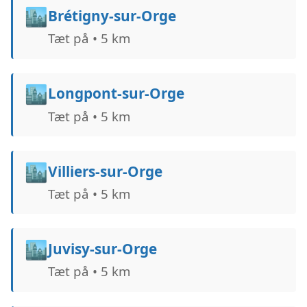
🏙️
Brétigny-sur-Orge
Tæt på • 5 km
🏙️
Longpont-sur-Orge
Tæt på • 5 km
🏙️
Villiers-sur-Orge
Tæt på • 5 km
🏙️
Juvisy-sur-Orge
Tæt på • 5 km