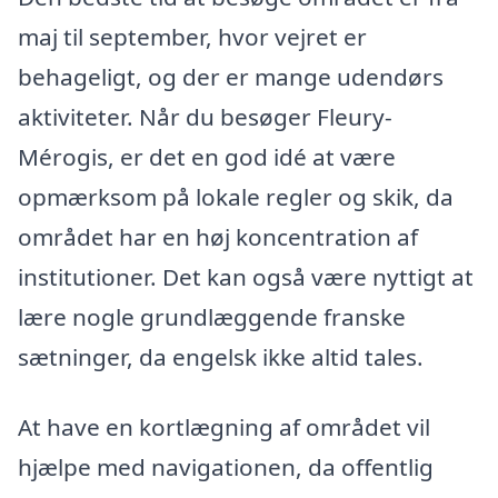
maj til september, hvor vejret er
behageligt, og der er mange udendørs
aktiviteter. Når du besøger Fleury-
Mérogis, er det en god idé at være
opmærksom på lokale regler og skik, da
området har en høj koncentration af
institutioner. Det kan også være nyttigt at
lære nogle grundlæggende franske
sætninger, da engelsk ikke altid tales.
At have en kortlægning af området vil
hjælpe med navigationen, da offentlig