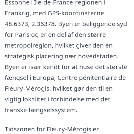
Essonne i Île-de-France-regionen i
Frankrig, med GPS-koordinaterne
48.6373, 2.36378. Byen er beliggende syd
for Paris og er en del af den større
metropolregion, hvilket giver den en
strategisk placering nær hovedstaden.
Byen er især kendt for at huse det største
fængsel i Europa, Centre pénitentiaire de
Fleury-Mérogis, hvilket gør den til en
vigtig lokalitet i forbindelse med det
franske fængselssystem.
Tidszonen for Fleury-Mérogis er