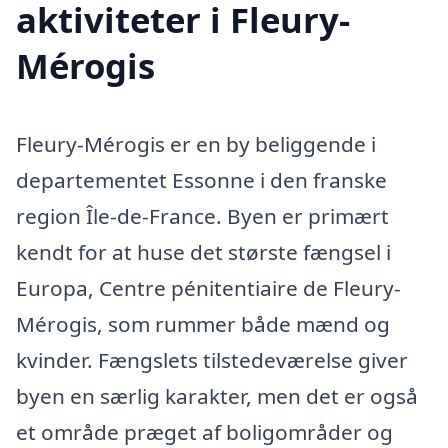
aktiviteter i Fleury-
Mérogis
Fleury-Mérogis er en by beliggende i
departementet Essonne i den franske
region Île-de-France. Byen er primært
kendt for at huse det største fængsel i
Europa, Centre pénitentiaire de Fleury-
Mérogis, som rummer både mænd og
kvinder. Fængslets tilstedeværelse giver
byen en særlig karakter, men det er også
et område præget af boligområder og