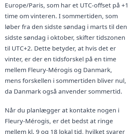
Europe/Paris, som har et UTC-offset på +1
time om vinteren. I sommertiden, som
løber fra den sidste søndag i marts til den
sidste søndag i oktober, skifter tidszonen
til UTC+2. Dette betyder, at hvis det er
vinter, er der en tidsforskel på en time
mellem Fleury-Mérogis og Danmark,
mens forskellen i sommertiden bliver nul,
da Danmark også anvender sommertid.
Når du planlægger at kontakte nogen i
Fleury-Mérogis, er det bedst at ringe
mellem kl. 9 og 18 lokal tid, hvilket svarer