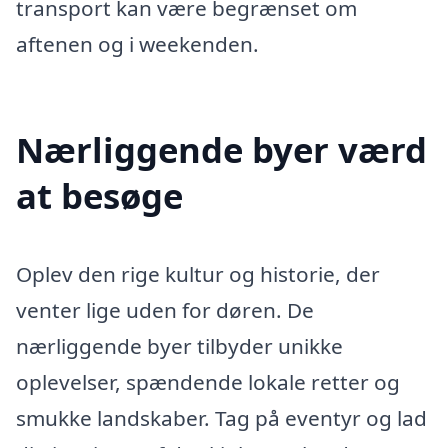
transport kan være begrænset om
aftenen og i weekenden.
Nærliggende byer værd
at besøge
Oplev den rige kultur og historie, der
venter lige uden for døren. De
nærliggende byer tilbyder unikke
oplevelser, spændende lokale retter og
smukke landskaber. Tag på eventyr og lad