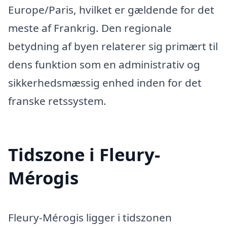
Europe/Paris, hvilket er gældende for det
meste af Frankrig. Den regionale
betydning af byen relaterer sig primært til
dens funktion som en administrativ og
sikkerhedsmæssig enhed inden for det
franske retssystem.
Tidszone i Fleury-
Mérogis
Fleury-Mérogis ligger i tidszonen