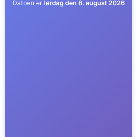
Datoen er
lørdag den 8. august 2026