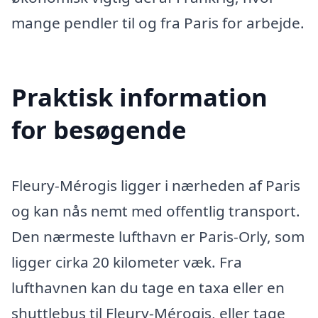
mange pendler til og fra Paris for arbejde.
Praktisk information
for besøgende
Fleury-Mérogis ligger i nærheden af Paris
og kan nås nemt med offentlig transport.
Den nærmeste lufthavn er Paris-Orly, som
ligger cirka 20 kilometer væk. Fra
lufthavnen kan du tage en taxa eller en
shuttlebus til Fleury-Mérogis, eller tage