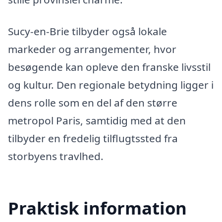
Sucy-en-Brie tilbyder også lokale
markeder og arrangementer, hvor
besøgende kan opleve den franske livsstil
og kultur. Den regionale betydning ligger i
dens rolle som en del af den større
metropol Paris, samtidig med at den
tilbyder en fredelig tilflugtssted fra
storbyens travlhed.
Praktisk information