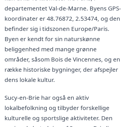
departementet Val-de-Marne. Byens GPS-
koordinater er 48.76872, 2.53474, og den
befinder sig i tidszonen Europe/Paris.
Byen er kendt for sin naturskønne
beliggenhed med mange grønne
områder, såsom Bois de Vincennes, og en
række historiske bygninger, der afspejler
dens lokale kultur.
Sucy-en-Brie har også en aktiv
lokalbefolkning og tilbyder forskellige
kulturelle og sportslige aktiviteter. Den