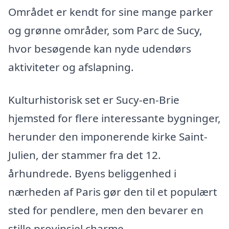
Området er kendt for sine mange parker
og grønne områder, som Parc de Sucy,
hvor besøgende kan nyde udendørs
aktiviteter og afslapning.
Kulturhistorisk set er Sucy-en-Brie
hjemsted for flere interessante bygninger,
herunder den imponerende kirke Saint-
Julien, der stammer fra det 12.
århundrede. Byens beliggenhed i
nærheden af Paris gør den til et populært
sted for pendlere, men den bevarer en
stille provinsiel charme.