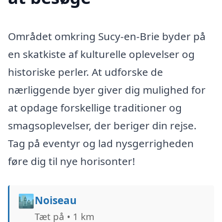
Området omkring Sucy-en-Brie byder på
en skatkiste af kulturelle oplevelser og
historiske perler. At udforske de
nærliggende byer giver dig mulighed for
at opdage forskellige traditioner og
smagsoplevelser, der beriger din rejse.
Tag på eventyr og lad nysgerrigheden
føre dig til nye horisonter!
🏙️
Noiseau
Tæt på • 1 km