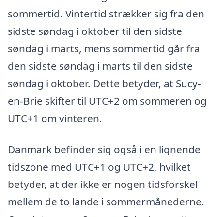
sommertid. Vintertid strækker sig fra den
sidste søndag i oktober til den sidste
søndag i marts, mens sommertid går fra
den sidste søndag i marts til den sidste
søndag i oktober. Dette betyder, at Sucy-
en-Brie skifter til UTC+2 om sommeren og
UTC+1 om vinteren.
Danmark befinder sig også i en lignende
tidszone med UTC+1 og UTC+2, hvilket
betyder, at der ikke er nogen tidsforskel
mellem de to lande i sommermånederne.