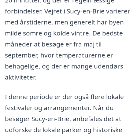
forbindelser. Vejret i Sucy-en-Brie varierer
med årstiderne, men generelt har byen
milde somre og kolde vintre. De bedste
måneder at besøge er fra maj til
september, hvor temperaturerne er
behagelige, og der er mange udendørs
aktiviteter.
I denne periode er der også flere lokale
festivaler og arrangementer. Når du
besøger Sucy-en-Brie, anbefales det at
udforske de lokale parker og historiske