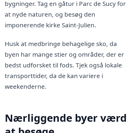
bygninger. Tag en gåtur i Parc de Sucy for
at nyde naturen, og besøg den
imponerende kirke Saint-Julien.
Husk at medbringe behagelige sko, da
byen har mange stier og områder, der er
bedst udforsket til fods. Tjek også lokale
transporttider, da de kan variere i
weekenderne.
Nærliggende byer værd
at besøge