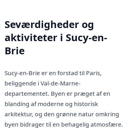
Seværdigheder og
aktiviteter i Sucy-en-
Brie
Sucy-en-Brie er en forstad til Paris,
beliggende i Val-de-Marne-
departementet. Byen er præget af en
blanding af moderne og historisk
arkitektur, og den grønne natur omkring
byen bidrager til en behagelig atmosfære.