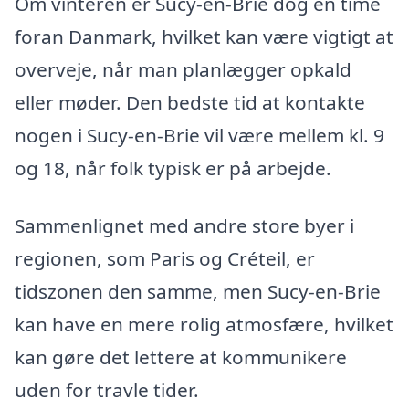
Om vinteren er Sucy-en-Brie dog en time
foran Danmark, hvilket kan være vigtigt at
overveje, når man planlægger opkald
eller møder. Den bedste tid at kontakte
nogen i Sucy-en-Brie vil være mellem kl. 9
og 18, når folk typisk er på arbejde.
Sammenlignet med andre store byer i
regionen, som Paris og Créteil, er
tidszonen den samme, men Sucy-en-Brie
kan have en mere rolig atmosfære, hvilket
kan gøre det lettere at kommunikere
uden for travle tider.