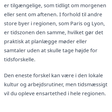
er tilgængelige, som tidligt om morgenen
eller sent om aftenen. I forhold til andre
store byer i regionen, som Paris og Lyon,
er tidszonen den samme, hvilket gør det
praktisk at planlægge møder eller
samtaler uden at skulle tage højde for
tidsforskelle.
Den eneste forskel kan være i den lokale
kultur og arbejdsrutiner, men tidsmæssigt
vil du opleve ensartethed i hele regionen.