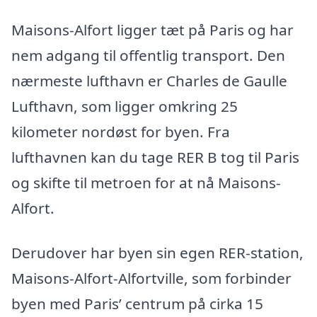
Maisons-Alfort ligger tæt på Paris og har
nem adgang til offentlig transport. Den
nærmeste lufthavn er Charles de Gaulle
Lufthavn, som ligger omkring 25
kilometer nordøst for byen. Fra
lufthavnen kan du tage RER B tog til Paris
og skifte til metroen for at nå Maisons-
Alfort.
Derudover har byen sin egen RER-station,
Maisons-Alfort-Alfortville, som forbinder
byen med Paris’ centrum på cirka 15