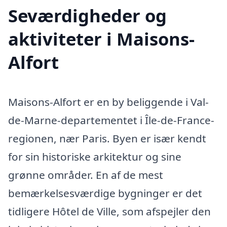
Seværdigheder og
aktiviteter i Maisons-
Alfort
Maisons-Alfort er en by beliggende i Val-
de-Marne-departementet i Île-de-France-
regionen, nær Paris. Byen er især kendt
for sin historiske arkitektur og sine
grønne områder. En af de mest
bemærkelsesværdige bygninger er det
tidligere Hôtel de Ville, som afspejler den