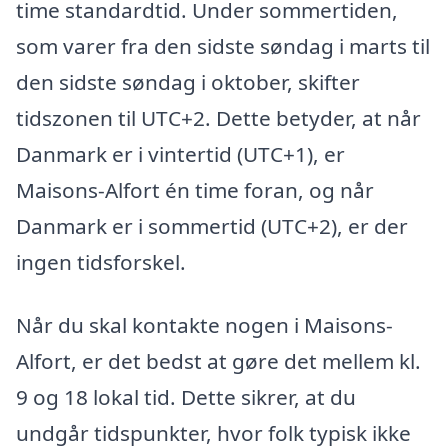
time standardtid. Under sommertiden,
som varer fra den sidste søndag i marts til
den sidste søndag i oktober, skifter
tidszonen til UTC+2. Dette betyder, at når
Danmark er i vintertid (UTC+1), er
Maisons-Alfort én time foran, og når
Danmark er i sommertid (UTC+2), er der
ingen tidsforskel.
Når du skal kontakte nogen i Maisons-
Alfort, er det bedst at gøre det mellem kl.
9 og 18 lokal tid. Dette sikrer, at du
undgår tidspunkter, hvor folk typisk ikke