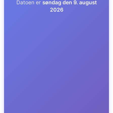
Datoen er
søndag den 9. august
2026