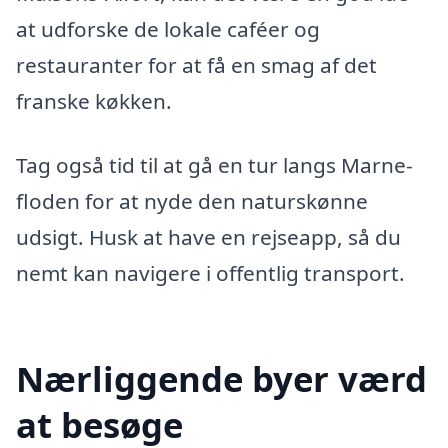
at udforske de lokale caféer og
restauranter for at få en smag af det
franske køkken.
Tag også tid til at gå en tur langs Marne-
floden for at nyde den naturskønne
udsigt. Husk at have en rejseapp, så du
nemt kan navigere i offentlig transport.
Nærliggende byer værd
at besøge