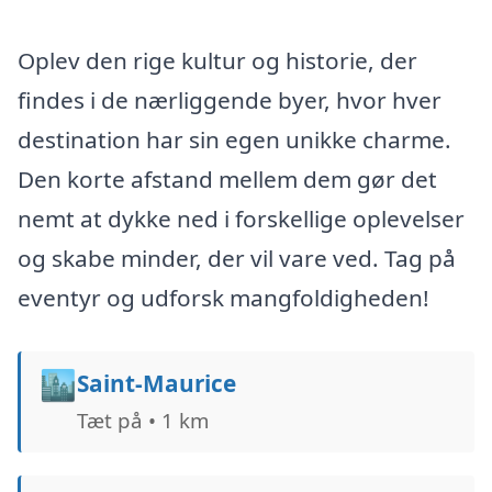
Oplev den rige kultur og historie, der
findes i de nærliggende byer, hvor hver
destination har sin egen unikke charme.
Den korte afstand mellem dem gør det
nemt at dykke ned i forskellige oplevelser
og skabe minder, der vil vare ved. Tag på
eventyr og udforsk mangfoldigheden!
🏙️
Saint-Maurice
Tæt på • 1 km