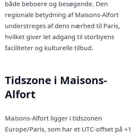
både beboere og besøgende. Den
regionale betydning af Maisons-Alfort
understreges af dens nærhed til Paris,
hvilket giver let adgang til storbyens
faciliteter og kulturelle tilbud.
Tidszone i Maisons-
Alfort
Maisons-Alfort ligger i tidszonen
Europe/Paris, som har et UTC-offset på +1