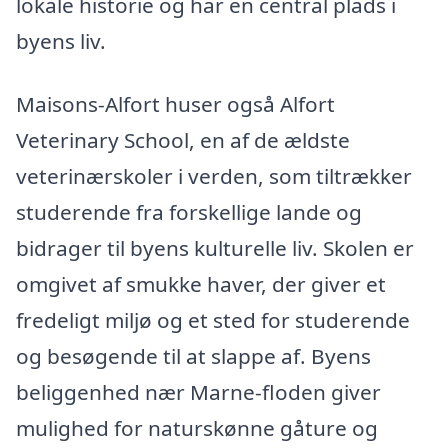
lokale historie og har en central plads i
byens liv.
Maisons-Alfort huser også Alfort
Veterinary School, en af de ældste
veterinærskoler i verden, som tiltrækker
studerende fra forskellige lande og
bidrager til byens kulturelle liv. Skolen er
omgivet af smukke haver, der giver et
fredeligt miljø og et sted for studerende
og besøgende til at slappe af. Byens
beliggenhed nær Marne-floden giver
mulighed for naturskønne gåture og