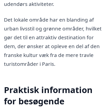
udendørs aktiviteter.
Det lokale område har en blanding af
urban livsstil og grønne områder, hvilket
gør det til en attraktiv destination for
dem, der ønsker at opleve en del af den
franske kultur væk fra de mere travle
turistområder i Paris.
Praktisk information
for besøgende