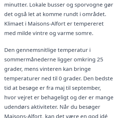
minutter. Lokale busser og sporvogne gør
det også let at komme rundt i området.
Klimaet i Maisons-Alfort er tempereret
med milde vintre og varme somre.
Den gennemsnitlige temperatur i
sommermånederne ligger omkring 25
grader, mens vinteren kan bringe
temperaturer ned til 0 grader. Den bedste
tid at besøge er fra maj til september,
hvor vejret er behageligt og der er mange
udendørs aktiviteter. Når du besøger
Maisons-Alfort, kan det være en god idé