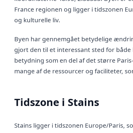
France regionen og ligger i tidszonen Eu
og kulturelle liv.
Byen har gennemgået betydelige ændringer
gjort den til et interessant sted for bå
betydning som en del af det større Paris
mange af de ressourcer og faciliteter, s
Tidszone i Stains
Stains ligger i tidszonen Europe/Paris, s