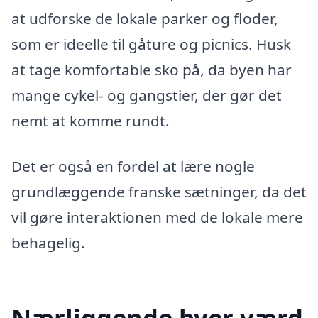
at udforske de lokale parker og floder,
som er ideelle til gåture og picnics. Husk
at tage komfortable sko på, da byen har
mange cykel- og gangstier, der gør det
nemt at komme rundt.
Det er også en fordel at lære nogle
grundlæggende franske sætninger, da det
vil gøre interaktionen med de lokale mere
behagelig.
Nærliggende byer værd