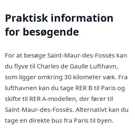
Praktisk information
for besøgende
For at besøge Saint-Maur-des-Fossés kan
du flyve til Charles de Gaulle Lufthavn,
som ligger omkring 30 kilometer væk. Fra
lufthavnen kan du tage RER B til Paris og
skifte til RER A-modellen, der fører til
Saint-Maur-des-Fossés. Alternativt kan du
tage en direkte bus fra Paris til byen.