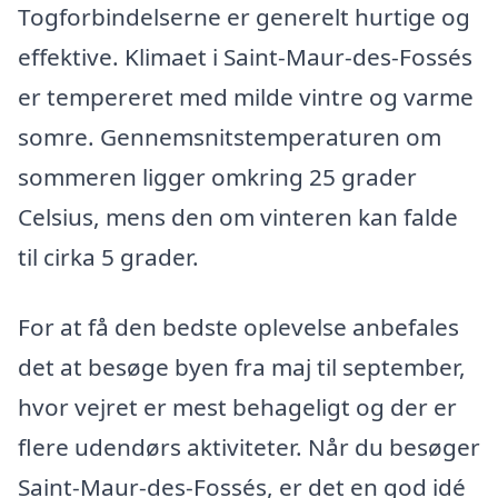
Togforbindelserne er generelt hurtige og
effektive. Klimaet i Saint-Maur-des-Fossés
er tempereret med milde vintre og varme
somre. Gennemsnitstemperaturen om
sommeren ligger omkring 25 grader
Celsius, mens den om vinteren kan falde
til cirka 5 grader.
For at få den bedste oplevelse anbefales
det at besøge byen fra maj til september,
hvor vejret er mest behageligt og der er
flere udendørs aktiviteter. Når du besøger
Saint-Maur-des-Fossés, er det en god idé