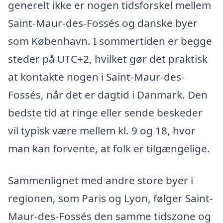
generelt ikke er nogen tidsforskel mellem
Saint-Maur-des-Fossés og danske byer
som København. I sommertiden er begge
steder på UTC+2, hvilket gør det praktisk
at kontakte nogen i Saint-Maur-des-
Fossés, når det er dagtid i Danmark. Den
bedste tid at ringe eller sende beskeder
vil typisk være mellem kl. 9 og 18, hvor
man kan forvente, at folk er tilgængelige.
Sammenlignet med andre store byer i
regionen, som Paris og Lyon, følger Saint-
Maur-des-Fossés den samme tidszone og