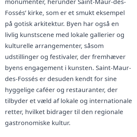
monumenter, herunder Saint-Maur-des-
Fossés’ kirke, som er et smukt eksempel
på gotisk arkitektur. Byen har også en
livlig kunstscene med lokale gallerier og
kulturelle arrangementer, såsom
udstillinger og festivaler, der fremhæver
byens engagement i kunsten. Saint-Maur-
des-Fossés er desuden kendt for sine
hyggelige caféer og restauranter, der
tilbyder et væld af lokale og internationale
retter, hvilket bidrager til den regionale
gastronomiske kultur.