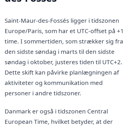
Saint-Maur-des-Fossés ligger i tidszonen
Europe/Paris, som har et UTC-offset på +1
time. I sommertiden, som strækker sig fra
den sidste søndag i marts til den sidste
søndag i oktober, justeres tiden til UTC+2.
Dette skift kan påvirke planlægningen af
aktiviteter og kommunikation med
personer i andre tidszoner.
Danmark er også i tidszonen Central
European Time, hvilket betyder, at der