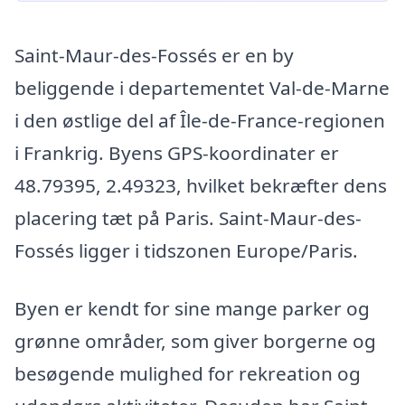
Saint-Maur-des-Fossés er en by
beliggende i departementet Val-de-Marne
i den østlige del af Île-de-France-regionen
i Frankrig. Byens GPS-koordinater er
48.79395, 2.49323, hvilket bekræfter dens
placering tæt på Paris. Saint-Maur-des-
Fossés ligger i tidszonen Europe/Paris.
Byen er kendt for sine mange parker og
grønne områder, som giver borgerne og
besøgende mulighed for rekreation og