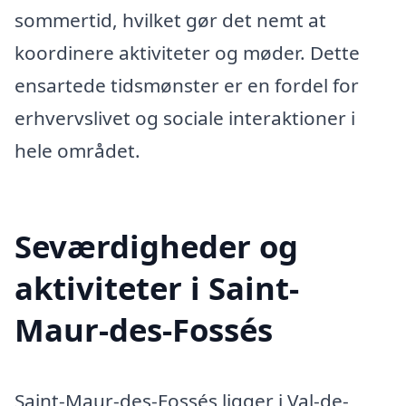
sommertid, hvilket gør det nemt at
koordinere aktiviteter og møder. Dette
ensartede tidsmønster er en fordel for
erhvervslivet og sociale interaktioner i
hele området.
Seværdigheder og
aktiviteter i Saint-
Maur-des-Fossés
Saint-Maur-des-Fossés ligger i Val-de-