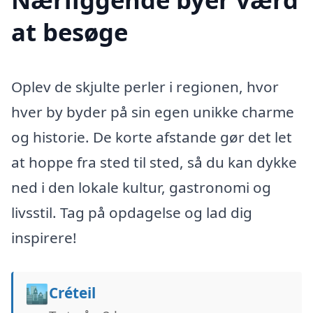
at besøge
Oplev de skjulte perler i regionen, hvor
hver by byder på sin egen unikke charme
og historie. De korte afstande gør det let
at hoppe fra sted til sted, så du kan dykke
ned i den lokale kultur, gastronomi og
livsstil. Tag på opdagelse og lad dig
inspirere!
🏙️
Créteil