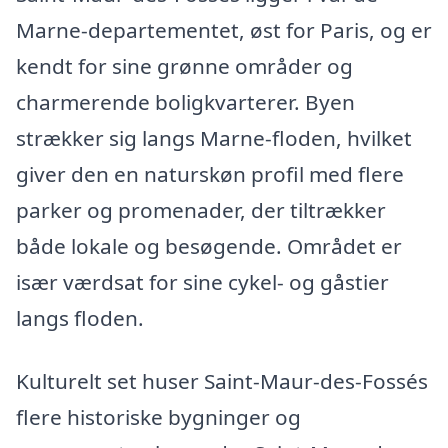
Marne-departementet, øst for Paris, og er
kendt for sine grønne områder og
charmerende boligkvarterer. Byen
strækker sig langs Marne-floden, hvilket
giver den en naturskøn profil med flere
parker og promenader, der tiltrækker
både lokale og besøgende. Området er
især værdsat for sine cykel- og gåstier
langs floden.
Kulturelt set huser Saint-Maur-des-Fossés
flere historiske bygninger og