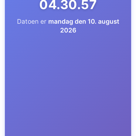
04.30.58
Datoen er
mandag den 10. august
2026