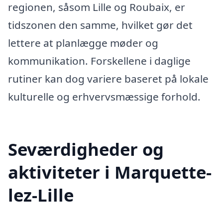
regionen, såsom Lille og Roubaix, er
tidszonen den samme, hvilket gør det
lettere at planlægge møder og
kommunikation. Forskellene i daglige
rutiner kan dog variere baseret på lokale
kulturelle og erhvervsmæssige forhold.
Seværdigheder og
aktiviteter i Marquette-
lez-Lille