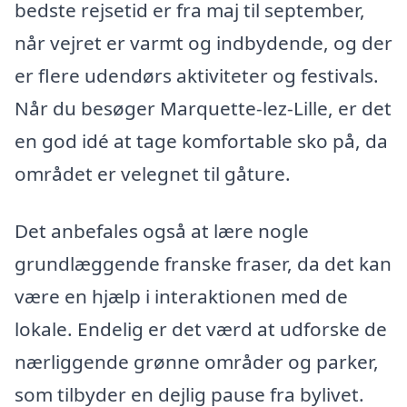
bedste rejsetid er fra maj til september,
når vejret er varmt og indbydende, og der
er flere udendørs aktiviteter og festivals.
Når du besøger Marquette-lez-Lille, er det
en god idé at tage komfortable sko på, da
området er velegnet til gåture.
Det anbefales også at lære nogle
grundlæggende franske fraser, da det kan
være en hjælp i interaktionen med de
lokale. Endelig er det værd at udforske de
nærliggende grønne områder og parker,
som tilbyder en dejlig pause fra bylivet.