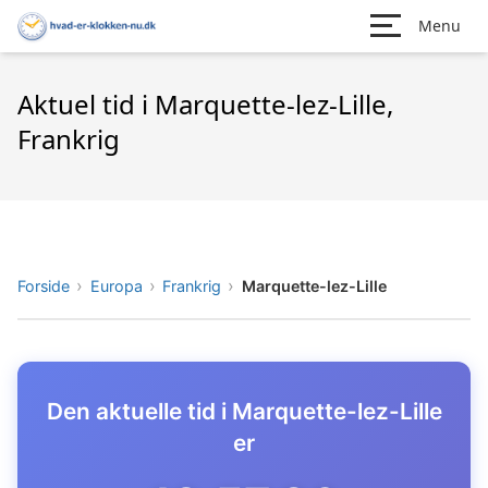
Menu
Aktuel tid i Marquette-lez-Lille,
Frankrig
Forside
Europa
Frankrig
Marquette-lez-Lille
Den aktuelle tid i Marquette-lez-Lille
er