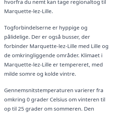
hvorfra du nemt kan tage regionaltog til
Marquette-lez-Lille.
Togforbindelserne er hyppige og
pålidelige. Der er også busser, der
forbinder Marquette-lez-Lille med Lille og
de omkringliggende områder. Klimaet i
Marquette-lez-Lille er tempereret, med
milde somre og kolde vintre.
Gennemsnitstemperaturen varierer fra
omkring 0 grader Celsius om vinteren til
op til 25 grader om sommeren. Den