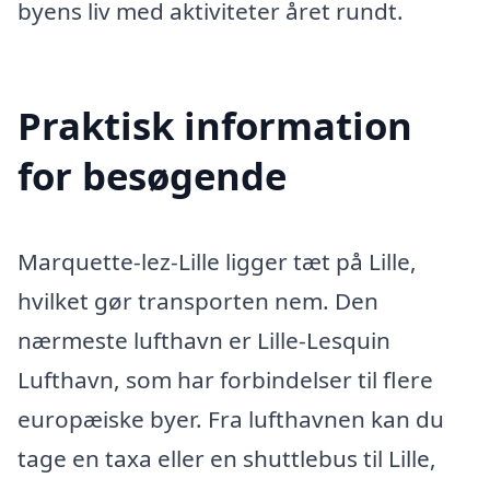
byens liv med aktiviteter året rundt.
Praktisk information
for besøgende
Marquette-lez-Lille ligger tæt på Lille,
hvilket gør transporten nem. Den
nærmeste lufthavn er Lille-Lesquin
Lufthavn, som har forbindelser til flere
europæiske byer. Fra lufthavnen kan du
tage en taxa eller en shuttlebus til Lille,