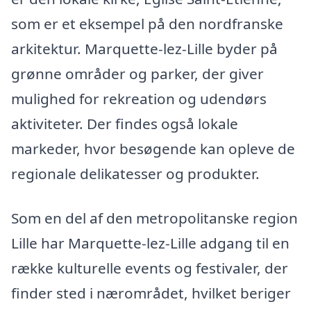
som er et eksempel på den nordfranske
arkitektur. Marquette-lez-Lille byder på
grønne områder og parker, der giver
mulighed for rekreation og udendørs
aktiviteter. Der findes også lokale
markeder, hvor besøgende kan opleve de
regionale delikatesser og produkter.
Som en del af den metropolitanske region
Lille har Marquette-lez-Lille adgang til en
række kulturelle events og festivaler, der
finder sted i nærområdet, hvilket beriger