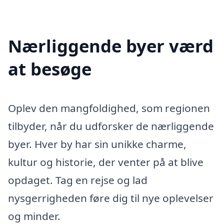
Nærliggende byer værd
at besøge
Oplev den mangfoldighed, som regionen
tilbyder, når du udforsker de nærliggende
byer. Hver by har sin unikke charme,
kultur og historie, der venter på at blive
opdaget. Tag en rejse og lad
nysgerrigheden føre dig til nye oplevelser
og minder.