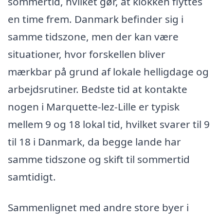
sommertid, hvilket gør, at klokken flyttes
en time frem. Danmark befinder sig i
samme tidszone, men der kan være
situationer, hvor forskellen bliver
mærkbar på grund af lokale helligdage og
arbejdsrutiner. Bedste tid at kontakte
nogen i Marquette-lez-Lille er typisk
mellem 9 og 18 lokal tid, hvilket svarer til 9
til 18 i Danmark, da begge lande har
samme tidszone og skift til sommertid
samtidigt.
Sammenlignet med andre store byer i