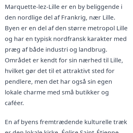
Marquette-lez-Lille er en by beliggende i
den nordlige del af Frankrig, nær Lille.
Byen er en del af den større metropol Lille
og har en typisk nordfransk karakter med
præg af både industri og landbrug.
Området er kendt for sin nærhed til Lille,
hvilket gør det til et attraktivt sted for
pendlere, men det har også sin egen
lokale charme med små butikker og
caféer.
En af byens fremtrædende kulturelle træk
er den lokale kirke, Église Saint-Étienne,