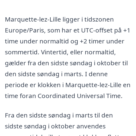
Marquette-lez-Lille ligger i tidszonen
Europe/Paris, som har et UTC-offset på +1
time under normaltid og +2 timer under
sommertid. Vintertid, eller normaltid,
gælder fra den sidste søndag i oktober til
den sidste søndag i marts. I denne
periode er klokken i Marquette-lez-Lille en
time foran Coordinated Universal Time.
Fra den sidste søndag i marts til den
sidste søndag i oktober anvendes