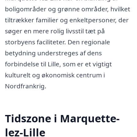
boligområder og grønne områder, hvilket
tiltrækker familier og enkeltpersoner, der
søger en mere rolig livsstil tæt på
storbyens faciliteter. Den regionale
betydning understreges af dens
forbindelse til Lille, som er et vigtigt
kulturelt og økonomisk centrum i
Nordfrankrig.
Tidszone i Marquette-
lez-Lille