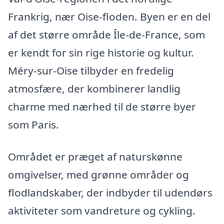
Frankrig, nær Oise-floden. Byen er en del
af det større område Île-de-France, som
er kendt for sin rige historie og kultur.
Méry-sur-Oise tilbyder en fredelig
atmosfære, der kombinerer landlig
charme med nærhed til de større byer
som Paris.
Området er præget af naturskønne
omgivelser, med grønne områder og
flodlandskaber, der indbyder til udendørs
aktiviteter som vandreture og cykling.