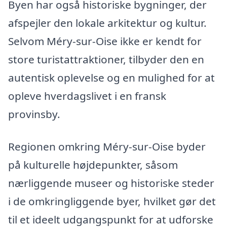
Byen har også historiske bygninger, der
afspejler den lokale arkitektur og kultur.
Selvom Méry-sur-Oise ikke er kendt for
store turistattraktioner, tilbyder den en
autentisk oplevelse og en mulighed for at
opleve hverdagslivet i en fransk
provinsby.
Regionen omkring Méry-sur-Oise byder
på kulturelle højdepunkter, såsom
nærliggende museer og historiske steder
i de omkringliggende byer, hvilket gør det
til et ideelt udgangspunkt for at udforske