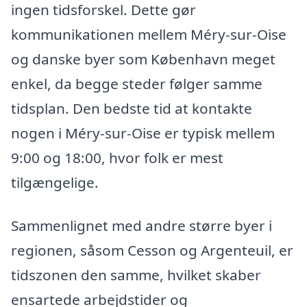
ingen tidsforskel. Dette gør
kommunikationen mellem Méry-sur-Oise
og danske byer som København meget
enkel, da begge steder følger samme
tidsplan. Den bedste tid at kontakte
nogen i Méry-sur-Oise er typisk mellem
9:00 og 18:00, hvor folk er mest
tilgængelige.
Sammenlignet med andre større byer i
regionen, såsom Cesson og Argenteuil, er
tidszonen den samme, hvilket skaber
ensartede arbejdstider og