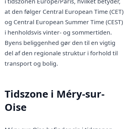
i tidszonen Europe/Paris, hvilket betyder,
at den følger Central European Time (CET)
og Central European Summer Time (CEST)
i henholdsvis vinter- og sommertiden.
Byens beliggenhed gør den til en vigtig
del af den regionale struktur i forhold til
transport og bolig.
Tidszone i Méry-sur-
Oise