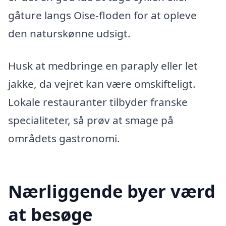
gåture langs Oise-floden for at opleve
den naturskønne udsigt.
Husk at medbringe en paraply eller let
jakke, da vejret kan være omskifteligt.
Lokale restauranter tilbyder franske
specialiteter, så prøv at smage på
områdets gastronomi.
Nærliggende byer værd
at besøge