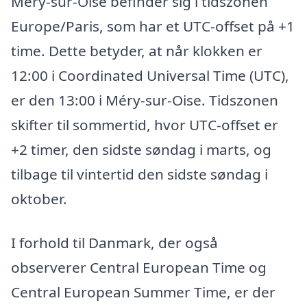
Méry-sur-Oise befinder sig i tidszonen
Europe/Paris, som har et UTC-offset på +1
time. Dette betyder, at når klokken er
12:00 i Coordinated Universal Time (UTC),
er den 13:00 i Méry-sur-Oise. Tidszonen
skifter til sommertid, hvor UTC-offset er
+2 timer, den sidste søndag i marts, og
tilbage til vintertid den sidste søndag i
oktober.
I forhold til Danmark, der også
observerer Central European Time og
Central European Summer Time, er der