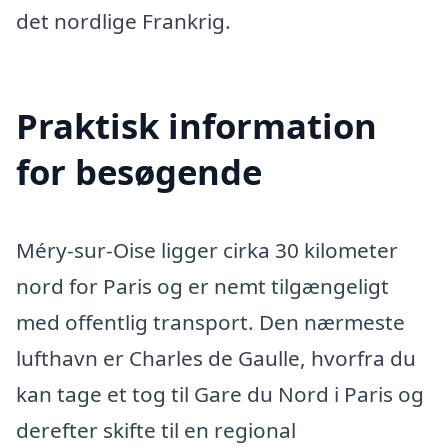
det nordlige Frankrig.
Praktisk information
for besøgende
Méry-sur-Oise ligger cirka 30 kilometer
nord for Paris og er nemt tilgængeligt
med offentlig transport. Den nærmeste
lufthavn er Charles de Gaulle, hvorfra du
kan tage et tog til Gare du Nord i Paris og
derefter skifte til en regional