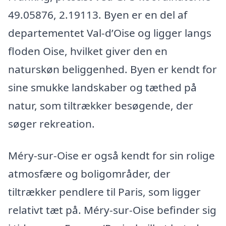
49.05876, 2.19113. Byen er en del af
departementet Val-d’Oise og ligger langs
floden Oise, hvilket giver den en
naturskøn beliggenhed. Byen er kendt for
sine smukke landskaber og tæthed på
natur, som tiltrækker besøgende, der
søger rekreation.
Méry-sur-Oise er også kendt for sin rolige
atmosfære og boligområder, der
tiltrækker pendlere til Paris, som ligger
relativt tæt på. Méry-sur-Oise befinder sig