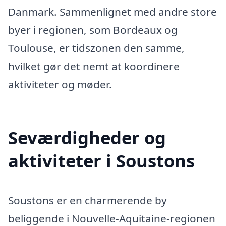
Danmark. Sammenlignet med andre store
byer i regionen, som Bordeaux og
Toulouse, er tidszonen den samme,
hvilket gør det nemt at koordinere
aktiviteter og møder.
Seværdigheder og
aktiviteter i Soustons
Soustons er en charmerende by
beliggende i Nouvelle-Aquitaine-regionen