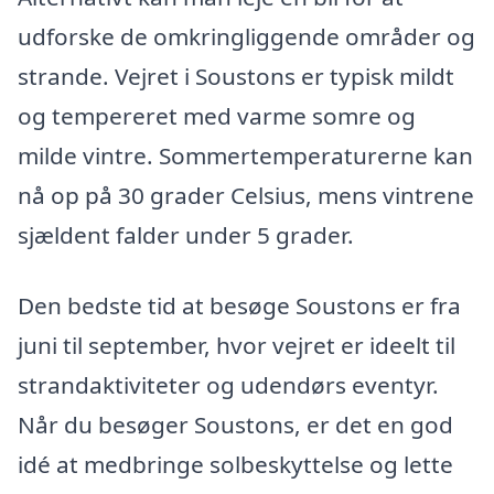
udforske de omkringliggende områder og
strande. Vejret i Soustons er typisk mildt
og tempereret med varme somre og
milde vintre. Sommertemperaturerne kan
nå op på 30 grader Celsius, mens vintrene
sjældent falder under 5 grader.
Den bedste tid at besøge Soustons er fra
juni til september, hvor vejret er ideelt til
strandaktiviteter og udendørs eventyr.
Når du besøger Soustons, er det en god
idé at medbringe solbeskyttelse og lette