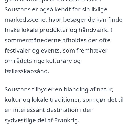
Soustons er også kendt for sin livlige
markedsscene, hvor besøgende kan finde
friske lokale produkter og håndværk. I
sommermånederne afholdes der ofte
festivaler og events, som fremhæver
områdets rige kulturarv og
fællesskabsånd.
Soustons tilbyder en blanding af natur,
kultur og lokale traditioner, som gør det til
en interessant destination i den
sydvestlige del af Frankrig.