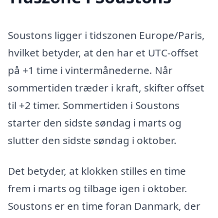
Soustons ligger i tidszonen Europe/Paris,
hvilket betyder, at den har et UTC-offset
på +1 time i vintermånederne. Når
sommertiden træder i kraft, skifter offset
til +2 timer. Sommertiden i Soustons
starter den sidste søndag i marts og
slutter den sidste søndag i oktober.
Det betyder, at klokken stilles en time
frem i marts og tilbage igen i oktober.
Soustons er en time foran Danmark, der