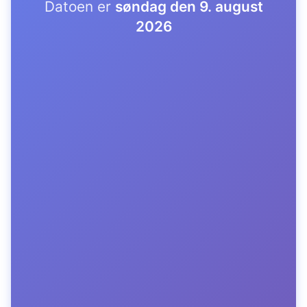
Datoen er
søndag den 9. august
2026