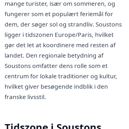
mange turister, især om sommeren, og
fungerer som et populært feriemål for
dem, der søger sol og strandliv. Soustons
ligger i tidszonen Europe/Paris, hvilket
gør det let at koordinere med resten af
landet. Den regionale betydning af
Soustons omfatter dens rolle som et
centrum for lokale traditioner og kultur,
hvilket giver besøgende indblik i den
franske livsstil.
Tidszone i Soustons