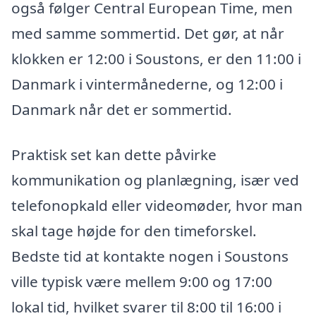
også følger Central European Time, men
med samme sommertid. Det gør, at når
klokken er 12:00 i Soustons, er den 11:00 i
Danmark i vintermånederne, og 12:00 i
Danmark når det er sommertid.
Praktisk set kan dette påvirke
kommunikation og planlægning, især ved
telefonopkald eller videomøder, hvor man
skal tage højde for den timeforskel.
Bedste tid at kontakte nogen i Soustons
ville typisk være mellem 9:00 og 17:00
lokal tid, hvilket svarer til 8:00 til 16:00 i