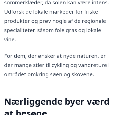
sommerklæder, da solen kan være intens.
Udforsk de lokale markeder for friske
produkter og prøv nogle af de regionale
specialiteter, såsom foie gras og lokale
vine.
For dem, der ønsker at nyde naturen, er
der mange stier til cykling og vandreture i
området omkring søen og skovene.
Nærliggende byer værd
at besøge