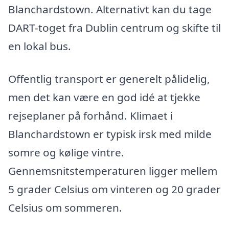
Blanchardstown. Alternativt kan du tage
DART-toget fra Dublin centrum og skifte til
en lokal bus.
Offentlig transport er generelt pålidelig,
men det kan være en god idé at tjekke
rejseplaner på forhånd. Klimaet i
Blanchardstown er typisk irsk med milde
somre og kølige vintre.
Gennemsnitstemperaturen ligger mellem
5 grader Celsius om vinteren og 20 grader
Celsius om sommeren.