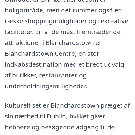
boligområde, men det rummer også en
række shoppingmuligheder og rekreative
faciliteter. En af de mest fremtrædende
attraktioner i Blanchardstown er
Blanchardstown Centre, en stor
indkøbsdestination med et bredt udvalg
af butikker, restauranter og
underholdningsmuligheder.
Kulturelt set er Blanchardstown præget af
sin nærhed til Dublin, hvilket giver
beboere og besøgende adgang til de