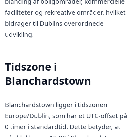
blanding af boligområder, kommercielle
faciliteter og rekreative områder, hvilket
bidrager til Dublins overordnede
udvikling.
Tidszone i
Blanchardstown
Blanchardstown ligger i tidszonen
Europe/Dublin, som har et UTC-offset på
0 timer i standardtid. Dette betyder, at