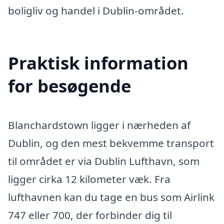
boligliv og handel i Dublin-området.
Praktisk information
for besøgende
Blanchardstown ligger i nærheden af
Dublin, og den mest bekvemme transport
til området er via Dublin Lufthavn, som
ligger cirka 12 kilometer væk. Fra
lufthavnen kan du tage en bus som Airlink
747 eller 700, der forbinder dig til