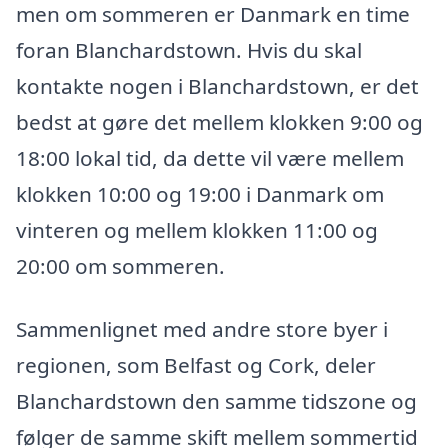
men om sommeren er Danmark en time
foran Blanchardstown. Hvis du skal
kontakte nogen i Blanchardstown, er det
bedst at gøre det mellem klokken 9:00 og
18:00 lokal tid, da dette vil være mellem
klokken 10:00 og 19:00 i Danmark om
vinteren og mellem klokken 11:00 og
20:00 om sommeren.
Sammenlignet med andre store byer i
regionen, som Belfast og Cork, deler
Blanchardstown den samme tidszone og
følger de samme skift mellem sommertid