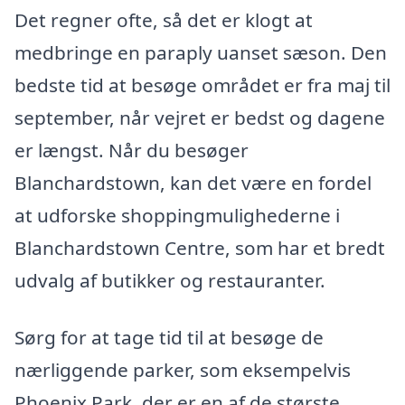
Det regner ofte, så det er klogt at
medbringe en paraply uanset sæson. Den
bedste tid at besøge området er fra maj til
september, når vejret er bedst og dagene
er længst. Når du besøger
Blanchardstown, kan det være en fordel
at udforske shoppingmulighederne i
Blanchardstown Centre, som har et bredt
udvalg af butikker og restauranter.
Sørg for at tage tid til at besøge de
nærliggende parker, som eksempelvis
Phoenix Park, der er en af de største