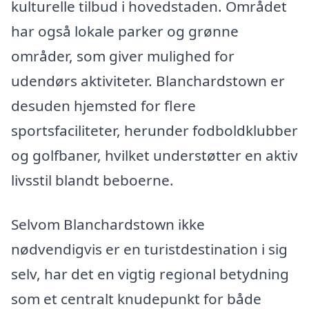
kulturelle tilbud i hovedstaden. Området
har også lokale parker og grønne
områder, som giver mulighed for
udendørs aktiviteter. Blanchardstown er
desuden hjemsted for flere
sportsfaciliteter, herunder fodboldklubber
og golfbaner, hvilket understøtter en aktiv
livsstil blandt beboerne.
Selvom Blanchardstown ikke
nødvendigvis er en turistdestination i sig
selv, har det en vigtig regional betydning
som et centralt knudepunkt for både