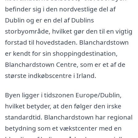
befinder sig i den nordvestlige del af
Dublin og er en del af Dublins
storbyområde, hvilket gør den til en vigtig
forstad til hovedstaden. Blanchardstown
er kendt for sin shoppingdestination,
Blanchardstown Centre, som er et af de
største indkøbscentre i Irland.
Byen ligger i tidszonen Europe/Dublin,
hvilket betyder, at den følger den irske
standardtid. Blanchardstown har regional
betydning som et vækstcenter med en